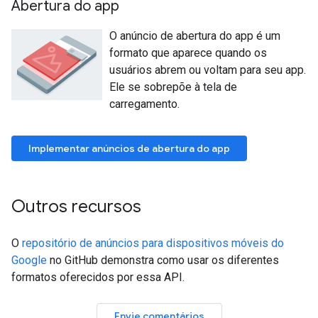
Abertura do app
O anúncio de abertura do app é um
formato que aparece quando os
usuários abrem ou voltam para seu app.
Ele se sobrepõe à tela de
carregamento.
Implementar anúncios de abertura do app
Outros recursos
O
repositório de anúncios para dispositivos móveis do
Google
no GitHub demonstra como usar os diferentes
formatos oferecidos por essa API.
Envie comentários