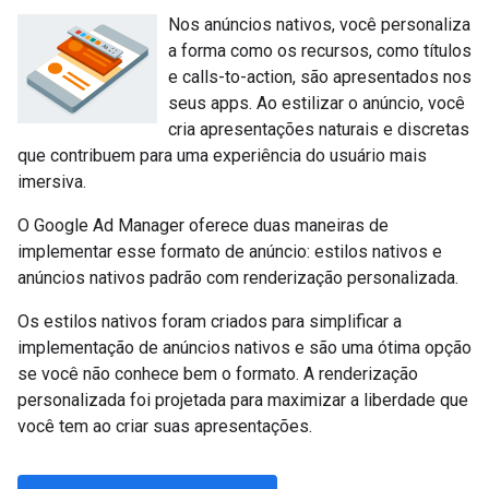
Nos anúncios nativos, você personaliza
a forma como os recursos, como títulos
e calls-to-action, são apresentados nos
seus apps. Ao estilizar o anúncio, você
cria apresentações naturais e discretas
que contribuem para uma experiência do usuário mais
imersiva.
O Google Ad Manager oferece duas maneiras de
implementar esse formato de anúncio: estilos nativos e
anúncios nativos padrão com renderização personalizada.
Os estilos nativos foram criados para simplificar a
implementação de anúncios nativos e são uma ótima opção
se você não conhece bem o formato. A renderização
personalizada foi projetada para maximizar a liberdade que
você tem ao criar suas apresentações.