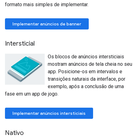
formato mais simples de implementar.
Implementar anúncios de banner
Intersticial
Os blocos de anúncios intersticiais
mostram anúncios de tela cheia no seu
app. Posicione-os em intervalos e
transições naturais da interface, por
exemplo, após a conclusão de uma
fase em um app de jogo.
Implementar anúncios intersticiais
Nativo