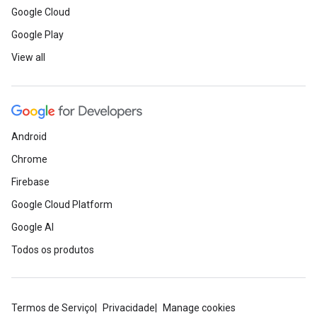
Google Cloud
Google Play
View all
Android
Chrome
Firebase
Google Cloud Platform
Google AI
Todos os produtos
Termos de Serviço
Privacidade
Manage cookies