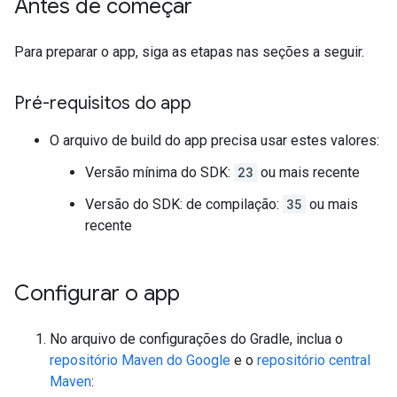
Antes de começar
Para preparar o app, siga as etapas nas seções a seguir.
Pré-requisitos do app
O arquivo de build do app precisa usar estes valores:
Versão mínima do SDK:
23
ou mais recente
Versão do SDK: de compilação:
35
ou mais
recente
Configurar o app
No arquivo de configurações do Gradle, inclua o
repositório Maven do Google
e o
repositório central
Maven
: