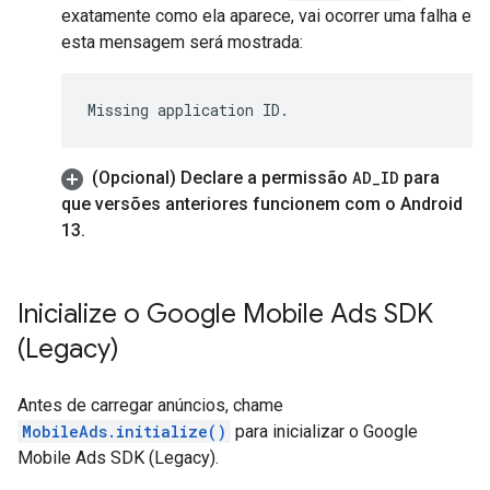
exatamente como ela aparece, vai ocorrer uma falha e
esta mensagem será mostrada:
(Opcional) Declare a permissão
AD
_
ID
para
que versões anteriores funcionem com o Android
13
.
Inicialize o
Google Mobile Ads SDK
(Legacy)
Antes de carregar anúncios, chame
MobileAds.initialize()
para inicializar o
Google
Mobile Ads SDK (Legacy)
.