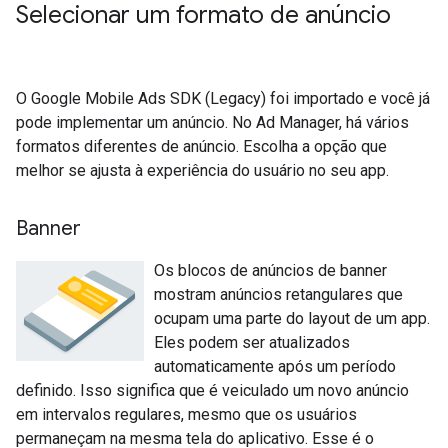
Selecionar um formato de anúncio
O
Google Mobile Ads SDK (Legacy)
foi importado e você já
pode implementar um anúncio. No Ad Manager, há vários
formatos diferentes de anúncio. Escolha a opção que
melhor se ajusta à experiência do usuário no seu app.
Banner
Os blocos de anúncios de banner
mostram anúncios retangulares que
ocupam uma parte do layout de um app.
Eles podem ser atualizados
automaticamente após um período
definido. Isso significa que é veiculado um novo anúncio
em intervalos regulares, mesmo que os usuários
permaneçam na mesma tela do aplicativo. Esse é o