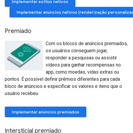
Implementar estilos nativos
Implementar anúncios nativos (renderização personaliza
Premiado
Com os blocos de anúncios premiados,
os usuários conseguem jogar,
responder a pesquisas ou assistir
vídeos para ganhar recompensas no
app, como moedas, vidas extras ou
pontos. É possível definir prêmios diferentes para cada
bloco de anúncios e especificar os valores e itens que o
usuário recebeu.
Implementar anúncios premiados
Intersticial premiado