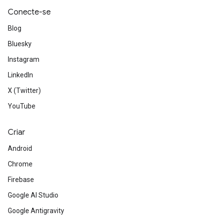
Conecte-se
Blog
Bluesky
Instagram
LinkedIn
X (Twitter)
YouTube
Criar
Android
Chrome
Firebase
Google AI Studio
Google Antigravity