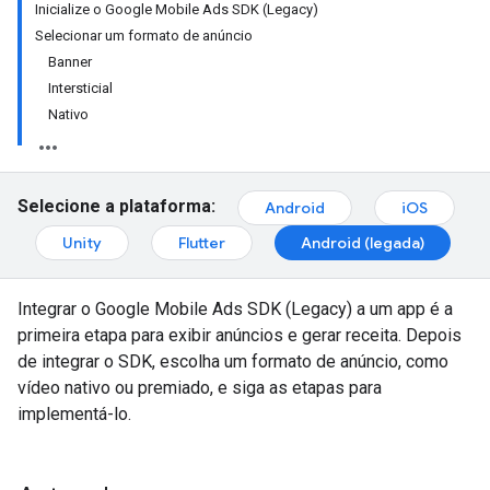
Inicialize o Google Mobile Ads SDK (Legacy)
Selecionar um formato de anúncio
Banner
Intersticial
Nativo
Selecione a plataforma:
Android
iOS
Unity
Flutter
Android (legada)
Integrar o
Google Mobile Ads SDK (Legacy)
a um app é a
primeira etapa para exibir anúncios e gerar receita. Depois
de integrar o SDK, escolha um formato de anúncio, como
vídeo nativo ou premiado, e siga as etapas para
implementá-lo.