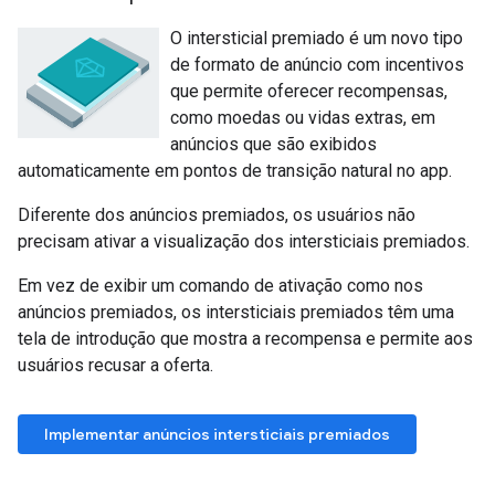
O intersticial premiado é um novo tipo
de formato de anúncio com incentivos
que permite oferecer recompensas,
como moedas ou vidas extras, em
anúncios que são exibidos
automaticamente em pontos de transição natural no app.
Diferente dos anúncios premiados, os usuários não
precisam ativar a visualização dos intersticiais premiados.
Em vez de exibir um comando de ativação como nos
anúncios premiados, os intersticiais premiados têm uma
tela de introdução que mostra a recompensa e permite aos
usuários recusar a oferta.
Implementar anúncios intersticiais premiados