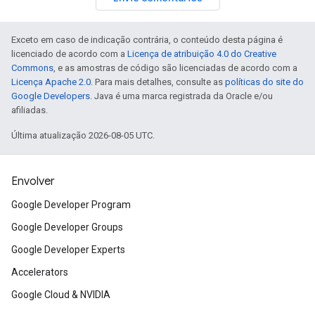
Exceto em caso de indicação contrária, o conteúdo desta página é
licenciado de acordo com a
Licença de atribuição 4.0 do Creative
Commons
, e as amostras de código são licenciadas de acordo com a
Licença Apache 2.0
. Para mais detalhes, consulte as
políticas do site do
Google Developers
. Java é uma marca registrada da Oracle e/ou
afiliadas.
Última atualização 2026-08-05 UTC.
Envolver
Google Developer Program
Google Developer Groups
Google Developer Experts
Accelerators
Google Cloud & NVIDIA