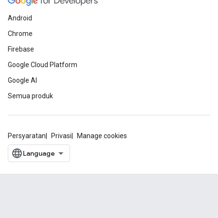
Android
Chrome
Firebase
Google Cloud Platform
Google AI
Semua produk
Persyaratan
Privasi
Manage cookies