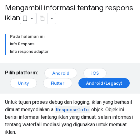
Mengambil informasi tentang respons
iklan
Pada halaman ini
Info Respons
Info respons adaptor
Pilih platform:
Android
iOS
Unity
Flutter
Android (Legacy)
Untuk tujuan proses debug dan logging, iklan yang berhasil
dimuat menyediakan a
ResponseInfo
objek. Objek ini
berisi informasi tentang iklan yang dimuat, selain informasi
tentang waterfall mediasi yang digunakan untuk memuat
iklan.