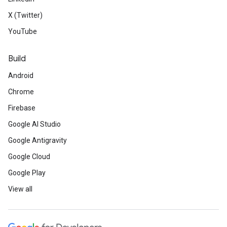
X (Twitter)
YouTube
Build
Android
Chrome
Firebase
Google AI Studio
Google Antigravity
Google Cloud
Google Play
View all