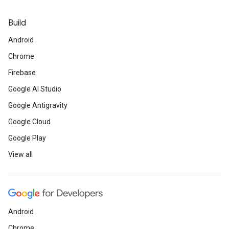
Build
Android
Chrome
Firebase
Google AI Studio
Google Antigravity
Google Cloud
Google Play
View all
Android
Chrome