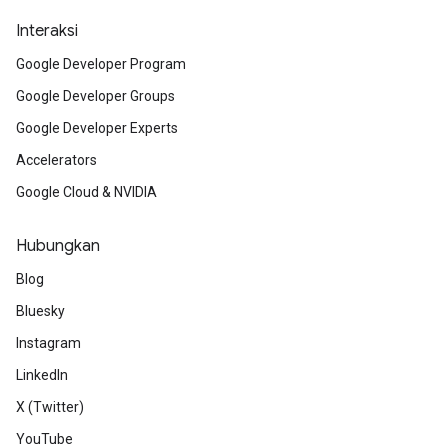
Interaksi
Google Developer Program
Google Developer Groups
Google Developer Experts
Accelerators
Google Cloud & NVIDIA
Hubungkan
Blog
Bluesky
Instagram
LinkedIn
X (Twitter)
YouTube