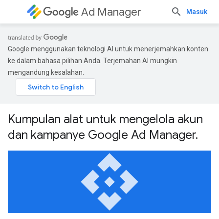
Ad Manager
Masuk
Google menggunakan teknologi AI untuk menerjemahkan konten
ke dalam bahasa pilihan Anda. Terjemahan AI mungkin
mengandung kesalahan.
Kumpulan alat untuk mengelola akun
dan kampanye Google Ad Manager.
api