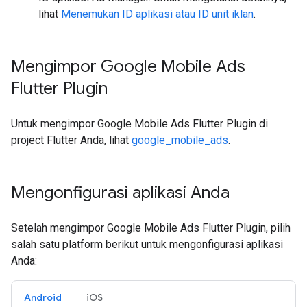
lihat
Menemukan ID aplikasi atau ID unit iklan
.
Mengimpor
Google Mobile Ads
Flutter Plugin
Untuk mengimpor
Google Mobile Ads Flutter Plugin
di
project Flutter Anda, lihat
google_mobile_ads
.
Mengonfigurasi aplikasi Anda
Setelah mengimpor
Google Mobile Ads Flutter Plugin
, pilih
salah satu platform berikut untuk mengonfigurasi aplikasi
Anda:
Android
iOS