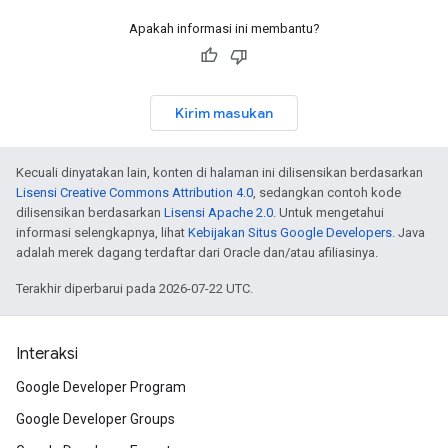
Apakah informasi ini membantu?
Kirim masukan
Kecuali dinyatakan lain, konten di halaman ini dilisensikan berdasarkan
Lisensi Creative Commons Attribution 4.0
, sedangkan contoh kode
dilisensikan berdasarkan
Lisensi Apache 2.0
. Untuk mengetahui
informasi selengkapnya, lihat
Kebijakan Situs Google Developers
. Java
adalah merek dagang terdaftar dari Oracle dan/atau afiliasinya.
Terakhir diperbarui pada 2026-07-22 UTC.
Interaksi
Google Developer Program
Google Developer Groups