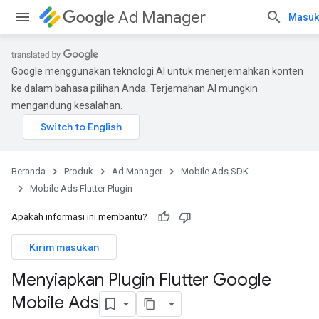
Ad Manager
Masuk
Google menggunakan teknologi AI untuk menerjemahkan konten
ke dalam bahasa pilihan Anda. Terjemahan AI mungkin
mengandung kesalahan.
Beranda
Produk
Ad Manager
Mobile Ads SDK
Mobile Ads Flutter Plugin
Apakah informasi ini membantu?
Kirim masukan
Menyiapkan Plugin Flutter Google
Mobile Ads