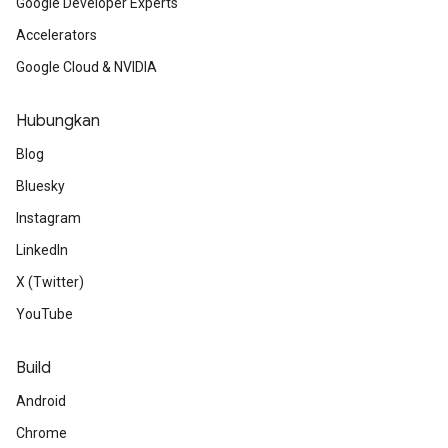
Google Developer Experts
Accelerators
Google Cloud & NVIDIA
Hubungkan
Blog
Bluesky
Instagram
LinkedIn
X (Twitter)
YouTube
Build
Android
Chrome