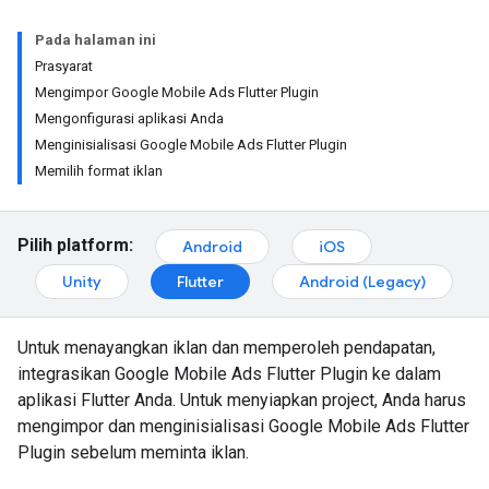
Pada halaman ini
Prasyarat
Mengimpor Google Mobile Ads Flutter Plugin
Mengonfigurasi aplikasi Anda
Menginisialisasi Google Mobile Ads Flutter Plugin
Memilih format iklan
Pilih platform:
Android
iOS
Unity
Flutter
Android (Legacy)
Untuk menayangkan iklan dan memperoleh pendapatan,
integrasikan
Google Mobile Ads Flutter Plugin
ke dalam
aplikasi Flutter Anda. Untuk menyiapkan project, Anda harus
mengimpor dan menginisialisasi
Google Mobile Ads Flutter
Plugin
sebelum meminta iklan.