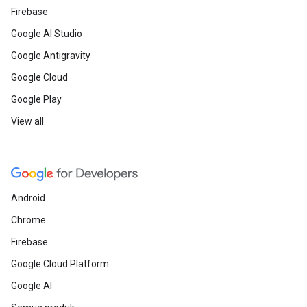
Firebase
Google AI Studio
Google Antigravity
Google Cloud
Google Play
View all
Android
Chrome
Firebase
Google Cloud Platform
Google AI