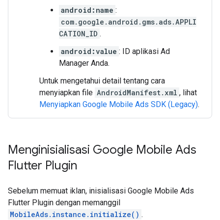
android:name
:
com.google.android.gms.ads.APPLI
CATION_ID
.
android:value
: ID aplikasi Ad
Manager Anda.
Untuk mengetahui detail tentang cara
menyiapkan file
AndroidManifest.xml
, lihat
Menyiapkan
Google Mobile Ads SDK (Legacy)
.
Menginisialisasi
Google Mobile Ads
Flutter Plugin
Sebelum memuat iklan, inisialisasi
Google Mobile Ads
Flutter Plugin
dengan memanggil
MobileAds.instance.initialize()
.