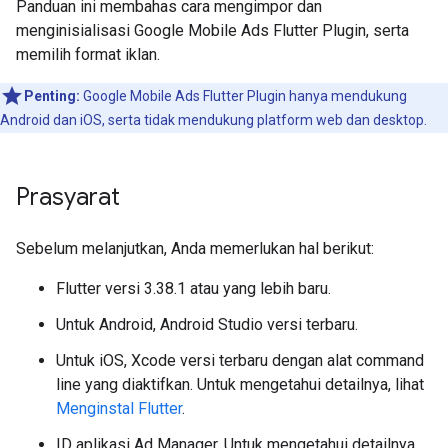
Panduan ini membahas cara mengimpor dan
menginisialisasi
Google Mobile Ads Flutter Plugin
, serta
memilih format iklan.
Penting:
Google Mobile Ads Flutter Plugin
hanya mendukung
Android dan iOS, serta tidak mendukung platform web dan desktop.
Prasyarat
Sebelum melanjutkan, Anda memerlukan hal berikut:
Flutter versi 3.38.1 atau yang lebih baru.
Untuk Android, Android Studio versi terbaru.
Untuk iOS, Xcode versi terbaru dengan alat command
line yang diaktifkan. Untuk mengetahui detailnya, lihat
Menginstal Flutter
.
ID aplikasi Ad Manager. Untuk mengetahui detailnya,