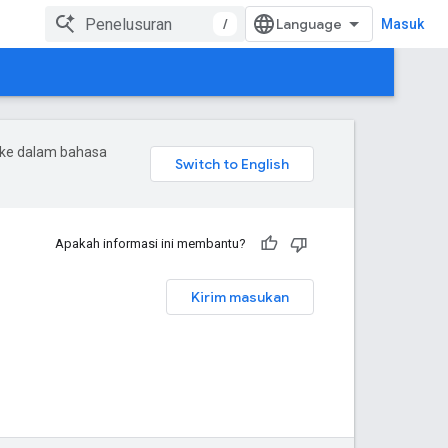
/
Masuk
 ke dalam bahasa
Apakah informasi ini membantu?
Kirim masukan