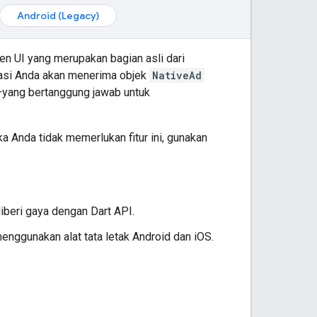
Android (Legacy)
en UI yang merupakan bagian asli dari
likasi Anda akan menerima objek
NativeAd
yang bertanggung jawab untuk
ika Anda tidak memerlukan fitur ini, gunakan
iberi gaya dengan Dart API.
enggunakan alat tata letak Android dan iOS.