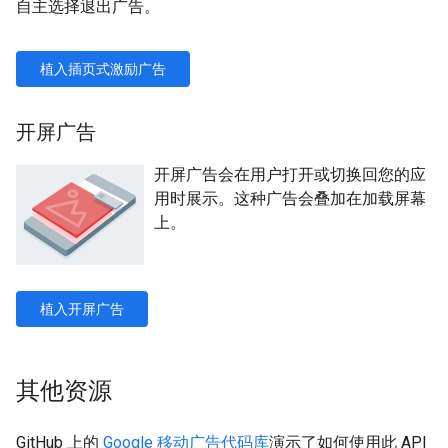
自主选择退出广告。
植入插页式激励广告
开屏广告
开屏广告会在用户打开或切换回您的应
用时展示。这种广告会叠加在加载屏幕
上。
植入开屏广告
其他资源
GitHub 上的
Google 移动广告代码库
演示了如何使用此 API