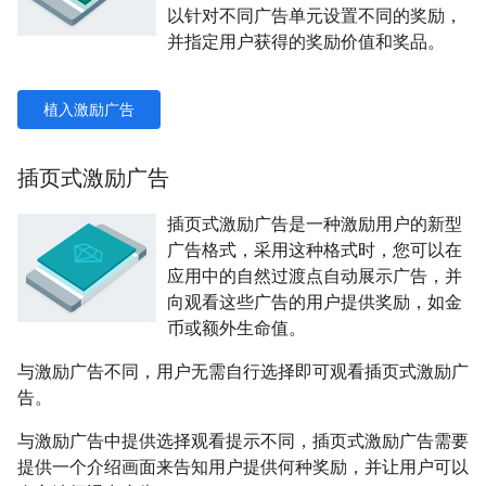
以针对不同广告单元设置不同的奖励，
并指定用户获得的奖励价值和奖品。
植入激励广告
插页式激励广告
插页式激励广告是一种激励用户的新型
广告格式，采用这种格式时，您可以在
应用中的自然过渡点自动展示广告，并
向观看这些广告的用户提供奖励，如金
币或额外生命值。
与激励广告不同，用户无需自行选择即可观看插页式激励广
告。
与激励广告中提供选择观看提示不同，插页式激励广告需要
提供一个介绍画面来告知用户提供何种奖励，并让用户可以