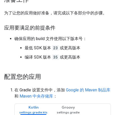
为了让您的应用做好准备，请完成以下各部分中的步骤。
应用要满足的前提条件
确保应用的 build 文件使用以下版本号：
最低 SDK 版本
23
或更高版本
编译 SDK 版本
35
或更高版本
配置您的应用
在 Gradle 设置文件中，添加
Google 的 Maven 制品库
和
Maven 中央存储库
：
Kotlin
Groovy