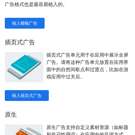
广告格式也是最容易植入的。
植入横幅广告
插页式广告
插页式广告单元用于在应用中展示全屏
广告。请将这种广告单元放置在应用界
面中的自然间歇点和过渡点，比如在游
戏应用中过关后。
植入插页式广告
原生
原生广告支持自定义素材资源（如标题
和号召性用语）在应用中的呈现方式。