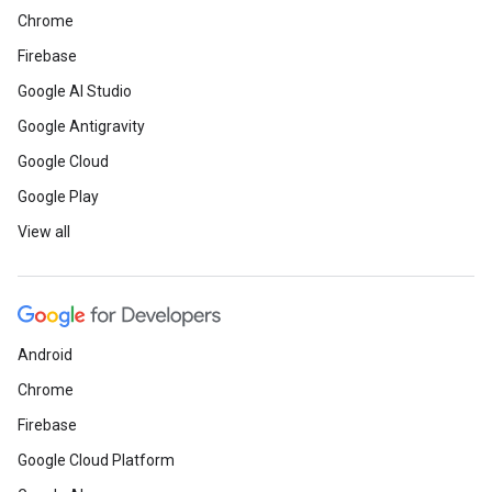
Chrome
Firebase
Google AI Studio
Google Antigravity
Google Cloud
Google Play
View all
Android
Chrome
Firebase
Google Cloud Platform