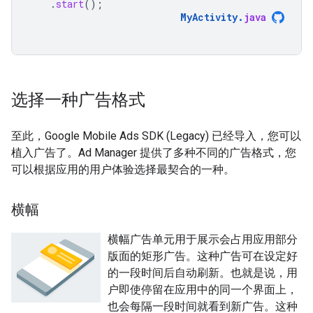
.
start
();
MyActivity
.
java
选择一种广告格式
至此，
Google Mobile Ads SDK (Legacy)
已经导入，您可以
植入广告了。Ad Manager 提供了多种不同的广告格式，您
可以根据应用的用户体验选择最契合的一种。
横幅
横幅广告单元用于展示会占用应用部分
版面的矩形广告。这种广告可在设定好
的一段时间后自动刷新。也就是说，用
户即使停留在应用中的同一个界面上，
也会每隔一段时间就看到新广告。这种