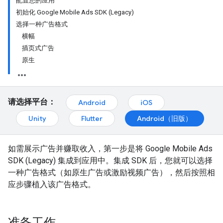
配置您的应用
初始化 Google Mobile Ads SDK (Legacy)
选择一种广告格式
横幅
插页式广告
原生
请选择平台：
Android
iOS
Unity
Flutter
Android（旧版）
如需展示广告并赚取收入，第一步是将
Google Mobile Ads
SDK (Legacy)
集成到应用中。集成 SDK 后，您就可以选择
一种广告格式（如原生广告或激励视频广告），然后按照相
应步骤植入该广告格式。
准备工作