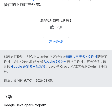
提供的不同广告格式。
该内容对您有帮助吗？
发送反馈
如未另行说明，那么本页面中的内容已根据
知识共享署名 4.0 许可
获得了
许可，并且代码示例已根据
Apache 2.0 许可
获得了许可。有关详情，请
参阅
Google 开发者网站政策
。Java 是 Oracle 和/或其关联公司的注册商
标。
最后更新时间 (UTC)：2026-08-05。
互动
Google Developer Program