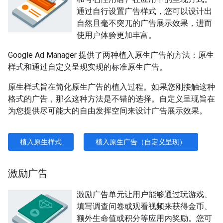
通过自行设置广告样式，您可以设计出
自然且毫不突兀的广告展示效果，进而
使用户体验更加丰富。
Google Ad Manager 提供了两种植入原生广告的方法：原生
样式和通过自定义呈现实现的标准原生广告。
原生样式旨在简化原生广告的植入过程。如果您刚接触这种
格式的广告，那么这种方法是不错的选择。自定义呈现旨在
为您提供尽可能大的自由发挥空间来设计广告展示效果。
植入原生样式
植入原生广告（自定义呈现）
激励广告
激励广告单元让用户能够通过玩游戏、
填写调查问卷或观看视频来获得金币、
额外生命值或积分等应用内奖励。您可