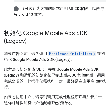
（可选）为之前的版本声明
AD
_
ID
权限，以便与
Android 13 兼容。
初始化
Google Mobile Ads SDK
(Legacy)
加载广告之前，请先调用
MobileAds.initialize()
来初
始化
Google Mobile Ads SDK (Legacy)
。
此方法会初始化该 SDK，并在
Google Mobile Ads SDK
(Legacy)
和适配器初始化都已完成后或 30 秒超时后，调用
完成监听器。此操作仅需执行一次，最好是在应用启动时执
行。
如果您使用中介，请等到调用完成处理程序后再加载广告。
这样可确保所有中介适配器都已初始化。