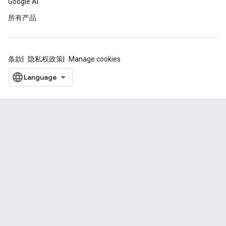
Google AI
所有产品
条款
隐私权政策
Manage cookies