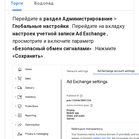
Торги
Водопад
Перейдите в
раздел Администрирование
>
Глобальные настройки
. Перейдите на вкладку
настроек учетной записи Ad Exchange
,
просмотрите и включите параметр
«Безопасный обмен сигналами»
. Нажмите
«Сохранить»
.