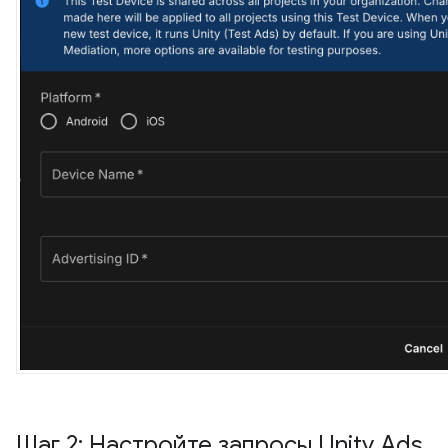
Шаг 2: Настройте запросы Unity Ads