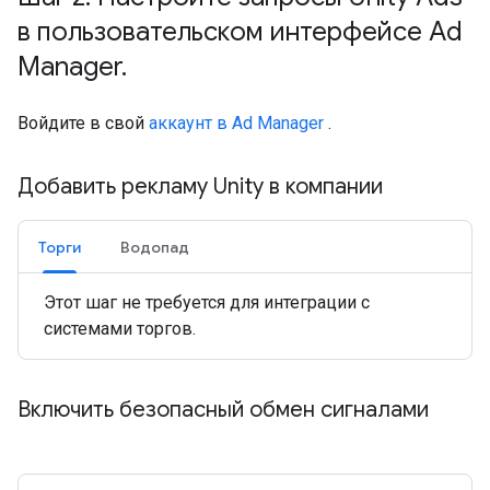
в пользовательском интерфейсе Ad
Manager
.
Войдите в свой
аккаунт в Ad Manager
.
Добавить рекламу Unity в компании
Торги
Водопад
Этот шаг не требуется для интеграции с
системами торгов.
Включить безопасный обмен сигналами