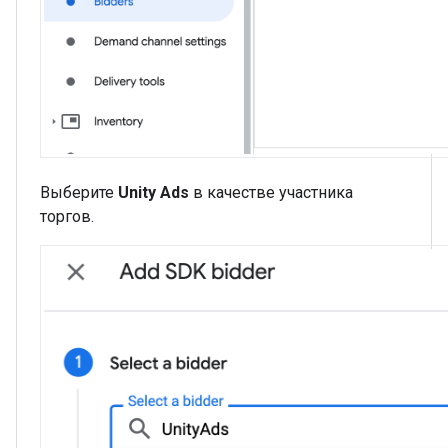
Выберите
Unity Ads
в качестве участника
торгов.