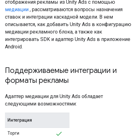
отображения рекламы из Unity Ads с помощью
медиации
, рассматриваются вопросы назначения
ставок и интеграции каскадной модели. В нем
описывается, как добавить Unity Ads в конфигурацию
медиации рекламного блока, а также как
интегрировать SDK и адаптер Unity Ads в приложение
Android.
Поддерживаемые интеграции и
форматы рекламы
Адаптер медиации для Unity Ads обладает
следующими возможностями:
Интеграция
Торги