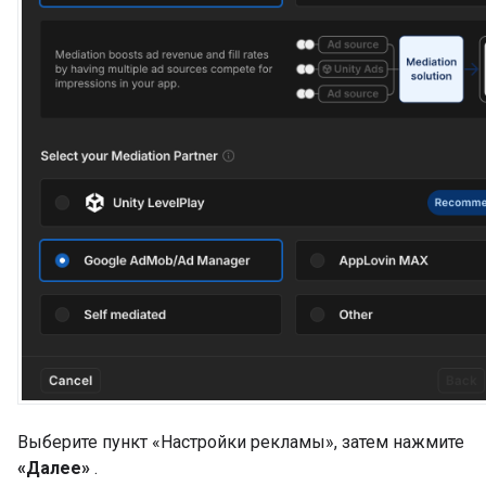
Выберите пункт «Настройки рекламы», затем нажмите
«Далее»
.