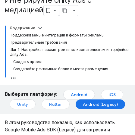
Интегрируйте Unity Ads с
медиацией
Содержание
Поддерживаемые интеграции и форматы рекламы
Предварительные требования
Шаг 1: Настройка параметров в пользовательском интерфейсе
Unity Ads.
Создать проект
Создавайте рекламные блоки и места размещения.
Выберите платформу:
Android
iOS
Unity
Flutter
Android (Legacy)
В этом руководстве показано, как использовать
Google Mobile Ads SDK (Legacy)
для загрузки и