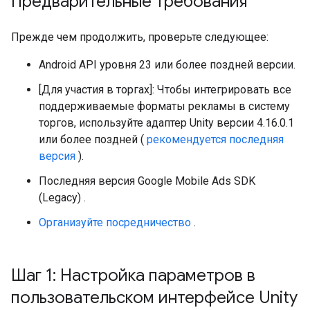
Предварительные требования
Прежде чем продолжить, проверьте следующее:
Android API уровня 23 или более поздней версии.
[Для участия в торгах]: Чтобы интегрировать все
поддерживаемые форматы рекламы в систему
торгов, используйте адаптер Unity версии 4.16.0.1
или более поздней (
рекомендуется последняя
версия
).
Последняя версия
Google Mobile Ads SDK
(Legacy)
.
Организуйте посредничество
.
Шаг 1: Настройка параметров в
пользовательском интерфейсе Unity