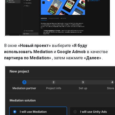
В окне
«Новый проект»
выберите
«Я буду
использовать Mediation
и
Google Admob
в качестве
партнера по Mediation»
, затем нажмите
«Далее»
.