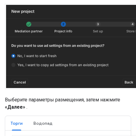
Выберите параметры размещения, затем нажмите
«Далее»
.
Торги
Водопад