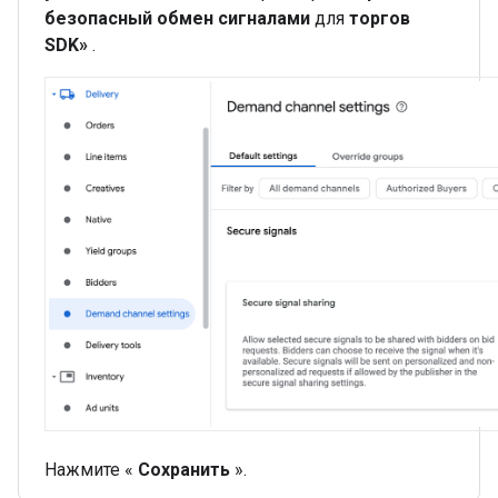
безопасный обмен сигналами
для
торгов
SDK»
.
Нажмите «
Сохранить
».