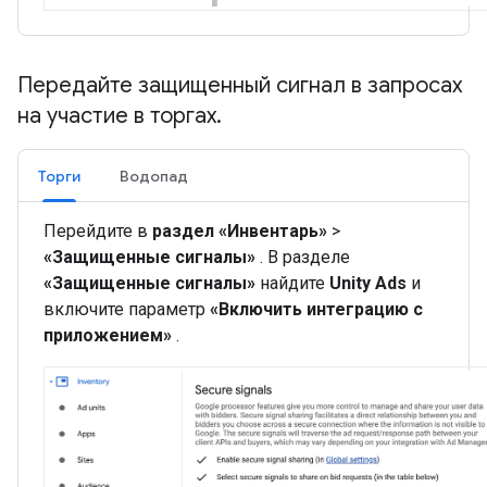
Передайте защищенный сигнал в запросах
на участие в торгах
.
Торги
Водопад
Перейдите в
раздел «Инвентарь»
>
«Защищенные сигналы»
. В разделе
«Защищенные сигналы»
найдите
Unity Ads
и
включите параметр
«Включить интеграцию с
приложением»
.