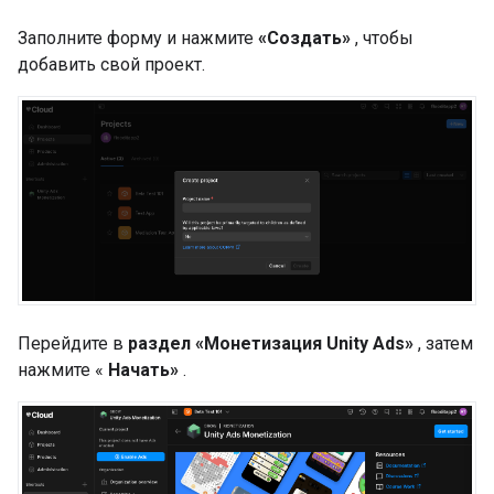
Заполните форму и нажмите
«Создать»
, чтобы
добавить свой проект.
Перейдите в
раздел «Монетизация Unity Ads»
, затем
нажмите «
Начать»
.