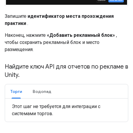
Запишите
идентификатор места прохождения
практики
.
Наконец, нажмите
«Добавить рекламный блок»
,
чтобы сохранить рекламный блок и место
размещения.
Найдите ключ API для отчетов по рекламе в
Unity
.
Торги
Водопад
Этот шаг не требуется для интеграции с
системами торгов.