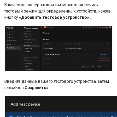
В качестве альтернативы вы можете включить
тестовый режим для определенных устройств, нажав
кнопку
«Добавить тестовое устройство»
.
Введите данные вашего тестового устройства, затем
нажмите
«Сохранить»
.