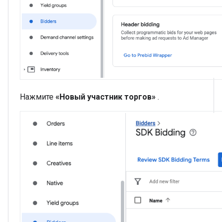
Нажмите
«Новый участник торгов»
.