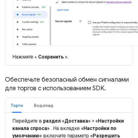
Нажмите «
Сохранить
».
Обеспечьте безопасный обмен сигналами
для торгов с использованием SDK
.
Торги
Водопад
Перейдите в
раздел «Доставка»
>
«Настройки
канала спроса»
. На вкладке
«Настройки по
умолчанию»
включите параметр
«Разрешить