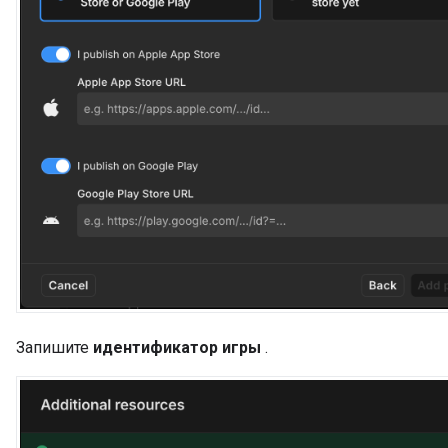
Запишите
идентификатор игры
.