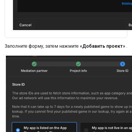
Заполните форму, затем нажмите
«Добавить проект»
.