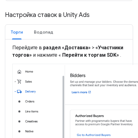
Настройка ставок в Unity Ads
Торги
Водопад
Перейдите в
раздел «Доставка»
>
«Участники
торгов»
и нажмите «
Перейти к торгам SDK»
.