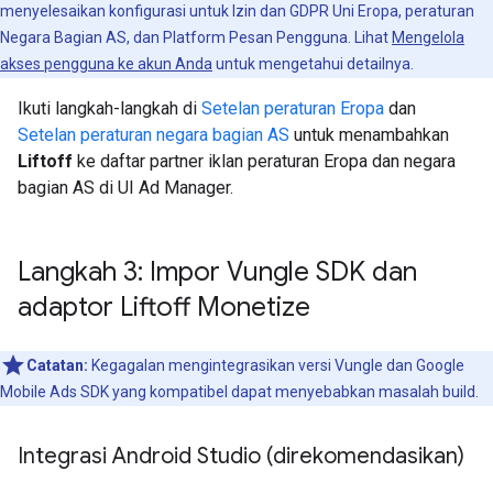
menyelesaikan konfigurasi untuk Izin dan GDPR Uni Eropa, peraturan
Negara Bagian AS, dan Platform Pesan Pengguna. Lihat
Mengelola
akses pengguna ke akun Anda
untuk mengetahui detailnya.
Ikuti langkah-langkah di
Setelan peraturan Eropa
dan
Setelan peraturan negara bagian AS
untuk menambahkan
Liftoff
ke daftar partner iklan peraturan Eropa dan negara
bagian AS di UI Ad Manager.
Langkah 3: Impor Vungle SDK dan
adaptor Liftoff Monetize
Catatan:
Kegagalan mengintegrasikan versi Vungle dan Google
Mobile Ads SDK yang kompatibel dapat menyebabkan masalah build.
Integrasi Android Studio (direkomendasikan)