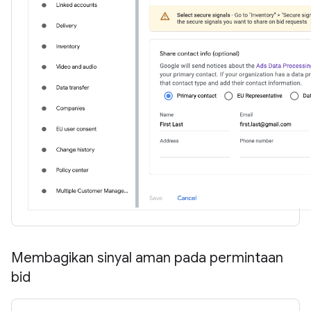
Membagikan sinyal aman pada permintaan
bid