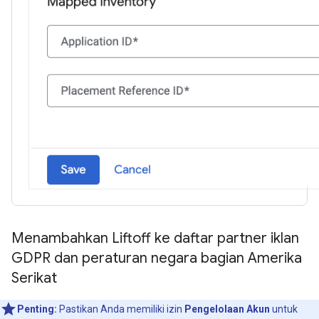
Menambahkan Liftoff ke daftar partner iklan
GDPR dan peraturan negara bagian Amerika
Serikat
Penting:
Pastikan Anda memiliki izin
Pengelolaan Akun
untuk