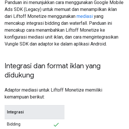
Panduan ini menunjukkan cara menggunakan
Google Mobile
Ads SDK (Legacy)
untuk memuat dan menampilkan iklan
dari Liftoff Monetize menggunakan
mediasi
yang
mencakup integrasi bidding dan waterfall. Panduan ini
mencakup cara menambahkan Liftoff Monetize ke
konfigurasi mediasi unit iklan, dan cara mengintegrasikan
Vungle SDK dan adaptor ke dalam aplikasi Android.
Integrasi dan format iklan yang
didukung
Adaptor mediasi untuk Liftoff Monetize memiliki
kemampuan berikut:
Integrasi
Bidding