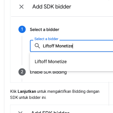
Klik
Lanjutkan
untuk mengaktifkan Bidding dengan
SDK untuk bidder ini.