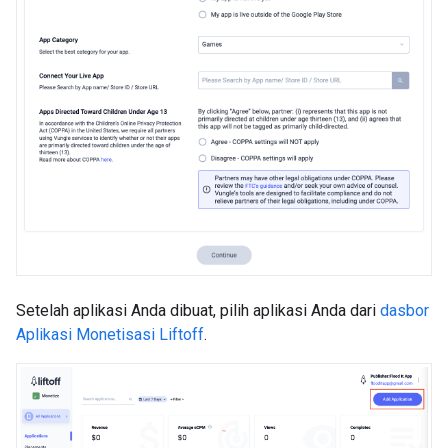
Setelah aplikasi Anda dibuat, pilih aplikasi Anda dari
dasbor
Aplikasi Monetisasi Liftoff
.