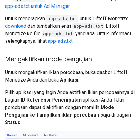
app-ads.txt untuk Ad Manager
.
Untuk menerapkan
app-ads.txt
untuk Liftoff Monetize,
download
dan tambahkan entri
app-ads.txt
Liftoff
Monetize ke file
app-ads.txt
yang ada. Untuk informasi
selengkapnya, lihat
app-ads.txt
.
Mengaktifkan mode pengujian
Untuk mengaktifkan iklan percobaan, buka dasbor Liftoff
Monetize Anda dan buka
Aplikasi
.
Pilih aplikasi yang ingin Anda aktifkan iklan percobaannya di
bagian
ID Referensi Penempatan
aplikasi Anda. Iklan
percobaan dapat diaktifkan dengan memilih
Mode
Pengujian
ke
Tampilkan iklan percobaan saja
di bagian
Status
.