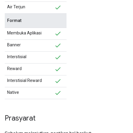
Air Terjun
Format
Membuka Aplikasi
Banner
Interstisial
Reward
Interstisial Reward
Native
Prasyarat