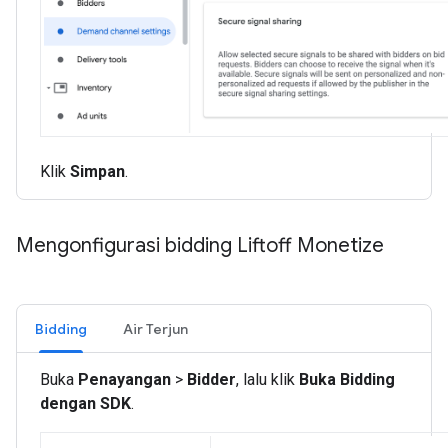
Klik
Simpan
.
Mengonfigurasi bidding Liftoff Monetize
Bidding
Air Terjun
Buka
Penayangan
>
Bidder
, lalu klik
Buka Bidding
dengan SDK
.