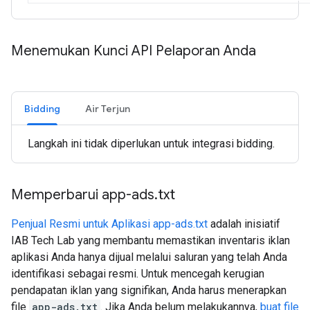
Menemukan Kunci API Pelaporan Anda
Bidding
Air Terjun
Langkah ini tidak diperlukan untuk integrasi bidding.
Memperbarui app-ads
.
txt
Penjual Resmi untuk Aplikasi app-ads.txt
adalah inisiatif
IAB Tech Lab yang membantu memastikan inventaris iklan
aplikasi Anda hanya dijual melalui saluran yang telah Anda
identifikasi sebagai resmi. Untuk mencegah kerugian
pendapatan iklan yang signifikan, Anda harus menerapkan
file
app-ads.txt
. Jika Anda belum melakukannya,
buat file