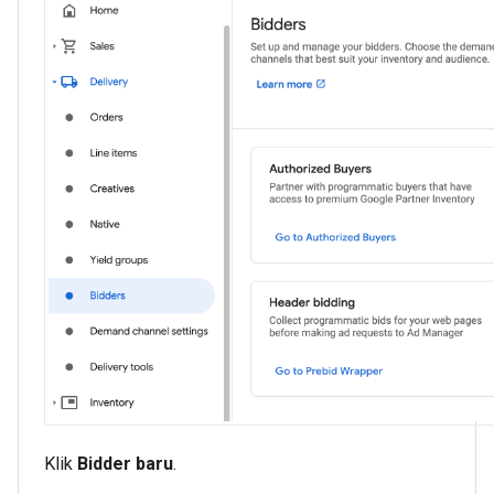
Klik
Bidder baru
.