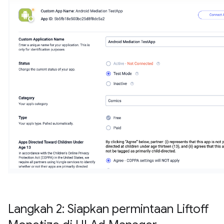
Langkah 2: Siapkan permintaan Liftoff