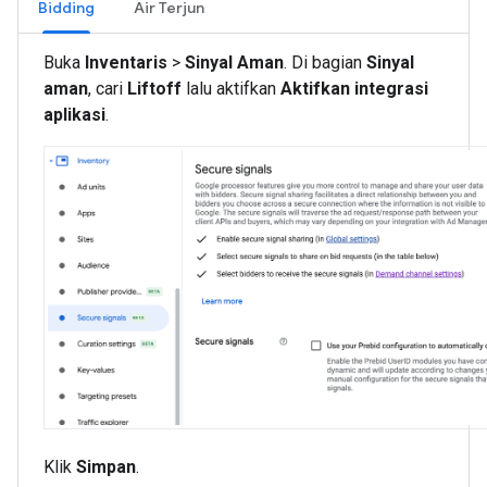
Bidding
Air Terjun
Buka
Inventaris
>
Sinyal Aman
. Di bagian
Sinyal
aman
, cari
Liftoff
lalu aktifkan
Aktifkan integrasi
aplikasi
.
Klik
Simpan
.