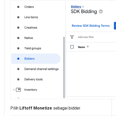
Pilih
Liftoff Monetize
sebagai bidder.