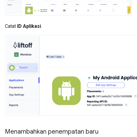
Catat
ID Aplikasi
.
Menambahkan penempatan baru