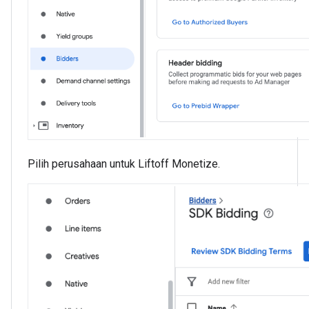
Pilih perusahaan untuk Liftoff Monetize.