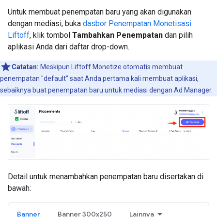
Untuk membuat penempatan baru yang akan digunakan
dengan mediasi, buka
dasbor Penempatan Monetisasi
Liftoff
, klik tombol
Tambahkan Penempatan
dan pilih
aplikasi Anda dari daftar drop-down.
Catatan:
Meskipun Liftoff Monetize otomatis membuat
penempatan "default" saat Anda pertama kali membuat aplikasi,
sebaiknya buat penempatan baru untuk mediasi dengan Ad Manager.
Detail untuk menambahkan penempatan baru disertakan di
bawah:
Banner
Banner 300x250
Lainnya