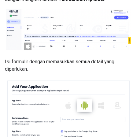
Isi formulir dengan memasukkan semua detail yang
diperlukan.