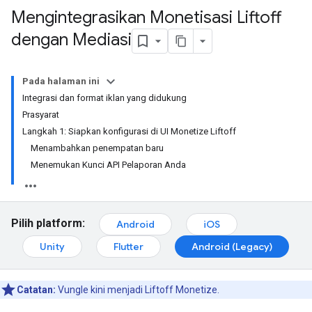
Mengintegrasikan Monetisasi Liftoff
dengan Mediasi
Pada halaman ini
Integrasi dan format iklan yang didukung
Prasyarat
Langkah 1: Siapkan konfigurasi di UI Monetize Liftoff
Menambahkan penempatan baru
Menemukan Kunci API Pelaporan Anda
Pilih platform:
Android
iOS
Unity
Flutter
Android (Legacy)
Catatan:
Vungle kini menjadi Liftoff Monetize.