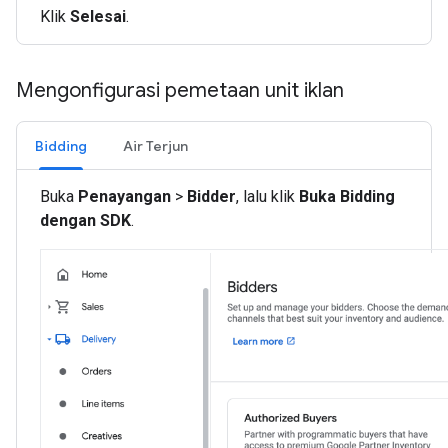
Klik
Selesai
.
Mengonfigurasi pemetaan unit iklan
Bidding
Air Terjun
Buka
Penayangan
>
Bidder
, lalu klik
Buka Bidding
dengan SDK
.