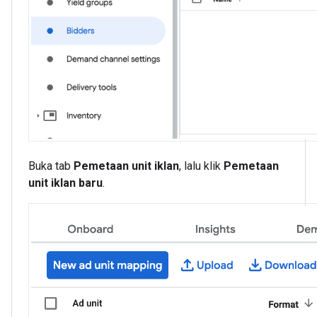
Buka tab
Pemetaan unit iklan
, lalu klik
Pemetaan
unit iklan baru
.