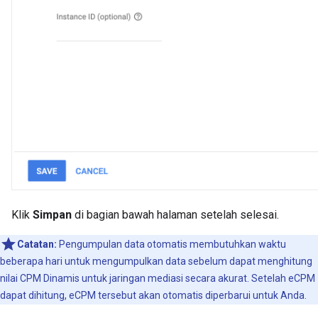
Klik
Simpan
di bagian bawah halaman setelah selesai.
Catatan:
Pengumpulan data otomatis membutuhkan waktu
beberapa hari untuk mengumpulkan data sebelum dapat menghitung
nilai CPM Dinamis untuk jaringan mediasi secara akurat. Setelah eCPM
dapat dihitung, eCPM tersebut akan otomatis diperbarui untuk Anda.