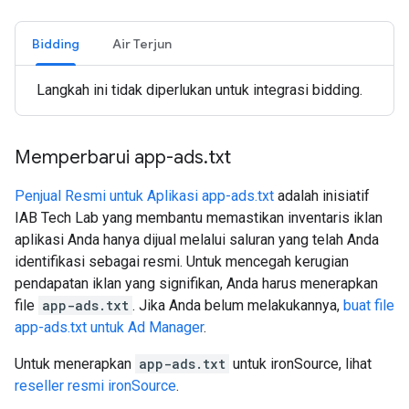
Bidding
Air Terjun
Langkah ini tidak diperlukan untuk integrasi bidding.
Memperbarui app-ads
.
txt
Penjual Resmi untuk Aplikasi app-ads.txt
adalah inisiatif
IAB Tech Lab yang membantu memastikan inventaris iklan
aplikasi Anda hanya dijual melalui saluran yang telah Anda
identifikasi sebagai resmi. Untuk mencegah kerugian
pendapatan iklan yang signifikan, Anda harus menerapkan
file
app-ads.txt
. Jika Anda belum melakukannya,
buat file
app-ads.txt untuk Ad Manager
.
Untuk menerapkan
app-ads.txt
untuk ironSource, lihat
reseller resmi ironSource
.