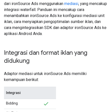
dari ironSource Ads menggunakan
mediasi
, yang mencakup
integrasi waterfall. Panduan ini mencakup cara
menambahkan ironSource Ads ke konfigurasi mediasi unit
iklan, cara menyiapkan pengoptimalan sumber iklan, dan
cara mengintegrasikan SDK dan adaptor ironSource Ads ke
aplikasi Android Anda.
Integrasi dan format iklan yang
didukung
Adaptor mediasi untuk ironSource Ads memiliki
kemampuan berikut:
Integrasi
Bidding