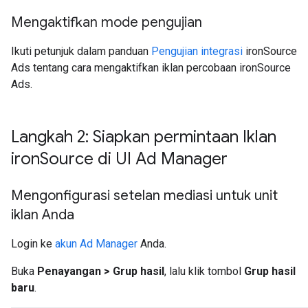
Mengaktifkan mode pengujian
Ikuti petunjuk dalam panduan
Pengujian integrasi
ironSource
Ads tentang cara mengaktifkan iklan percobaan ironSource
Ads.
Langkah 2: Siapkan permintaan Iklan
iron
Source di UI Ad Manager
Mengonfigurasi setelan mediasi untuk unit
iklan Anda
Login ke
akun Ad Manager
Anda.
Buka
Penayangan > Grup hasil
, lalu klik tombol
Grup hasil
baru
.