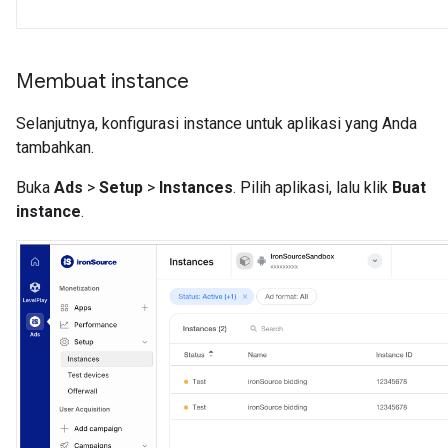
Membuat instance
Selanjutnya, konfigurasi instance untuk aplikasi yang Anda
tambahkan.
Buka
Ads
>
Setup
>
Instances
. Pilih aplikasi, lalu klik
Buat
instance
.