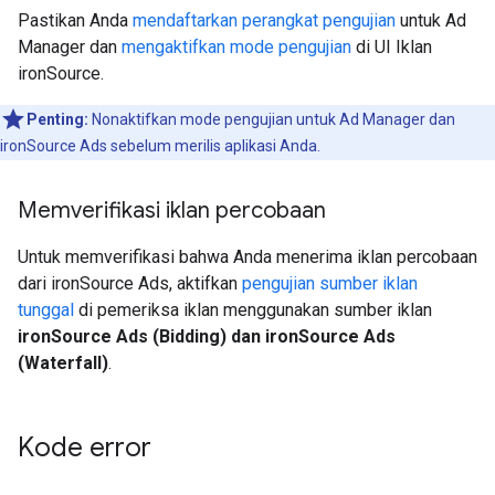
Pastikan Anda
mendaftarkan perangkat pengujian
untuk Ad
Manager dan
mengaktifkan mode pengujian
di UI Iklan
ironSource.
Penting:
Nonaktifkan mode pengujian untuk Ad Manager dan
ironSource Ads sebelum merilis aplikasi Anda.
Memverifikasi iklan percobaan
Untuk memverifikasi bahwa Anda menerima iklan percobaan
dari ironSource Ads, aktifkan
pengujian sumber iklan
tunggal
di pemeriksa iklan menggunakan sumber iklan
ironSource Ads (Bidding) dan ironSource Ads
(Waterfall)
.
Kode error