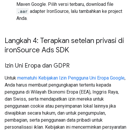
Maven Google. Pilih versi terbaru, download file
.aar
adapter IronSource, lalu tambahkan ke project
Anda.
Langkah 4: Terapkan setelan privasi di
iron
Source Ads SDK
Izin Uni Eropa dan GDPR
Untuk
mematuhi Kebijakan Izin Pengguna Uni Eropa Google
,
Anda harus membuat pengungkapan tertentu kepada
pengguna di Wilayah Ekonomi Eropa (EEA), Inggris Raya,
dan Swiss, serta mendapatkan izin mereka untuk
penggunaan cookie atau penyimpanan lokal lainnya jika
diwajibkan secara hukum, dan untuk pengumpulan,
pembagian, serta penggunaan data pribadi untuk
personalisasi iklan. Kebijakan ini mencerminkan persyaratan