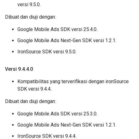
versi 9.5.0.
Dibuat dan diuji dengan:
Google Mobile Ads SDK versi 25.4.0.
Google Mobile Ads Next-Gen SDK versi 1.2.1.
IronSource SDK versi 9.5.0.
Versi 9
.
4
.
4
.
0
Kompatibilitas yang terverifikasi dengan ironSource
SDK versi 9.4.4.
Dibuat dan diuji dengan:
Google Mobile Ads SDK versi 25.3.0.
Google Mobile Ads Next-Gen SDK versi 1.2.1.
IronSource SDK versi 9.4.4.