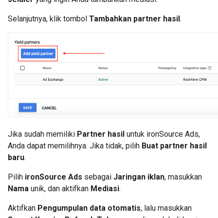
Selanjutnya, klik tombol
Tambahkan partner hasil
.
Jika sudah memiliki
Partner hasil
untuk ironSource Ads,
Anda dapat memilihnya. Jika tidak, pilih
Buat partner hasil
baru
.
Pilih
ironSource Ads
sebagai
Jaringan iklan
, masukkan
Nama
unik, dan aktifkan
Mediasi
.
Aktifkan
Pengumpulan data otomatis
, lalu masukkan