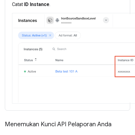
Catat
ID Instance
.
Menemukan Kunci API Pelaporan Anda