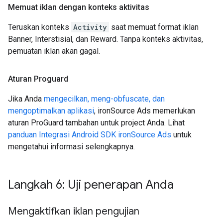
Memuat iklan dengan konteks aktivitas
Teruskan konteks
Activity
saat memuat format iklan
Banner, Interstisial, dan Reward. Tanpa konteks aktivitas,
pemuatan iklan akan gagal.
Aturan Proguard
Jika Anda
mengecilkan, meng-obfuscate, dan
mengoptimalkan aplikasi
, ironSource Ads memerlukan
aturan ProGuard tambahan untuk project Anda. Lihat
panduan Integrasi Android SDK ironSource Ads
untuk
mengetahui informasi selengkapnya.
Langkah 6: Uji penerapan Anda
Mengaktifkan iklan pengujian