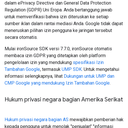
dalam ePrivacy Directive dan General Data Protection
Regulation (GDPR) Uni Eropa. Anda bertanggung jawab
untuk memverifikasi bahwa izin diteruskan ke setiap
sumber iklan dalam rantai mediasi Anda. Google tidak dapat
meneruskan pilihan izin pengguna ke jaringan tersebut
secara otomatis.
Mulai ironSource SDK versi 7.7.0, ironSource otomatis
membaca izin GDPR yang ditetapkan oleh platform
pengelolaan izin yang mendukung
spesifikasi Izin
Tambahan Google
, termasuk
UMP SDK
. Untuk mengetahui
informasi selengkapnya, lihat
Dukungan untuk UMP dan
CMP Google yang mendukung Izin Tambahan Google
.
Hukum privasi negara bagian Amerika Serikat
Hukum privasi negara bagian AS
mewajibkan pemberian hak
kepada pengguna untuk menolak "penjualan" "informasi