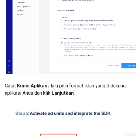
Catat
Kunci Aplikasi
, lalu pilih format iklan yang didukung
aplikasi Anda dan klik
Lanjutkan
.