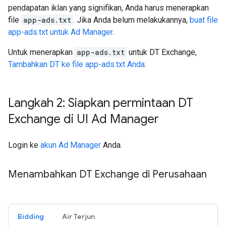
pendapatan iklan yang signifikan, Anda harus menerapkan
file
app-ads.txt
. Jika Anda belum melakukannya,
buat file
app-ads.txt untuk Ad Manager
.
Untuk menerapkan
app-ads.txt
untuk DT Exchange,
Tambahkan DT ke file app-ads.txt Anda
.
Langkah 2: Siapkan permintaan DT
Exchange di UI Ad Manager
Login ke
akun Ad Manager
Anda.
Menambahkan DT Exchange di Perusahaan
Bidding
Air Terjun