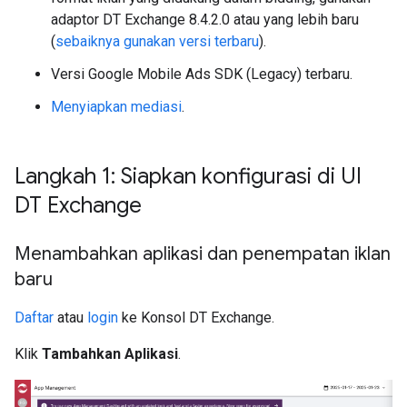
adaptor DT Exchange 8.4.2.0 atau yang lebih baru
(
sebaiknya gunakan versi terbaru
).
Versi
Google Mobile Ads SDK (Legacy)
terbaru.
Menyiapkan mediasi
.
Langkah 1: Siapkan konfigurasi di UI
DT Exchange
Menambahkan aplikasi dan penempatan iklan
baru
Daftar
atau
login
ke Konsol DT Exchange.
Klik
Tambahkan Aplikasi
.