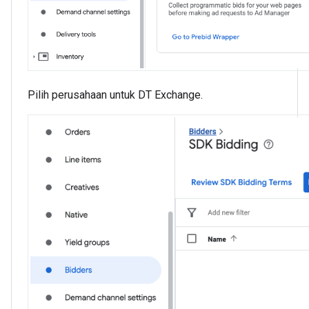
Pilih perusahaan untuk DT Exchange.