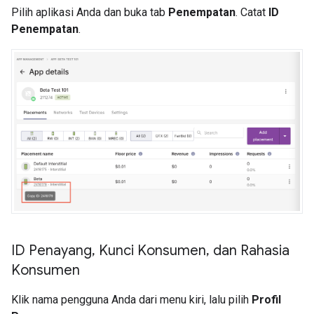
Pilih aplikasi Anda dan buka tab
Penempatan
. Catat
ID
Penempatan
.
ID Penayang
,
Kunci Konsumen
,
dan Rahasia
Konsumen
Klik nama pengguna Anda dari menu kiri, lalu pilih
Profil