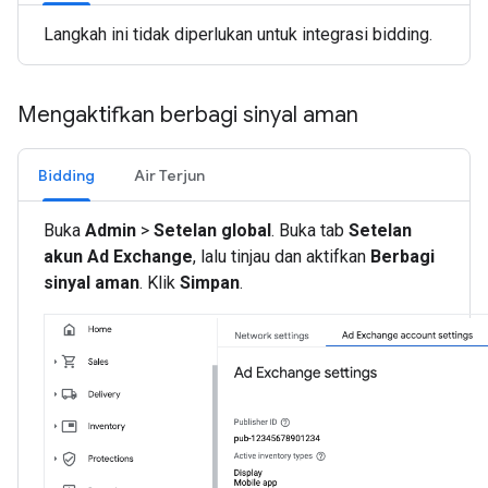
Langkah ini tidak diperlukan untuk integrasi bidding.
Mengaktifkan berbagi sinyal aman
Bidding
Air Terjun
Buka
Admin
>
Setelan global
. Buka tab
Setelan
akun Ad Exchange
, lalu tinjau dan aktifkan
Berbagi
sinyal aman
. Klik
Simpan
.