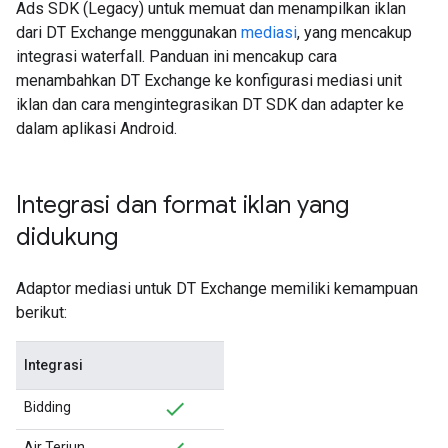
Ads SDK (Legacy)
untuk memuat dan menampilkan iklan
dari DT Exchange menggunakan
mediasi
, yang mencakup
integrasi waterfall. Panduan ini mencakup cara
menambahkan DT Exchange ke konfigurasi mediasi unit
iklan dan cara mengintegrasikan DT SDK dan adapter ke
dalam aplikasi Android.
Integrasi dan format iklan yang
didukung
Adaptor mediasi untuk DT Exchange memiliki kemampuan
berikut:
Integrasi
Bidding
Air Terjun