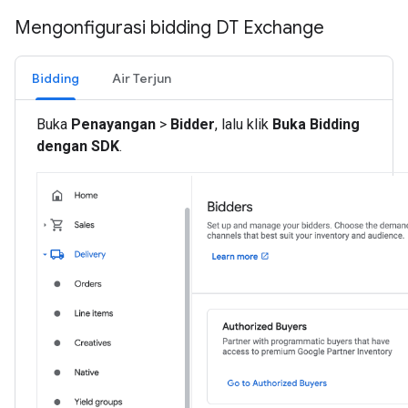
Mengonfigurasi bidding DT Exchange
Bidding
Air Terjun
Buka
Penayangan
>
Bidder
, lalu klik
Buka Bidding
dengan SDK
.