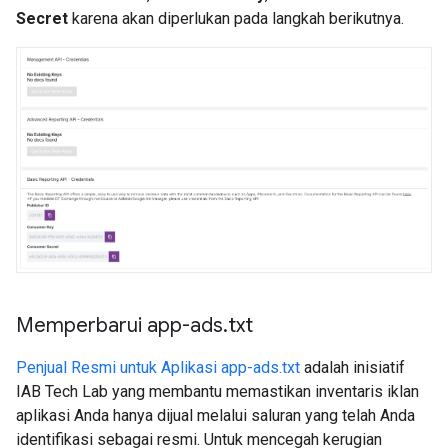
Secret
karena akan diperlukan pada langkah berikutnya.
Memperbarui app-ads
.
txt
Penjual Resmi untuk Aplikasi app-ads.txt
adalah inisiatif
IAB Tech Lab yang membantu memastikan inventaris iklan
aplikasi Anda hanya dijual melalui saluran yang telah Anda
identifikasi sebagai resmi. Untuk mencegah kerugian