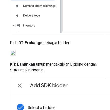
Pilih
DT Exchange
sebagai bidder.
Klik
Lanjutkan
untuk mengaktifkan Bidding dengan
SDK untuk bidder ini.