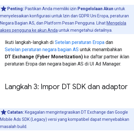
Penting:
Pastikan Anda memiliki izin
Pengelolaan Akun
untuk
menyelesaikan konfigurasi untuk Izin dan GDPR Uni Eropa, peraturan
Negara Bagian AS, dan Platform Pesan Pengguna. Lihat
Mengelola
akses pengguna ke akun Anda
untuk mengetahui detailnya.
Ikuti langkah-langkah di
Setelan peraturan Eropa
dan
Setelan peraturan negara bagian AS
untuk menambahkan
DT Exchange (Fyber Monetization)
ke daftar partner iklan
peraturan Eropa dan negara bagian AS di UI Ad Manager.
Langkah 3: Impor DT SDK dan adaptor
Catatan:
Kegagalan mengintegrasikan DT Exchange dan
Google
Mobile Ads SDK (Legacy)
versi yang kompatibel dapat menyebabkan
masalah build.