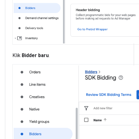
Klik
Bidder baru
.