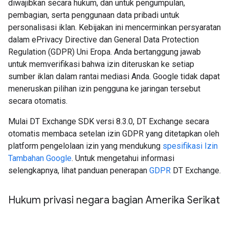
diwajibkan secara hukum, dan untuk pengumpulan,
pembagian, serta penggunaan data pribadi untuk
personalisasi iklan. Kebijakan ini mencerminkan persyaratan
dalam ePrivacy Directive dan General Data Protection
Regulation (GDPR) Uni Eropa. Anda bertanggung jawab
untuk memverifikasi bahwa izin diteruskan ke setiap
sumber iklan dalam rantai mediasi Anda. Google tidak dapat
meneruskan pilihan izin pengguna ke jaringan tersebut
secara otomatis.
Mulai DT Exchange SDK versi 8.3.0, DT Exchange secara
otomatis membaca setelan izin GDPR yang ditetapkan oleh
platform pengelolaan izin yang mendukung
spesifikasi Izin
Tambahan Google
. Untuk mengetahui informasi
selengkapnya, lihat panduan penerapan
GDPR
DT Exchange.
Hukum privasi negara bagian Amerika Serikat