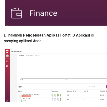
Di halaman
Pengelolaan Aplikasi
, catat
ID Aplikasi
di
samping aplikasi Anda.