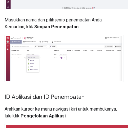
Masukkan nama dan pilih jenis penempatan Anda.
Kemudian, klik
Simpan Penempatan
.
ID Aplikasi dan ID Penempatan
Arahkan kursor ke menu navigasi kiri untuk membukanya,
lalu klik
Pengelolaan Aplikasi
.