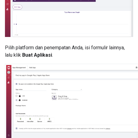
Pilih platform dan penempatan Anda, isi formulir lainnya,
lalu klik
Buat Aplikasi
.