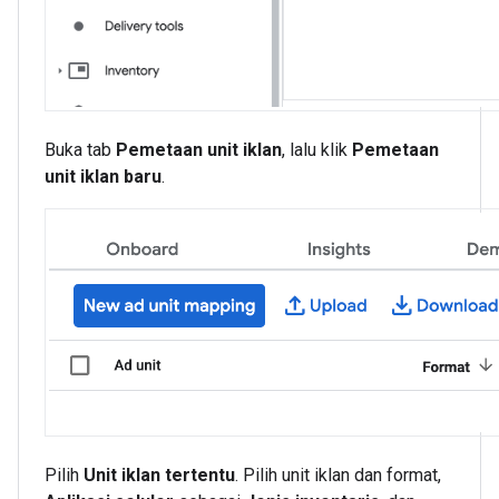
Buka tab
Pemetaan unit iklan
, lalu klik
Pemetaan
unit iklan baru
.
Pilih
Unit iklan tertentu
. Pilih unit iklan dan format,