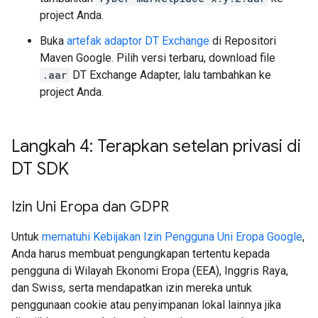
project Anda.
Buka
artefak adaptor DT Exchange
di Repositori
Maven Google. Pilih versi terbaru, download file
.aar
DT Exchange Adapter, lalu tambahkan ke
project Anda.
Langkah 4: Terapkan setelan privasi di
DT SDK
Izin Uni Eropa dan GDPR
Untuk
mematuhi Kebijakan Izin Pengguna Uni Eropa Google
,
Anda harus membuat pengungkapan tertentu kepada
pengguna di Wilayah Ekonomi Eropa (EEA), Inggris Raya,
dan Swiss, serta mendapatkan izin mereka untuk
penggunaan cookie atau penyimpanan lokal lainnya jika