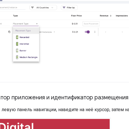
тор приложения и идентификатор размещения
 левую панель навигации, наведите на неё курсор, затем 