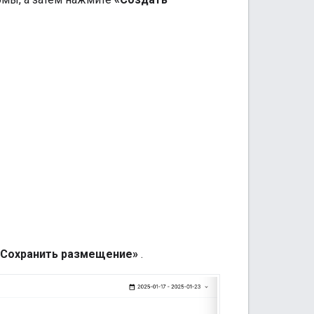
«Сохранить размещение»
.