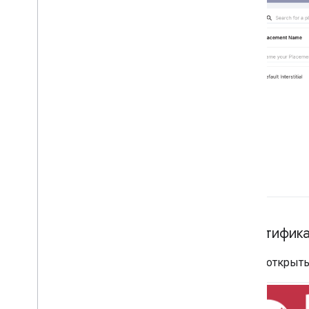
Идентифика
Чтобы открыть