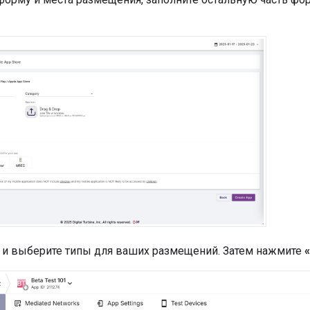
 и выберите типы для ваших размещений. Затем нажмите