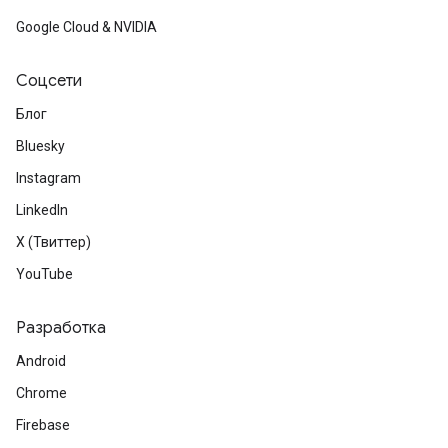
Google Cloud & NVIDIA
Соцсети
Блог
Bluesky
Instagram
LinkedIn
X (Твиттер)
YouTube
Разработка
Android
Chrome
Firebase