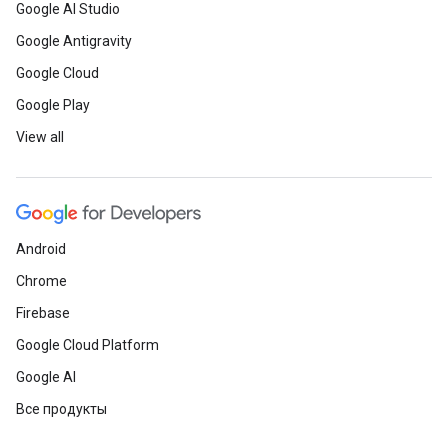
Google AI Studio
Google Antigravity
Google Cloud
Google Play
View all
Android
Chrome
Firebase
Google Cloud Platform
Google AI
Все продукты