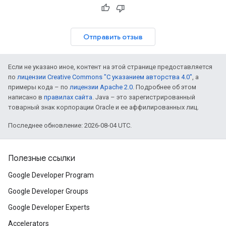
Отправить отзыв
Если не указано иное, контент на этой странице предоставляется
по
лицензии Creative Commons "С указанием авторства 4.0"
, а
примеры кода – по
лицензии Apache 2.0
. Подробнее об этом
написано в
правилах сайта
. Java – это зарегистрированный
товарный знак корпорации Oracle и ее аффилированных лиц.
Последнее обновление: 2026-08-04 UTC.
Полезные ссылки
Google Developer Program
Google Developer Groups
Google Developer Experts
Accelerators