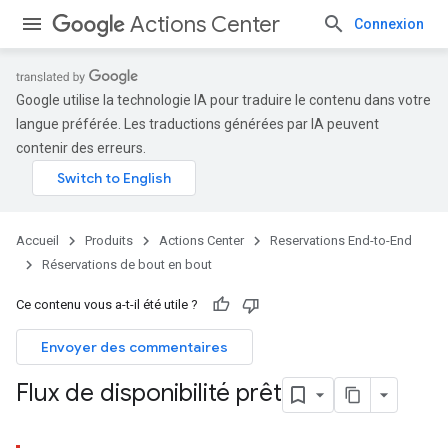
Actions Center
Connexion
Google utilise la technologie IA pour traduire le contenu dans votre
langue préférée. Les traductions générées par IA peuvent
contenir des erreurs.
Accueil
Produits
Actions Center
Reservations End-to-End
Réservations de bout en bout
Ce contenu vous a-t-il été utile ?
Envoyer des commentaires
Flux de disponibilité prêt