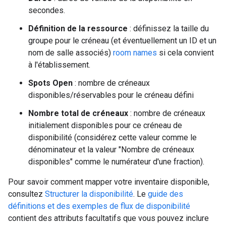
secondes.
Définition de la ressource
: définissez la taille du
groupe pour le créneau (et éventuellement un ID et un
nom de salle associés)
room names
si cela convient
à l'établissement.
Spots Open
: nombre de créneaux
disponibles/réservables pour le créneau défini
Nombre total de créneaux
: nombre de créneaux
initialement disponibles pour ce créneau de
disponibilité (considérez cette valeur comme le
dénominateur et la valeur "Nombre de créneaux
disponibles" comme le numérateur d'une fraction).
Pour savoir comment mapper votre inventaire disponible,
consultez
Structurer la disponibilité
. Le
guide des
définitions et des exemples de flux de disponibilité
contient des attributs facultatifs que vous pouvez inclure