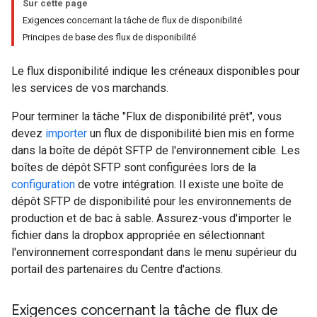
Sur cette page
Exigences concernant la tâche de flux de disponibilité
Principes de base des flux de disponibilité
Le flux disponibilité indique les créneaux disponibles pour
les services de vos marchands.
Pour terminer la tâche "Flux de disponibilité prêt", vous
devez
importer
un flux de disponibilité bien mis en forme
dans la boîte de dépôt SFTP de l'environnement cible. Les
boîtes de dépôt SFTP sont configurées lors de la
configuration
de votre intégration. Il existe une boîte de
dépôt SFTP de disponibilité pour les environnements de
production et de bac à sable. Assurez-vous d'importer le
fichier dans la dropbox appropriée en sélectionnant
l'environnement correspondant dans le menu supérieur du
portail des partenaires du Centre d'actions.
Exigences concernant la tâche de flux de