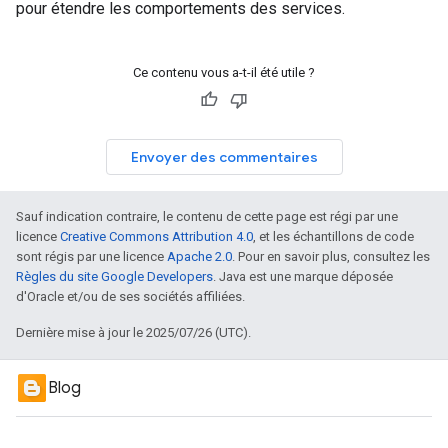
pour étendre les comportements des services.
Ce contenu vous a-t-il été utile ?
Envoyer des commentaires
Sauf indication contraire, le contenu de cette page est régi par une
licence
Creative Commons Attribution 4.0
, et les échantillons de code
sont régis par une licence
Apache 2.0
. Pour en savoir plus, consultez les
Règles du site Google Developers
. Java est une marque déposée
d'Oracle et/ou de ses sociétés affiliées.
Dernière mise à jour le 2025/07/26 (UTC).
Blog