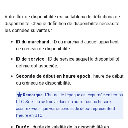
Votre flux de disponibilité est un tableau de définitions de
disponibilité. Chaque définition de disponibilité nécessite
les données suivantes :
ID du marchand
: ID du marchand auquel appartient
ce créneau de disponibilité.
ID de service
: ID de service auquel la disponibilité
définie est associée.
Seconde de début en heure epoch
: heure de début
du créneau de disponibilité.
Remarque
: L'heure de l'époque est exprimée en temps
UTC. Si le lieu se trouve dans un autre fuseau horaire,
assurez-vous que vos secondes de début représentent
l'heure en UTC.
Durée
: durée de validité de la disponibilité en