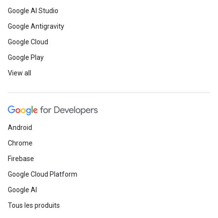
Google AI Studio
Google Antigravity
Google Cloud
Google Play
View all
Android
Chrome
Firebase
Google Cloud Platform
Google AI
Tous les produits