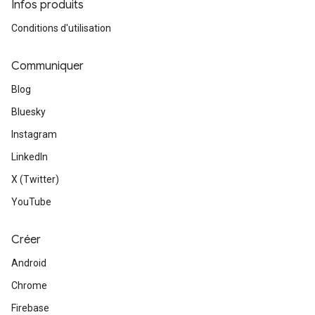
Infos produits
Conditions d'utilisation
Communiquer
Blog
Bluesky
Instagram
LinkedIn
X (Twitter)
YouTube
Créer
Android
Chrome
Firebase