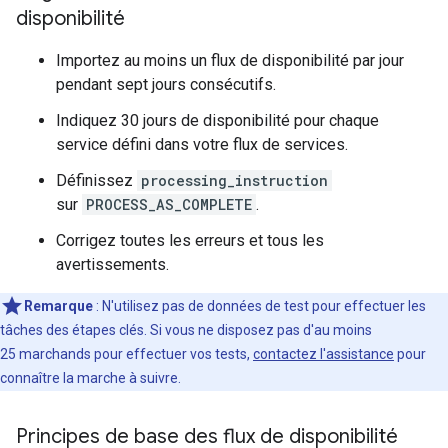
disponibilité
Importez au moins un flux de disponibilité par jour
pendant sept jours consécutifs.
Indiquez 30 jours de disponibilité pour chaque
service défini dans votre flux de services.
Définissez
processing_instruction
sur
PROCESS_AS_COMPLETE
.
Corrigez toutes les erreurs et tous les
avertissements.
Remarque
: N'utilisez pas de données de test pour effectuer les
tâches des étapes clés. Si vous ne disposez pas d'au moins
25 marchands pour effectuer vos tests,
contactez l'assistance
pour
connaître la marche à suivre.
Principes de base des flux de disponibilité