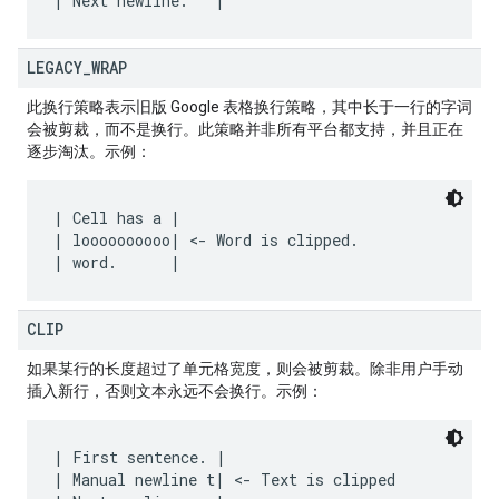
LEGACY
_
WRAP
此换行策略表示旧版 Google 表格换行策略，其中长于一行的字词
会被剪裁，而不是换行。此策略并非所有平台都支持，并且正在
逐步淘汰。示例：
| Cell has a |

| loooooooooo| <- Word is clipped.

CLIP
如果某行的长度超过了单元格宽度，则会被剪裁。除非用户手动
插入新行，否则文本永远不会换行。示例：
| First sentence. |

| Manual newline t| <- Text is clipped
