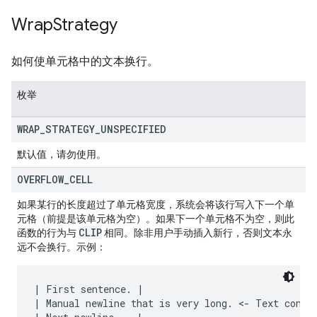
Wrap
Strategy
如何使单元格中的文本换行。
枚举
WRAP
_
STRATEGY
_
UNSPECIFIED
默认值，请勿使用。
OVERFLOW
_
CELL
如果某行的长度超过了单元格宽度，系统会将该行写入下一个单
元格（前提是该单元格为空）。如果下一个单元格不为空，则此
CLIP
函数的行为与
相同。除非用户手动插入新行，否则文本永
远不会换行。示例：
| First sentence. |

| Manual newline that is very long. <- Text contin