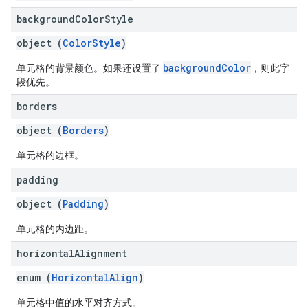
background
Color
Style
object (
ColorStyle
)
backgroundColor
单元格的背景颜色。如果还设置了
，则此字
段优先。
borders
object (
Borders
)
单元格的边框。
padding
object (
Padding
)
单元格的内边距。
horizontal
Alignment
enum (
HorizontalAlign
)
单元格中值的水平对齐方式。