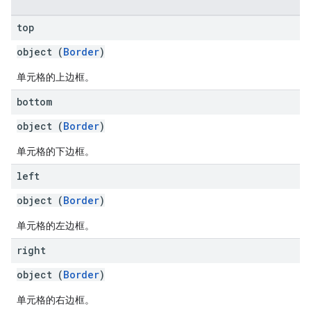
top
object (
Border
)
单元格的上边框。
bottom
object (
Border
)
单元格的下边框。
left
object (
Border
)
单元格的左边框。
right
object (
Border
)
单元格的右边框。