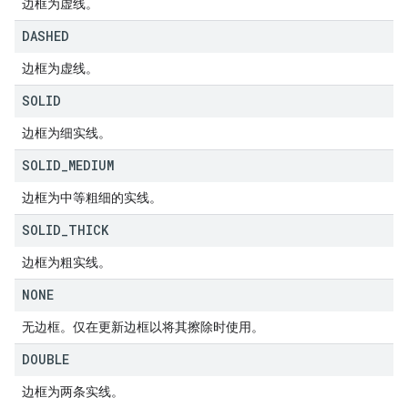
边框为虚线。
DASHED
边框为虚线。
SOLID
边框为细实线。
SOLID
_
MEDIUM
边框为中等粗细的实线。
SOLID
_
THICK
边框为粗实线。
NONE
无边框。仅在更新边框以将其擦除时使用。
DOUBLE
边框为两条实线。