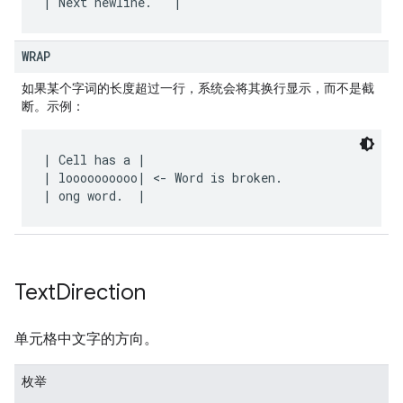
WRAP
如果某个字词的长度超过一行，系统会将其换行显示，而不是截
断。示例：
| Cell has a |

| loooooooooo| <- Word is broken.

Text
Direction
单元格中文字的方向。
枚举