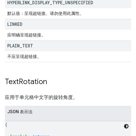
HYPERLINK
_
DISPLAY
_
TYPE
_
UNSPECIFIED
默认值：呈现超链接。请勿使用此属性。
LINKED
应明确呈现超链接。
PLAIN
_
TEXT
不应呈现超链接。
Text
Rotation
应用于单元格中文字的旋转角度。
JSON 表示法
{