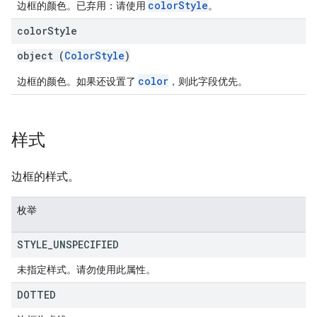
colorStyle
边框的颜色。已弃用：请使用
。
color
Style
object (
ColorStyle
)
color
边框的颜色。如果还设置了
，则此字段优先。
样式
边框的样式。
枚举
STYLE
_
UNSPECIFIED
未指定样式。请勿使用此属性。
DOTTED