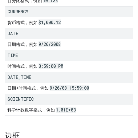
10
.
12%
百分比格式，例如
CURRENCY
$1
,
000
.
12
货币格式，例如
DATE
9
/
26
/
2008
日期格式，例如
TIME
3:59:00 PM
时间格式，例如
DATE
_
TIME
9
/
26
/
08 15:59:00
日期+时间格式，例如
SCIENTIFIC
1
.
01E+03
科学计数数字格式，例如
边框