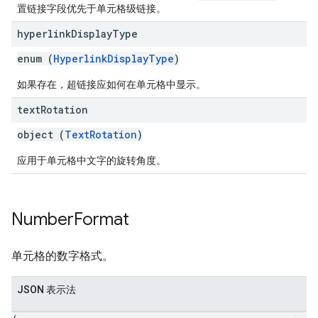
置链接字段优先于单元格级链接。
hyperlink
Display
Type
enum (
HyperlinkDisplayType
)
如果存在，超链接应如何在单元格中显示。
text
Rotation
object (
TextRotation
)
应用于单元格中文字的旋转角度。
Number
Format
单元格的数字格式。
JSON 表示法