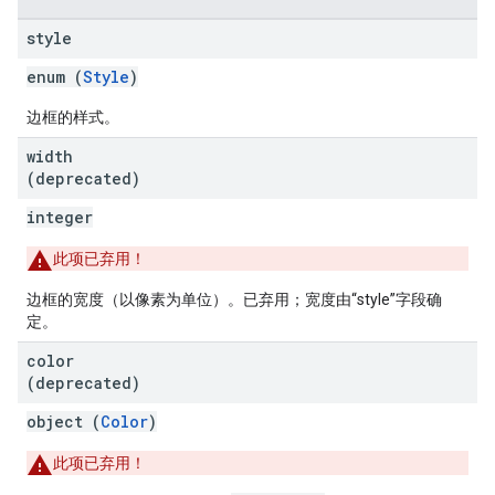
style
enum (
Style
)
边框的样式。
width
(deprecated)
integer
此项已弃用！
边框的宽度（以像素为单位）。已弃用；宽度由“style”字段确
定。
color
(deprecated)
object (
Color
)
此项已弃用！