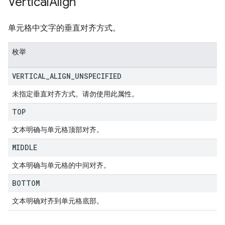
Vertical
Align
单元格中文字的垂直对齐方式。
枚举
VERTICAL
_
ALIGN
_
UNSPECIFIED
未指定垂直对齐方式。请勿使用此属性。
TOP
文本明确与单元格顶部对齐。
MIDDLE
文本明确与单元格的中间对齐。
BOTTOM
文本明确对齐到单元格底部。