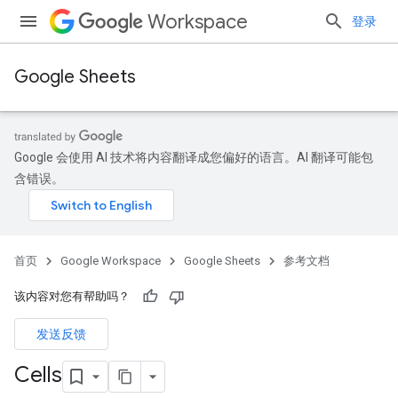
Workspace
登录
Google Sheets
Google 会使用 AI 技术将内容翻译成您偏好的语言。AI 翻译可能包
含错误。
首页
Google Workspace
Google Sheets
参考文档
该内容对您有帮助吗？
发送反馈
Cells