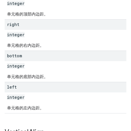
integer
单元格的顶部内边距。
right
integer
单元格的右内边距。
bottom
integer
单元格的底部内边距。
left
integer
单元格的左内边距。