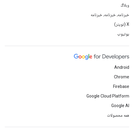
وبلاگ
خبرنامه، خبرنامه، خبرنامه
X (تویتر)
یوتیوب
Android
Chrome
Firebase
Google Cloud Platform
Google AI
همه محصولات