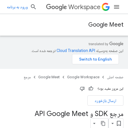
Workspace
ورود به برنامه
Google Meet
این صفحه به‌وسیله
ترجمه شده است.
صفحه اصلی
Google Workspace
Google Meet
مرجع
این مرور مفید بود؟
ارسال بازخورد
مرجع SDK و API Google Meet