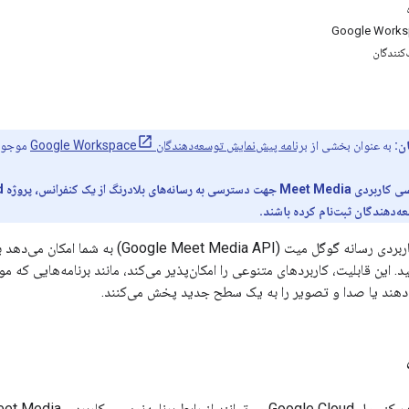
کنندگان
ن:
به عنوان بخشی از
برنامه پیش‌نمایش توسعه‌دهندگان Google Workspace
موجود 
ه‌دهندگان ثبت‌نام کرده باشند.
رابط برنامه‌نویسی کاربردی رسانه گوگل میت 
این قابلیت، کاربردهای متنوعی را امکان‌پذیر می‌کند، مانند برنامه‌هایی که مو
‌دهند یا صدا و تصویر را به یک سطح جدید پخش می‌کنند.