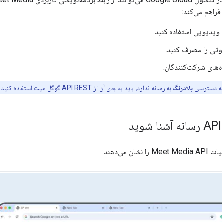
 فراهم می‌کند:
 ویدیویی استفاده کنید.
تی را مصرف کنید.
‌های شرکت‌کنندگان.
 به دسترسی
بلادرنگ
به رسانه ندارد، باید به جای آن از
API REST گوگل میت
استفاده کنید.
ن می‌دهند: