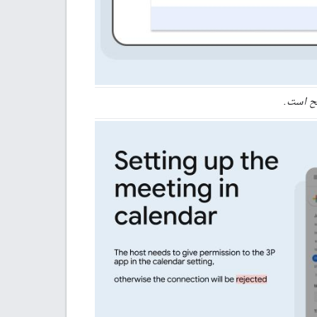
ح است.