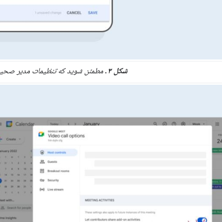
شکل ۳.
مطمئن شوید که تنظیمات مدیر صحی