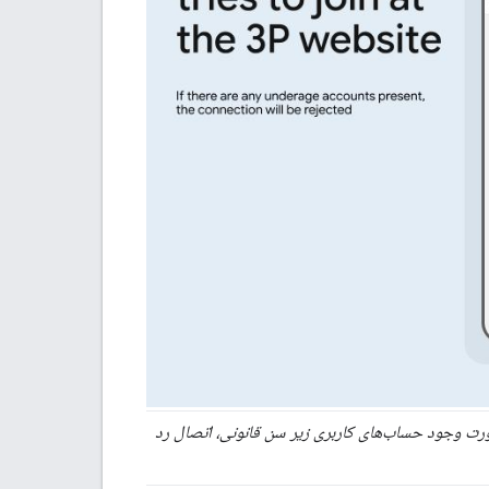
. در صورت وجود حساب‌های کاربری زیر سن قانونی، اتصال رد