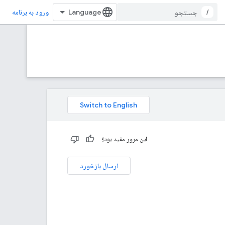
/
ورود به برنامه
این مرور مفید بود؟
ارسال بازخورد