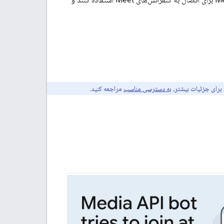
 برای جزئیات بیشتر،
به دسترسی مناسب
مراجعه کنید.