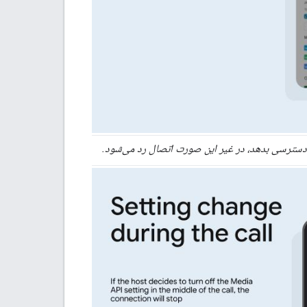
ه دسترسی بدهد، در غیر این صورت اتصال رد می‌شود.