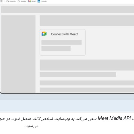
ربات Meet Media API سعی می‌کند به وب‌سایت شخص ثالث متصل شود
می‌شود.