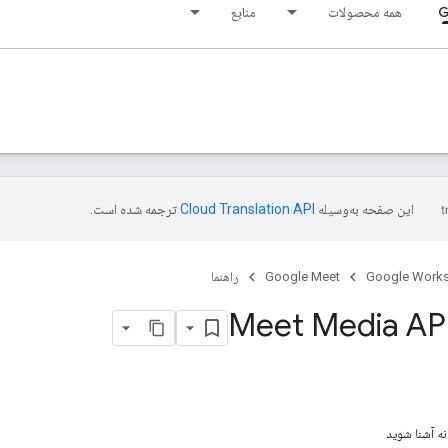
G
همه محصولات
منابع
این صفحه به‌وسیله
ترجمه شده است.
Google Work
Google Meet
راهنما