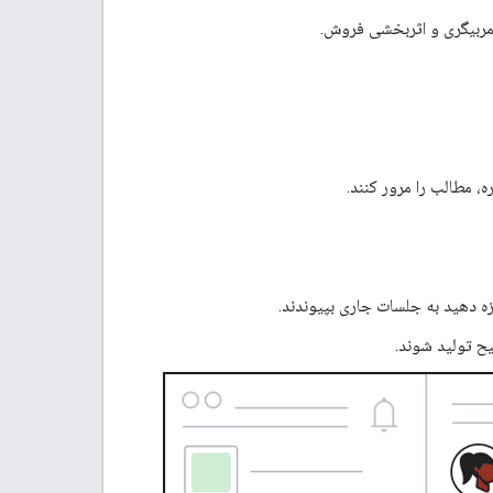
مربیگری و اثربخشی فروش.
ه، مطالب را مرور کنند.
زه دهید به جلسات جاری بپیوندند.
ح تولید شوند.