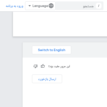
/
ورود به برنامه
این مرور مفید بود؟
ارسال بازخورد