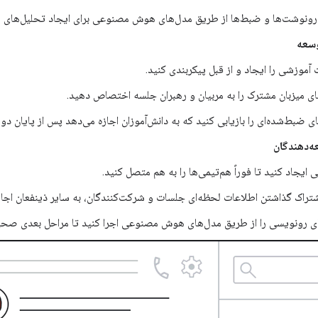
رونوشت‌ها و ضبط‌ها از طریق مدل‌های هوش مصنوعی برای ایجاد تحلیل‌های 
وسعه
آموزشی را ایجاد و از قبل پیکربندی کنید.
ی میزبان مشترک را به مربیان و رهبران جلسه اختصاص دهید.
ای ضبط‌شده‌ای را بازیابی کنید که به دانش‌آموزان اجازه می‌دهد پس از پایان دور
ه‌دهندگان
 ایجاد کنید تا فوراً هم‌تیمی‌ها را به هم متصل کنید.
اشتراک گذاشتن اطلاعات لحظه‌ای جلسات و شرکت‌کنندگان، به سایر ذینفعان اجا
ای رونویسی را از طریق مدل‌های هوش مصنوعی اجرا کنید تا مراحل بعدی صحی