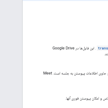
trans
. این فایل‌ها در Google Drive
د.
ایجاد می‌شود و حاوی اطلاعات پیوستن به جلسه است. Meet