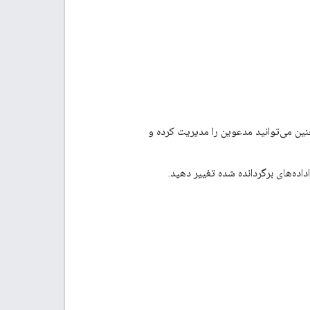
نین می‌توانید مدعوین را مدیریت کرده و
داده‌های برگردانده شده تغییر دهید.