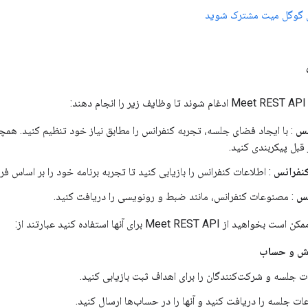
ی گوگل میت مشترک شوید
:
نس
: با ایجاد فضای جلسه، تجربه کنفرانس را مطابق نیاز خود تنظیم کنید. همچ
 قبل پیکربندی کنید.
نفرانس
: اطلاعات کنفرانس را بازیابی کنید تا تجربه برنامه خود را بر اساس فرا
نس
: مصنوعات کنفرانس، مانند ضبط و رونویسی را دریافت کنید.
Meet REST  برای آنها استفاده کنید عبارتند از:
ش و حساب
ت جلسه و شرکت‌کنندگان را برای اهداف ثبت بازیابی کنید.
ت جلسه را دریافت کنید و آنها را در حساب‌ها ارسال کنید.