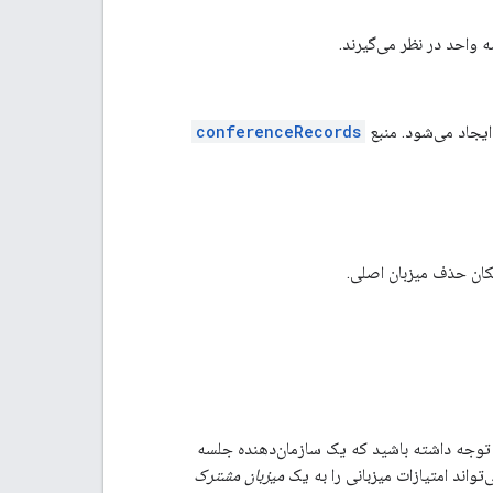
ه واحد در نظر می‌گیرند.
ایجاد می‌شود. منبع
conferenceRecords
مکان حذف میزبان اصلی.
توجه داشته باشید که یک سازمان‌دهنده جلسه
تواند امتیازات میزبانی را به یک
میزبان مشترک