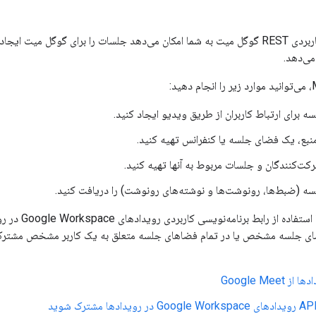
رابط برنامه‌نویسی کاربردی REST گوگل میت به شما امکان می‌دهد جلسات را برای گو
 می‌دهد.
برای ارتباط کاربران از طریق ویدیو ایجاد کنید.
منبع، یک فضای جلسه یا کنفرانس تهیه کنید.
کت‌کنندگان و جلسات مربوط به آنها تهیه کنید.
 (ضبط‌ها، رونوشت‌ها و نوشته‌های رونوشت) را دریافت کنید.
ای جلسه مشخص یا در تمام فضاهای جلسه متعلق به یک کاربر مشخص مشترک شو
Google Meet