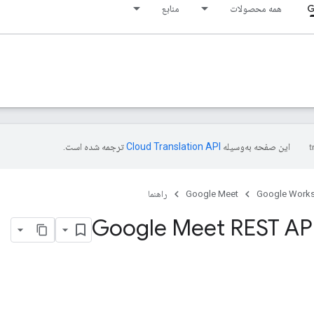
G
همه محصولات
منابع
این صفحه به‌وسیله
ترجمه شده است.
Google Work
Google Meet
راهنما