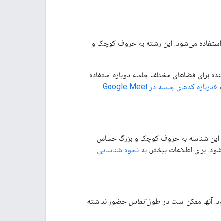
تفاده می‌شود. این رشته به حروف کوچک و
نده برای فضاهای مختلف جلسه دوباره استفاده
«درباره کدهای جلسه در Google Meet
 این شناسه به حروف کوچک و بزرگ حساس
شود. برای اطلاعات بیشتر،
به نحوه شناسایی
ود. آنها ممکن است در طول
تماس
حضور نداشته