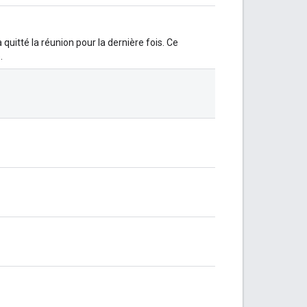
 quitté la réunion pour la dernière fois. Ce
.