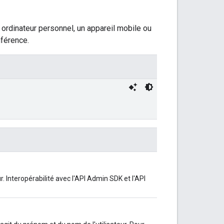
n ordinateur personnel, un appareil mobile ou
nférence.
r. Interopérabilité avec l'API Admin SDK et l'API