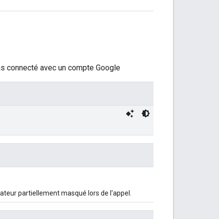
st pas connecté avec un compte Google
ateur partiellement masqué lors de l'appel.