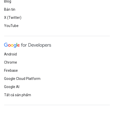
Blog
Bản tin
X (Twitter)
YouTube
Android
Chrome
Firebase
Google Cloud Platform
Google AI
Tất cả sản phẩm