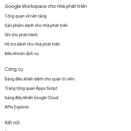
Google Workspace cho nhà phát triển
Tổng quan về nền tảng
Sản phẩm dành cho nhà phát triển
Ghi chú phát hành
Hỗ trợ dành cho nhà phát triển
Điều khoản dịch vụ
Công cụ
Bảng điều khiển dành cho quản trị viên
Trang tổng quan Apps Script
bảng điều khiển Google Cloud
APIs Explorer
Kết nối