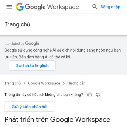
Workspace
Đăng nhập
Trang chủ
Google sử dụng công nghệ AI để dịch nội dung sang ngôn ngữ bạn
ưu tiên. Bản dịch bằng AI có thể có lỗi.
Trang chủ
Google Workspace
Hướng dẫn
Thông tin này có hữu ích không cho bạn không?
Gửi ý kiến phản hồi
Phát triển trên Google Workspace