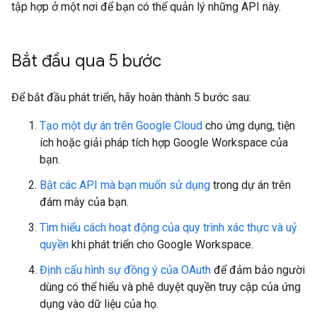
tập hợp ở một nơi để bạn có thể quản lý những API này.
Bắt đầu qua 5 bước
Để bắt đầu phát triển, hãy hoàn thành 5 bước sau:
Tạo một dự án trên Google Cloud
cho ứng dụng, tiện
ích hoặc giải pháp tích hợp Google Workspace của
bạn.
Bật các API mà bạn muốn sử dụng
trong dự án trên
đám mây của bạn.
Tìm hiểu cách hoạt động của quy trình xác thực và uỷ
quyền
khi phát triển cho Google Workspace.
Định cấu hình sự đồng ý của OAuth
để đảm bảo người
dùng có thể hiểu và phê duyệt quyền truy cập của ứng
dụng vào dữ liệu của họ.