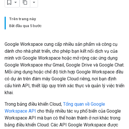
Trên trang này
Bắt đầu qua 5 bước
Google Workspace cung cấp nhiều sản phẩm và công cụ
dành cho nhà phát triển, cho phép bạn kết nối dịch vụ của
mình với Google Workspace hoặc mở rộng các ứng dụng
Google Workspace như Gmail, Google Drive và Google Chat.
Mỗi ứng dụng hoặc chế độ tích hợp Google Workspace đều
có dự án trên đám mây Google Cloud riêng, nơi bạn định
cấu hình API, thiết lập quy trình xác thực và quản lý việc triển
khai.
Trong bảng điều khiển Cloud,
Tổng quan về Google
Workspace API
cho thấy nhiều tác vụ phổ biến của Google
Workspace API mà bạn có thể hoàn thành ở nơi khác trong
bảng điều khiển Cloud. Các API Google Workspace được