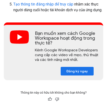
Tạo thông tin đăng nhập để truy cập
nhằm xác thực
người dùng cuối hoặc tài khoản dịch vụ của ứng dụng.
Bạn muốn xem cách Google
Workspace hoạt động trong
thực tế?
Kênh Google Workspace Developers
cung cấp các video về mẹo, thủ thuật
và các tính năng mới nhất.
Đăng ký ngay
Thông tin này có hữu ích không cho bạn không?