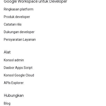
Google Workspace untuk Developer
Ringkasan platform
Produk developer
Catatan rilis
Dukungan developer
Persyaratan Layanan
Alat
Konsol admin
Dasbor Apps Script
Konsol Google Cloud
APIs Explorer
Hubungkan
Blog