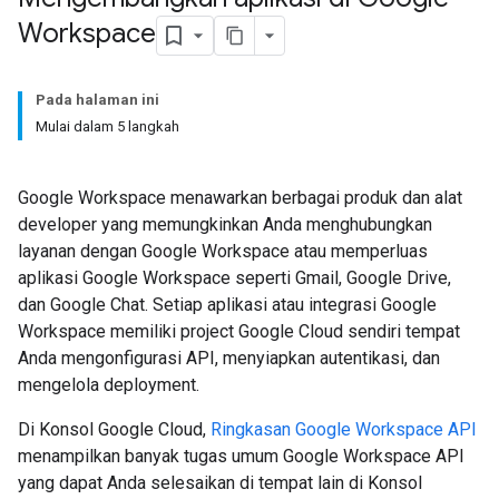
Workspace
Pada halaman ini
Mulai dalam 5 langkah
Google Workspace menawarkan berbagai produk dan alat
developer yang memungkinkan Anda menghubungkan
layanan dengan Google Workspace atau memperluas
aplikasi Google Workspace seperti Gmail, Google Drive,
dan Google Chat. Setiap aplikasi atau integrasi Google
Workspace memiliki project Google Cloud sendiri tempat
Anda mengonfigurasi API, menyiapkan autentikasi, dan
mengelola deployment.
Di Konsol Google Cloud,
Ringkasan Google Workspace API
menampilkan banyak tugas umum Google Workspace API
yang dapat Anda selesaikan di tempat lain di Konsol