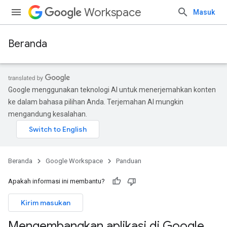
Workspace
Masuk
Beranda
Google menggunakan teknologi AI untuk menerjemahkan konten
ke dalam bahasa pilihan Anda. Terjemahan AI mungkin
mengandung kesalahan.
Beranda
Google Workspace
Panduan
Apakah informasi ini membantu?
Kirim masukan
Mengembangkan aplikasi di Google