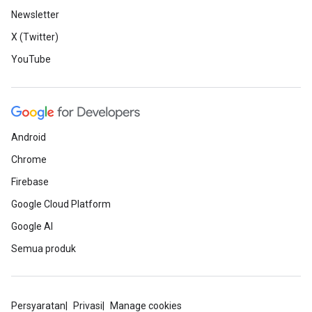
Newsletter
X (Twitter)
YouTube
Android
Chrome
Firebase
Google Cloud Platform
Google AI
Semua produk
Persyaratan
Privasi
Manage cookies