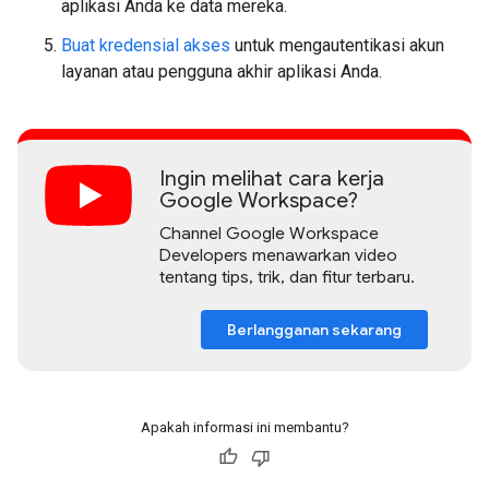
aplikasi Anda ke data mereka.
Buat kredensial akses
untuk mengautentikasi akun
layanan atau pengguna akhir aplikasi Anda.
Ingin melihat cara kerja
Google Workspace?
Channel Google Workspace
Developers menawarkan video
tentang tips, trik, dan fitur terbaru.
Berlangganan sekarang
Apakah informasi ini membantu?