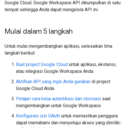
Google Cloud. Google Workspace API dikumpulkan di satu
tempat sehingga Anda dapat mengelola API ini.
Mulai dalam 5 langkah
Untuk mulai mengembangkan aplikasi, selesaikan lima
langkah berikut:
Buat project Google Cloud
untuk aplikasi, ekstensi,
atau integrasi Google Workspace Anda.
Aktifkan API yang ingin Anda gunakan
di project
Google Cloud Anda.
Pelajari cara kerja autentikasi dan otorisasi
saat
mengembangkan untuk Google Workspace.
Konfigurasi izin OAuth
untuk memastikan pengguna
dapat memahami dan menyetujui akses yang dimiliki