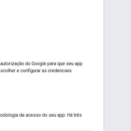
 autorização do Google para que seu app
olher e configurar as credenciais
odologia de acesso do seu app. Há três