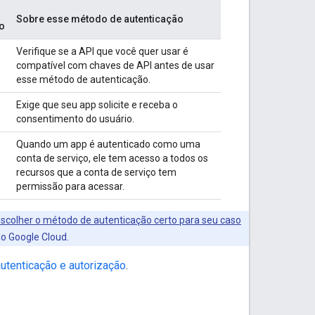
Sobre esse método de autenticação
o
Verifique se a API que você quer usar é
compatível com chaves de API antes de usar
esse método de autenticação.
Exige que seu app solicite e receba o
consentimento do usuário.
Quando um app é autenticado como uma
conta de serviço, ele tem acesso a todos os
recursos que a conta de serviço tem
permissão para acessar.
scolher o método de autenticação certo para seu caso
o Google Cloud.
autenticação e autorização
.