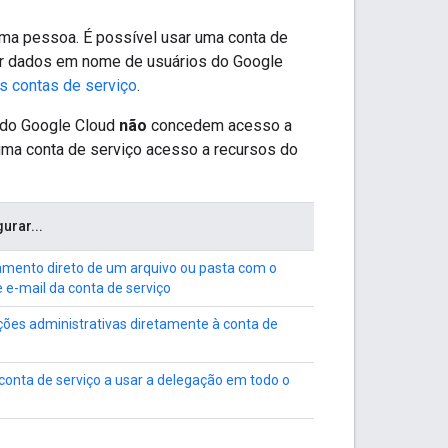
uma pessoa. É possível usar uma conta de
sar dados em nome de usuários do Google
s contas de serviço
.
 do Google Cloud
não
concedem acesso a
uma conta de serviço acesso a recursos do
urar...
mento direto de um arquivo ou pasta com o
 e-mail da conta de serviço
nções administrativas diretamente à conta de
 conta de serviço a usar a delegação em todo o