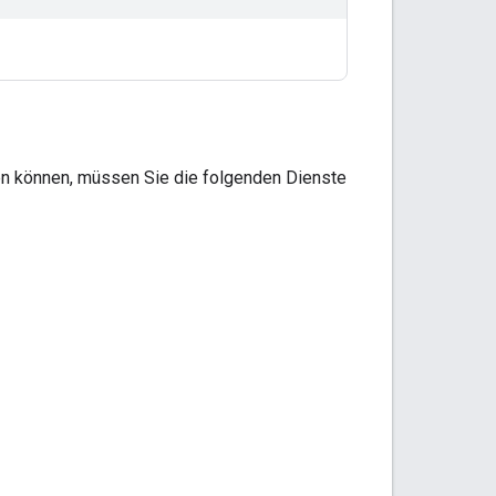
n können, müssen Sie die folgenden Dienste