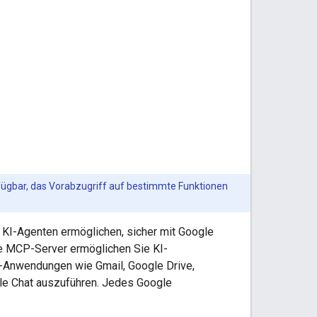
ügbar, das Vorabzugriff auf bestimmte Funktionen
s KI-Agenten ermöglichen, sicher mit Google
e MCP-Server ermöglichen Sie KI-
-Anwendungen wie Gmail, Google Drive,
le Chat auszuführen. Jedes Google