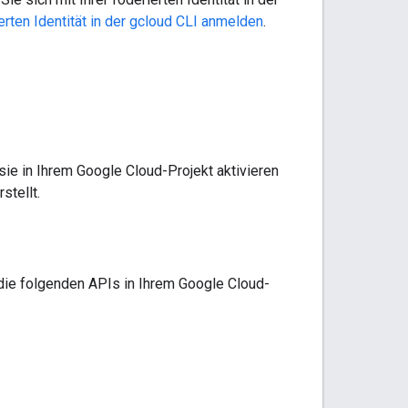
ierten Identität in der gcloud CLI anmelden
.
 in Ihrem Google Cloud-Projekt aktivieren
stellt.
e folgenden APIs in Ihrem Google Cloud-