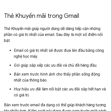
Thẻ Khuyến mãi trong Gmail
Thẻ Khuyến mãi giúp người dùng dễ dàng tiếp cận những
phần có giá trị nhất của email. Sau đây là một số điểm nổi
bật:
Email có giá trị nhất sẽ được đưa lên đầu bằng công
nghệ học máy.
Gói
giúp sắp xếp các ưu đãi và chủ đề hàng đầu.
Bản xem trước hình ảnh
cho thấy phần sống động
nhất của thông báo.
Huy hiệu ưu đãi
làm nổi bật các ưu đãi sắp hết hạn và
có giá trị.
Bản xem trước email đa dạng có thể giúp khách hàng tương
tác nhiều hơn. Kiểm soát nội dung được xem trước một cách