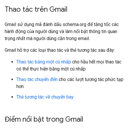
Thao tác trên Gmail
Gmail sử dụng mã đánh dấu schema.org để tăng tốc các
hành động của người dùng và làm nổi bật thông tin quan
trọng nhất mà người dùng cần trong email.
Gmail hỗ trợ các loại thao tác và thẻ tương tác sau đây:
Thao tác bằng một cú nhấp
cho hầu hết mọi thao tác
có thể thực hiện bằng một cú nhấp
Thao tác chuyển đến
cho các lượt tương tác phức tạp
hơn
Thẻ tương tác về chuyến bay
Điểm nổi bật trong Gmail