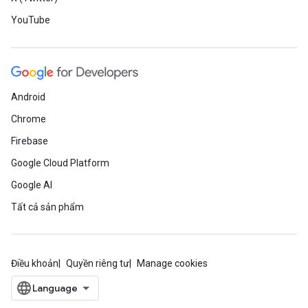
YouTube
Android
Chrome
Firebase
Google Cloud Platform
Google AI
Tất cả sản phẩm
Điều khoản
Quyền riêng tư
Manage cookies