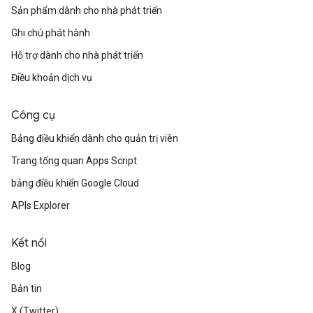
Sản phẩm dành cho nhà phát triển
Ghi chú phát hành
Hỗ trợ dành cho nhà phát triển
Điều khoản dịch vụ
Công cụ
Bảng điều khiển dành cho quản trị viên
Trang tổng quan Apps Script
bảng điều khiển Google Cloud
APIs Explorer
Kết nối
Blog
Bản tin
X (Twitter)