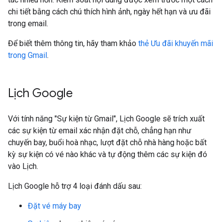
chi tiết bằng cách chú thích hình ảnh, ngày hết hạn và ưu đãi
trong email.
Để biết thêm thông tin, hãy tham khảo
thẻ Ưu đãi khuyến mãi
trong Gmail
.
Lịch Google
Với tính năng "Sự kiện từ Gmail", Lịch Google sẽ trích xuất
các sự kiện từ email xác nhận đặt chỗ, chẳng hạn như
chuyến bay, buổi hoà nhạc, lượt đặt chỗ nhà hàng hoặc bất
kỳ sự kiện có vé nào khác và tự động thêm các sự kiện đó
vào Lịch.
Lịch Google hỗ trợ 4 loại đánh dấu sau:
Đặt vé máy bay