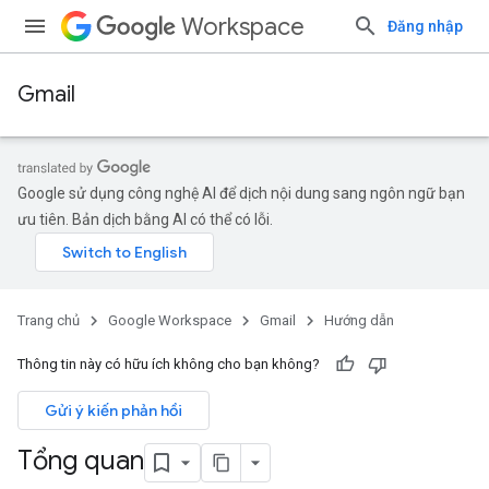
Workspace
Đăng nhập
Gmail
Google sử dụng công nghệ AI để dịch nội dung sang ngôn ngữ bạn
ưu tiên. Bản dịch bằng AI có thể có lỗi.
Trang chủ
Google Workspace
Gmail
Hướng dẫn
Thông tin này có hữu ích không cho bạn không?
Gửi ý kiến phản hồi
Tổng quan