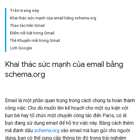
Trên trang này
Khai thác sức mạnh của email bằng schema.org
Thao tác trên Gmail
Điểm nổi bật trong Gmail
Thẻ Khuyến mãi trong Gmail
Lịch Google
Khai thác sức mạnh của email bằng
schema
.
org
Email là một phần quan trọng trong cách chúng ta hoàn thành
công việc. Cho dù muốn lên kế hoạch cho một sự kiện với
bạn bè hay tổ chức một chuyến công tác đến Paris, có lẽ
bạn đang sử dụng email để hỗ trợ việc này. Bằng cách thêm
mã đánh dấu
schema.org
vào email mà bạn gửi cho người
dùng, bạn có thể cung cấp thông tin đó trong trải nghiệm