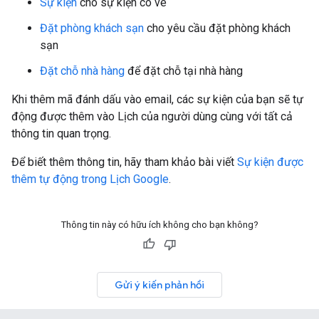
Sự kiện
cho sự kiện có vé
Đặt phòng khách sạn
cho yêu cầu đặt phòng khách
sạn
Đặt chỗ nhà hàng
để đặt chỗ tại nhà hàng
Khi thêm mã đánh dấu vào email, các sự kiện của bạn sẽ tự
động được thêm vào Lịch của người dùng cùng với tất cả
thông tin quan trọng.
Để biết thêm thông tin, hãy tham khảo bài viết
Sự kiện được
thêm tự động trong Lịch Google
.
Thông tin này có hữu ích không cho bạn không?
Gửi ý kiến phản hồi