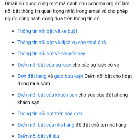
Gmail sử dụng cùng một mã đánh dấu schema.org để làm
nổi bật thông tin quan trọng nhất trong email và cho phép
người dùng hành động dựa trên thông tin đó.
Thông tin nổi bật về xe buýt
Thông tin nổi bật về dịch vụ cho thuê ô tô
Thông tin nổi bật về chuyến bay
Điểm nổi bật của sự kiện
cho các sự kiện có vé
Đơn đặt hàng
và
giao bưu kiện
Điểm nổi bật cho hoạt
động mua sắm
Điểm nổi bật của khách sạn
cho yêu cầu đặt phòng
khách sạn
Thông tin nổi bật trên hoá đơn
Điểm nổi bật của nhà hàng
để đặt chỗ tại nhà hàng
Điểm nổi bật về tàu