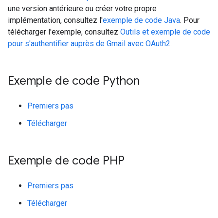
une version antérieure ou créer votre propre
implémentation, consultez l'
exemple de code Java
. Pour
télécharger l'exemple, consultez
Outils et exemple de code
pour s'authentifier auprès de Gmail avec OAuth2
.
Exemple de code Python
Premiers pas
Télécharger
Exemple de code PHP
Premiers pas
Télécharger