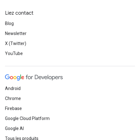
Liez contact
Blog
Newsletter
X (Twitter)
YouTube
Android
Chrome
Firebase
Google Cloud Platform
Google AI
Tous les produits