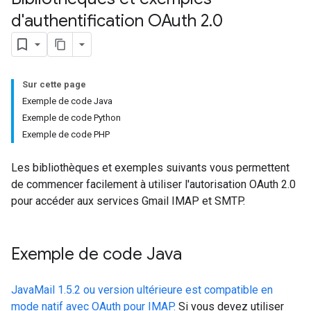
d'authentification OAuth 2
.
0
Sur cette page
Exemple de code Java
Exemple de code Python
Exemple de code PHP
Les bibliothèques et exemples suivants vous permettent
de commencer facilement à utiliser l'autorisation OAuth 2.0
pour accéder aux services Gmail IMAP et SMTP.
Exemple de code Java
JavaMail 1.5.2 ou version ultérieure est compatible en
mode natif avec OAuth pour IMAP.
Si vous devez utiliser