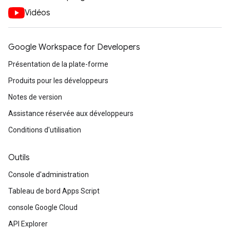
Vidéos
Google Workspace for Developers
Présentation de la plate-forme
Produits pour les développeurs
Notes de version
Assistance réservée aux développeurs
Conditions d'utilisation
Outils
Console d'administration
Tableau de bord Apps Script
console Google Cloud
API Explorer