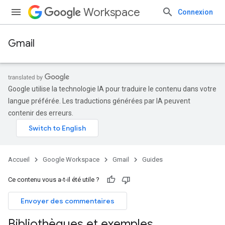
Workspace
Connexion
Gmail
Google utilise la technologie IA pour traduire le contenu dans votre
langue préférée. Les traductions générées par IA peuvent
contenir des erreurs.
Accueil
Google Workspace
Gmail
Guides
Ce contenu vous a-t-il été utile ?
Envoyer des commentaires
Bibliothèques et exemples