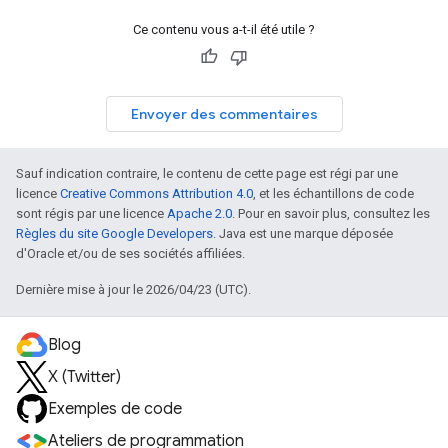
Ce contenu vous a-t-il été utile ?
Envoyer des commentaires
Sauf indication contraire, le contenu de cette page est régi par une
licence
Creative Commons Attribution 4.0
, et les échantillons de code
sont régis par une licence
Apache 2.0
. Pour en savoir plus, consultez les
Règles du site Google Developers
. Java est une marque déposée
d'Oracle et/ou de ses sociétés affiliées.
Dernière mise à jour le 2026/04/23 (UTC).
Blog
X (Twitter)
Exemples de code
Ateliers de programmation