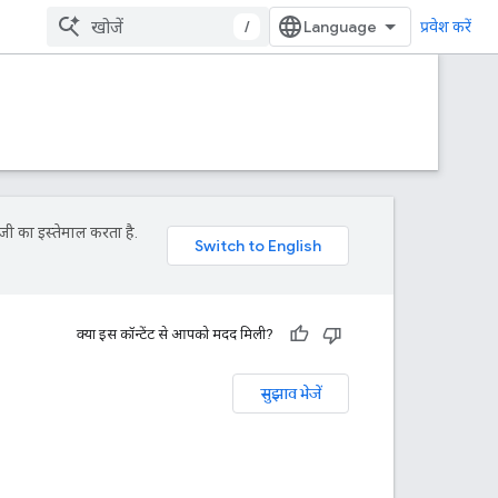
/
प्रवेश करें
जी का इस्तेमाल करता है.
क्या इस कॉन्टेंट से आपको मदद मिली?
सुझाव भेजें