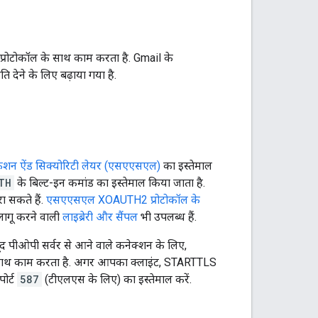
प्रोटोकॉल के साथ काम करता है. Gmail के
ि देने के लिए बढ़ाया गया है.
केशन ऐंड सिक्योरिटी लेयर (एसएएसएल)
का इस्तेमाल
TH
के बिल्ट-इन कमांड का इस्तेमाल किया जाता है.
 सकते हैं.
एसएएसएल XOAUTH2 प्रोटोकॉल के
लागू करने वाली
लाइब्रेरी और सैंपल
भी उपलब्ध हैं.
द पीओपी सर्वर से आने वाले कनेक्शन के लिए,
साथ काम करता है. अगर आपका क्लाइंट, STARTTLS
ोर्ट
587
(टीएलएस के लिए) का इस्तेमाल करें.