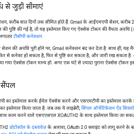
 से जुड़ी सीमाएं
शन, करीब सात दिनों तक सीमित होते हैं. Gmail के आईएमएपी सेशन, करीब 24 घ
 की पुष्टि की गई है, तो यह इस्तेमाल किए गए ऐक्सेस टोकन की वैधता अवधि (आ
 लगातार
टीसीपी कनेक्शन
.
सेशन की अवधि पूरी होने पर, Gmail कनेक्शन बंद कर देता है. साथ ही, यह मै
फिर से कनेक्ट हो सकता है, फिर से पुष्टि कर सकता है, और जारी रख सकता है.
िया गया ऐक्सेस टोकन मान्य हो. अगर एक घंटे से ज़्यादा पुराना ऐक्सेस टोकन इ
 सैंपल
 का इस्तेमाल करके ईमेल ऐक्सेस करने और एसएमटीपी का इस्तेमाल करके
का इस्तेमाल किया जाता है. जब तक ये लाइब्रेरी,
सिंपल ऑथेंटिकेशन ऐंड सिक्
के साथ काम करने वाले एसएएसएल XOAUTH2 के साथ इस्तेमाल किया जा सकता
UTH2
प्रोटोकॉल के दस्तावेज़
के अलावा, OAuth 2.0 क्लाइंट को लागू करने के बारे