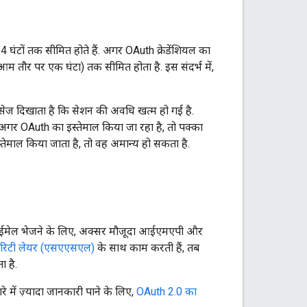
ंटों तक सीमित होते हैं. अगर OAuth क्रेडेंशियल का
म तौर पर एक घंटा) तक सीमित होता है. इस संदर्भ में,
सेज दिखाता है कि सेशन की अवधि खत्म हो गई है.
 अगर OAuth का इस्तेमाल किया जा रहा है, तो पक्का
स्तेमाल किया जाता है, तो वह अमान्य हो सकता है.
 ईमेल भेजने के लिए, अक्सर मौजूदा आईएमएपी और
योरिटी लेयर (एसएएसएल)
के साथ काम करती हैं, तब
 है.
 में ज़्यादा जानकारी पाने के लिए,
OAuth 2.0 का