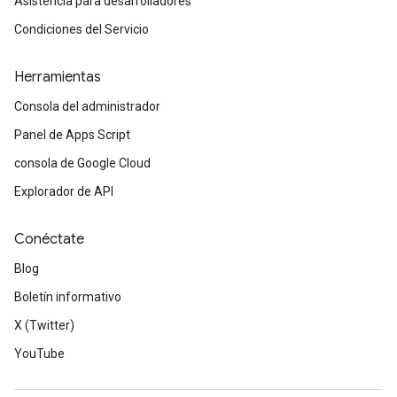
Asistencia para desarrolladores
Condiciones del Servicio
Herramientas
Consola del administrador
Panel de Apps Script
consola de Google Cloud
Explorador de API
Conéctate
Blog
Boletín informativo
X (Twitter)
YouTube