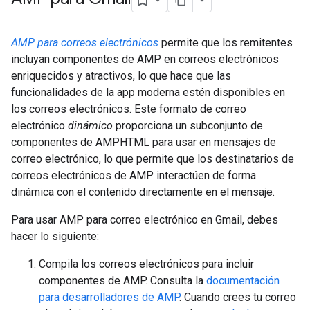
AMP para correos electrónicos
permite que los remitentes
incluyan componentes de AMP en correos electrónicos
enriquecidos y atractivos, lo que hace que las
funcionalidades de la app moderna estén disponibles en
los correos electrónicos. Este formato de correo
electrónico
dinámico
proporciona un subconjunto de
componentes de AMPHTML para usar en mensajes de
correo electrónico, lo que permite que los destinatarios de
correos electrónicos de AMP interactúen de forma
dinámica con el contenido directamente en el mensaje.
Para usar AMP para correo electrónico en Gmail, debes
hacer lo siguiente:
Compila los correos electrónicos para incluir
componentes de AMP. Consulta la
documentación
para desarrolladores de AMP
. Cuando crees tu correo