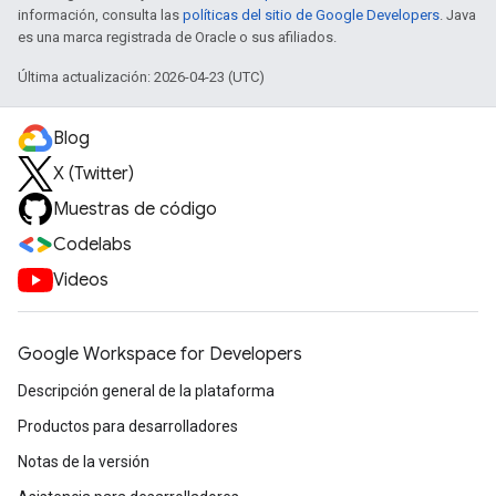
información, consulta las
políticas del sitio de Google Developers
. Java
es una marca registrada de Oracle o sus afiliados.
Última actualización: 2026-04-23 (UTC)
Blog
X (Twitter)
Muestras de código
Codelabs
Videos
Google Workspace for Developers
Descripción general de la plataforma
Productos para desarrolladores
Notas de la versión