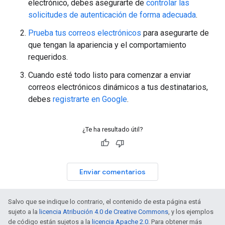
electrónico, debes asegurarte de
controlar las
solicitudes de autenticación de forma adecuada
.
Prueba tus correos electrónicos
para asegurarte de
que tengan la apariencia y el comportamiento
requeridos.
Cuando esté todo listo para comenzar a enviar
correos electrónicos dinámicos a tus destinatarios,
debes
registrarte en Google
.
¿Te ha resultado útil?
Enviar comentarios
Salvo que se indique lo contrario, el contenido de esta página está
sujeto a la
licencia Atribución 4.0 de Creative Commons
, y los ejemplos
de código están sujetos a la
licencia Apache 2.0
. Para obtener más