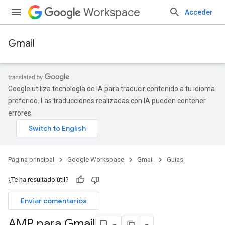
Workspace
Acceder
Gmail
Google utiliza tecnología de IA para traducir contenido a tu idioma
preferido. Las traducciones realizadas con IA pueden contener
errores.
Página principal
Google Workspace
Gmail
Guías
¿Te ha resultado útil?
Enviar comentarios
AMP para Gmail