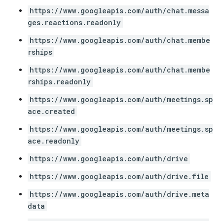
https://www.googleapis.com/auth/chat.messa
ges.reactions.readonly
https://www.googleapis.com/auth/chat.membe
rships
https://www.googleapis.com/auth/chat.membe
rships.readonly
https://www.googleapis.com/auth/meetings.sp
ace.created
https://www.googleapis.com/auth/meetings.sp
ace.readonly
https://www.googleapis.com/auth/drive
https://www.googleapis.com/auth/drive.file
https://www.googleapis.com/auth/drive.meta
data