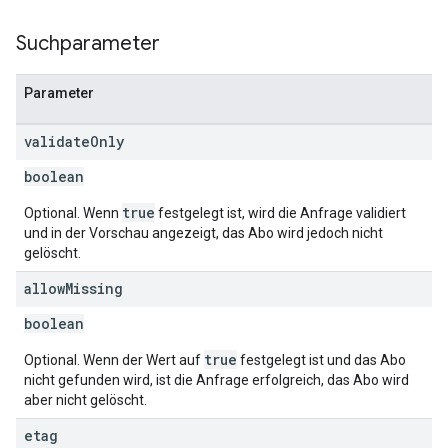
Suchparameter
Parameter
validate
Only
boolean
true
Optional. Wenn
festgelegt ist, wird die Anfrage validiert
und in der Vorschau angezeigt, das Abo wird jedoch nicht
gelöscht.
allow
Missing
boolean
true
Optional. Wenn der Wert auf
festgelegt ist und das Abo
nicht gefunden wird, ist die Anfrage erfolgreich, das Abo wird
aber nicht gelöscht.
etag