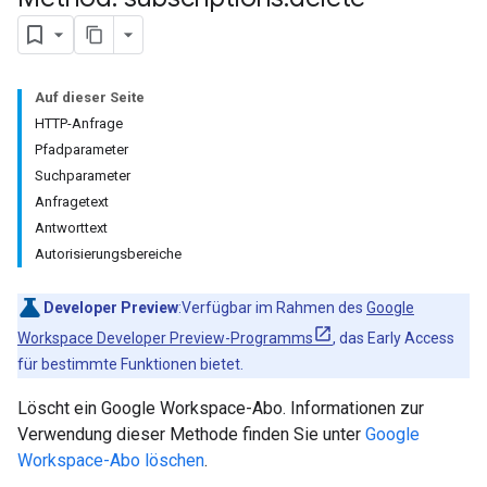
Auf dieser Seite
HTTP-Anfrage
Pfadparameter
Suchparameter
Anfragetext
Antworttext
Autorisierungsbereiche
Developer Preview
:Verfügbar im Rahmen des
Google
Workspace Developer Preview-Programms
, das Early Access
für bestimmte Funktionen bietet.
Löscht ein Google Workspace-Abo. Informationen zur
Verwendung dieser Methode finden Sie unter
Google
Workspace-Abo löschen
.