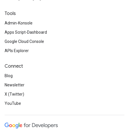
Tools
Admin-Konsole
Apps Script-Dashboard
Google Cloud Console
APIs Explorer
Connect
Blog
Newsletter
X (Twitter)
YouTube