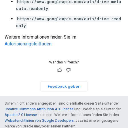
https://www.googleapis.com/auth/drive.meta
data.readonly
https://www.googleapis.com/auth/drive.read
only
Weitere Informationen finden Sie im
Autorisierungsleitfaden
.
War das hilfreich?
Feedback geben
Sofern nicht anders angegeben, sind die Inhalte dieser Seite unter der
Creative Commons Attribution 4.0 License
und Codebeispiele unter der
Apache 2.0 License
lizenziert. Weitere Informationen finden Sie in den
Websiterichtlinien von Google Developers
. Java ist eine eingetragene
Marke von Oracle und/oder seinen Partnern.