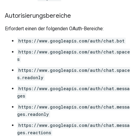
Autorisierungsbereiche
Erfordert einen der folgenden OAuth-Bereiche:
https://www.googleapis.com/auth/chat.bot
https://www.googleapis.com/auth/chat.space
s
https://www.googleapis.com/auth/chat.space
s.readonly
https://www.googleapis.com/auth/chat.messa
ges
https://www.googleapis.com/auth/chat.messa
ges.readonly
https://www.googleapis.com/auth/chat.messa
ges.reactions