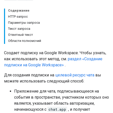
Содержание
HTTP-запрос
Параметры запроса
Текст запроса
Ответный текст
Области полномочий
Создает подписку на Google Workspace. Чтобы узнать,
как использовать этот метод, см.
раздел «Создание
подписки на Google Workspace»
.
Для создания подписки на
целевой ресурс чата
вы
можете использовать следующий способ:
Приложение для чата, подписывающееся на
события в пространстве, участником которых оно
является, указывает область авторизации,
начинающуюся с
chat.app
, и получает