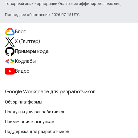
товарный знак корпорации Oracle и ее аффилированных лиц.
Последнее обновление: 2026-07-15 UTC.
Блог
X (Твиттер)
Примеры кода
Кодлабы
Видео
Google Workspace для разработчиков
Обзор платформы
Продукты для разработчиков
Примечания к выпускам
Поддержка для разработчиков