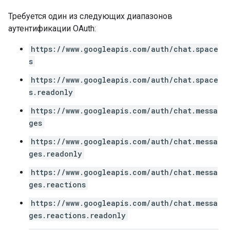
Требуется один из следующих диапазонов
аутентификации OAuth:
https://www.googleapis.com/auth/chat.space
s
https://www.googleapis.com/auth/chat.space
s.readonly
https://www.googleapis.com/auth/chat.messa
ges
https://www.googleapis.com/auth/chat.messa
ges.readonly
https://www.googleapis.com/auth/chat.messa
ges.reactions
https://www.googleapis.com/auth/chat.messa
ges.reactions.readonly