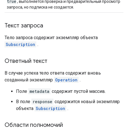
true
, выполняется проверка и предварительный просмотр
запроса, но подписка не создается.
Текст запроса
Тело запроса содержит экземпляр объекта
Subscription
.
Ответный текст
В случае успеха тело ответа содержит вновь
созданный экземпляр
Operation
.
Поле
metadata
содержит пустой массив.
В поле
response
содержится новый экземпляр
объекта
Subscription
.
Области полномочий