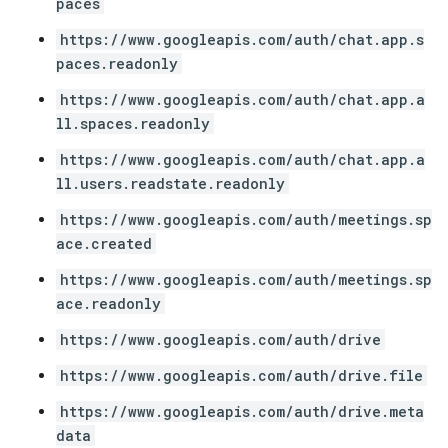
paces
https://www.googleapis.com/auth/chat.app.s
paces.readonly
https://www.googleapis.com/auth/chat.app.a
ll.spaces.readonly
https://www.googleapis.com/auth/chat.app.a
ll.users.readstate.readonly
https://www.googleapis.com/auth/meetings.sp
ace.created
https://www.googleapis.com/auth/meetings.sp
ace.readonly
https://www.googleapis.com/auth/drive
https://www.googleapis.com/auth/drive.file
https://www.googleapis.com/auth/drive.meta
data