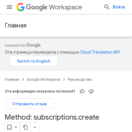
Workspace
Войти
Главная
Эта страница переведена с помощью
Cloud Translation API
.
Главная
Google Workspace
Руководства
Эта информация оказалась полезной?
Отправить отзыв
Method: subscriptions
.
create