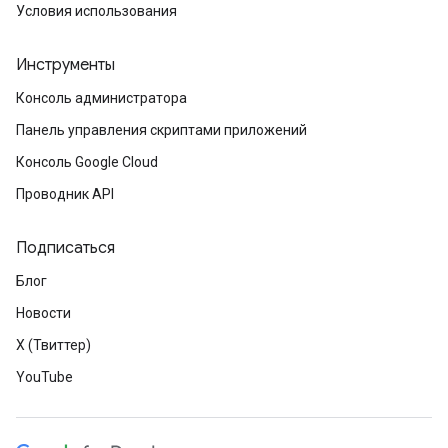
Условия использования
Инструменты
Консоль администратора
Панель управления скриптами приложений
Консоль Google Cloud
Проводник API
Подписаться
Блог
Новости
X (Твиттер)
YouTube