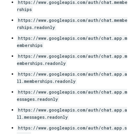
https://www.googleapis.com/auth/chat.membe
rships
https://www.googleapis.com/auth/chat.membe
rships.readonly
https://www.googleapis.com/auth/chat.app.m
emberships
https://www.googleapis.com/auth/chat.app.m
emberships.readonly
https://www.googleapis.com/auth/chat.app.a
ll.memberships.readonly
https://www.googleapis.com/auth/chat.app.m
essages.readonly
https://www.googleapis.com/auth/chat.app.a
ll.messages.readonly
https://www.googleapis.com/auth/chat.app.s