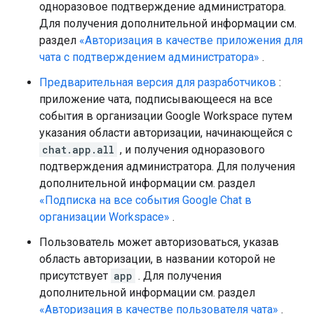
одноразовое подтверждение администратора.
Для получения дополнительной информации см.
раздел
«Авторизация в качестве приложения для
чата с подтверждением администратора»
.
Предварительная версия для разработчиков
:
приложение чата, подписывающееся на все
события в организации Google Workspace путем
указания области авторизации, начинающейся с
chat.app.all
, и получения одноразового
подтверждения администратора. Для получения
дополнительной информации см. раздел
«Подписка на все события Google Chat в
организации Workspace»
.
Пользователь может авторизоваться, указав
область авторизации, в названии которой не
присутствует
app
. Для получения
дополнительной информации см. раздел
«Авторизация в качестве пользователя чата»
.