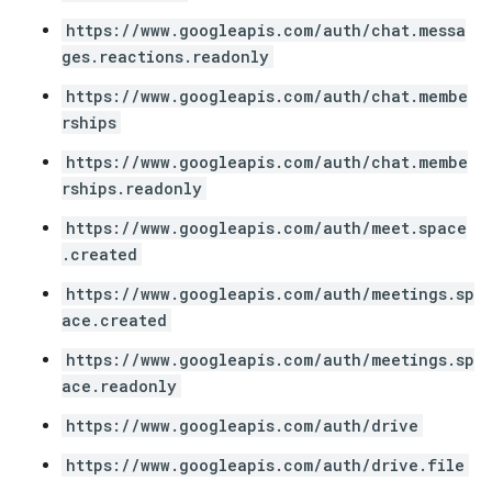
https://www.googleapis.com/auth/chat.messa
ges.reactions.readonly
https://www.googleapis.com/auth/chat.membe
rships
https://www.googleapis.com/auth/chat.membe
rships.readonly
https://www.googleapis.com/auth/meet.space
.created
https://www.googleapis.com/auth/meetings.sp
ace.created
https://www.googleapis.com/auth/meetings.sp
ace.readonly
https://www.googleapis.com/auth/drive
https://www.googleapis.com/auth/drive.file