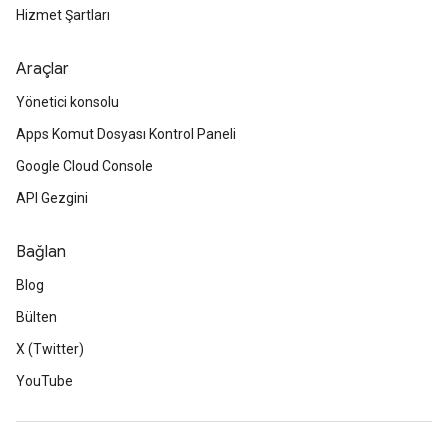
Hizmet Şartları
Araçlar
Yönetici konsolu
Apps Komut Dosyası Kontrol Paneli
Google Cloud Console
API Gezgini
Bağlan
Blog
Bülten
X (Twitter)
YouTube