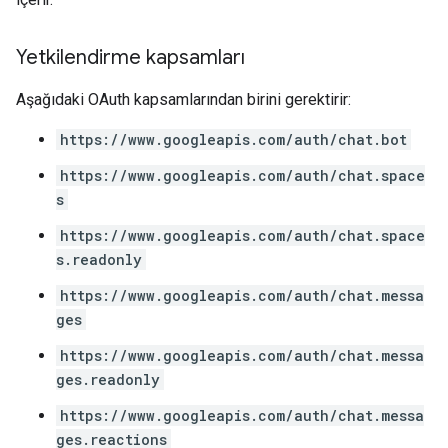
Yetkilendirme kapsamları
Aşağıdaki OAuth kapsamlarından birini gerektirir:
https://www.googleapis.com/auth/chat.bot
https://www.googleapis.com/auth/chat.space
s
https://www.googleapis.com/auth/chat.space
s.readonly
https://www.googleapis.com/auth/chat.messa
ges
https://www.googleapis.com/auth/chat.messa
ges.readonly
https://www.googleapis.com/auth/chat.messa
ges.reactions