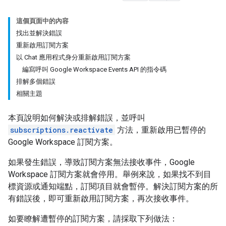
這個頁面中的內容
找出並解決錯誤
重新啟用訂閱方案
以 Chat 應用程式身分重新啟用訂閱方案
編寫呼叫 Google Workspace Events API 的指令碼
排解多個錯誤
相關主題
本頁說明如何解決或排解錯誤，並呼叫
subscriptions.reactivate
方法，重新啟用已暫停的
Google Workspace 訂閱方案。
如果發生錯誤，導致訂閱方案無法接收事件，Google
Workspace 訂閱方案就會停用。舉例來說，如果找不到目
標資源或通知端點，訂閱項目就會暫停。解決訂閱方案的所
有錯誤後，即可重新啟用訂閱方案，再次接收事件。
如要瞭解遭暫停的訂閱方案，請採取下列做法：