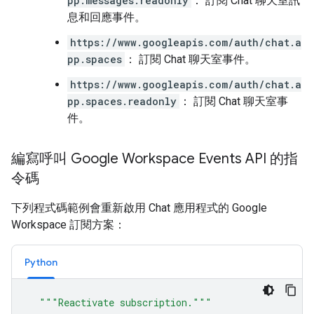
pp.messages.readonly
： 訂閱 Chat 聊天室訊
息和回應事件。
https://www.googleapis.com/auth/chat.a
pp.spaces
： 訂閱 Chat 聊天室事件。
https://www.googleapis.com/auth/chat.a
pp.spaces.readonly
： 訂閱 Chat 聊天室事
件。
編寫呼叫 Google Workspace Events API 的指
令碼
下列程式碼範例會重新啟用 Chat 應用程式的 Google
Workspace 訂閱方案：
Python
"""Reactivate subscription."""