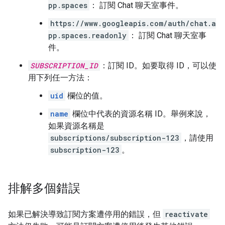
pp.spaces
： 訂閱 Chat 聊天室事件。
https://www.googleapis.com/auth/chat.a
pp.spaces.readonly
： 訂閱 Chat 聊天室事
件。
SUBSCRIPTION_ID
：訂閱 ID。如要取得 ID，可以使
用下列任一方法：
uid
欄位的值。
name
欄位中代表的資源名稱 ID。舉例來說，
如果資源名稱是
subscriptions/subscription-123
，請使用
subscription-123
。
排解多個錯誤
如果已解決導致訂閱方案遭停用的錯誤，但
reactivate