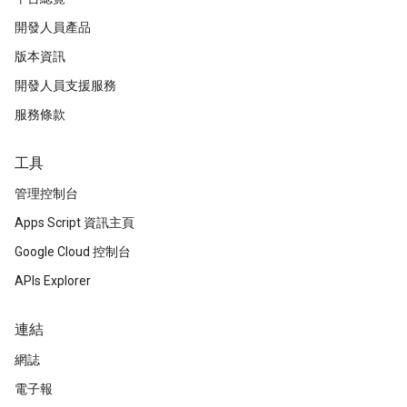
開發人員產品
版本資訊
開發人員支援服務
服務條款
工具
管理控制台
Apps Script 資訊主頁
Google Cloud 控制台
APIs Explorer
連結
網誌
電子報