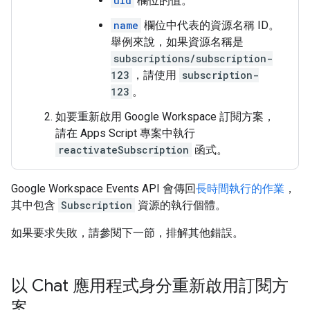
uid
欄位的值。
name
欄位中代表的資源名稱 ID。
舉例來說，如果資源名稱是
subscriptions/subscription-
123
，請使用
subscription-
123
。
如要重新啟用 Google Workspace 訂閱方案，
請在 Apps Script 專案中執行
reactivateSubscription
函式。
Google Workspace Events API 會傳回
長時間執行的作業
，
其中包含
Subscription
資源的執行個體。
如果要求失敗，請參閱下一節，排解其他錯誤。
以 Chat 應用程式身分重新啟用訂閱方
案