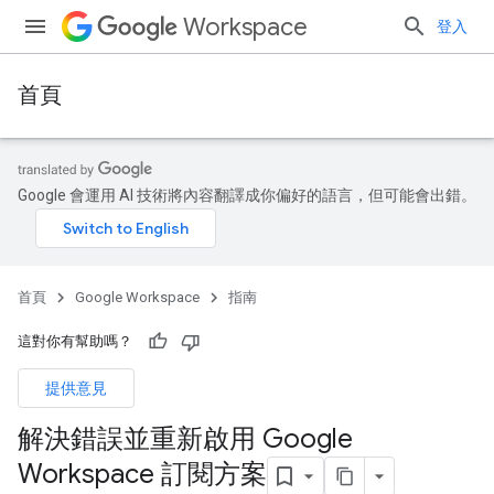
Workspace
登入
首頁
Google 會運用 AI 技術將內容翻譯成你偏好的語言，但可能會出錯。
首頁
Google Workspace
指南
這對你有幫助嗎？
提供意見
解決錯誤並重新啟用 Google
Workspace 訂閱方案