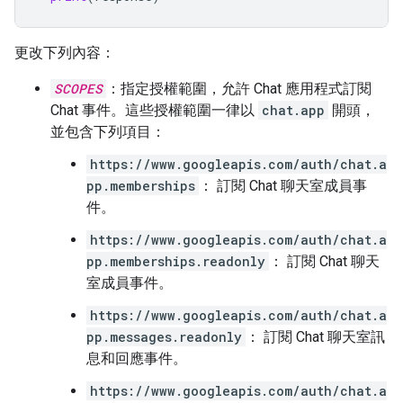
更改下列內容：
SCOPES
：指定授權範圍，允許 Chat 應用程式訂閱
Chat 事件。這些授權範圍一律以
chat.app
開頭，
並包含下列項目：
https://www.googleapis.com/auth/chat.a
pp.memberships
： 訂閱 Chat 聊天室成員事
件。
https://www.googleapis.com/auth/chat.a
pp.memberships.readonly
： 訂閱 Chat 聊天
室成員事件。
https://www.googleapis.com/auth/chat.a
pp.messages.readonly
： 訂閱 Chat 聊天室訊
息和回應事件。
https://www.googleapis.com/auth/chat.a