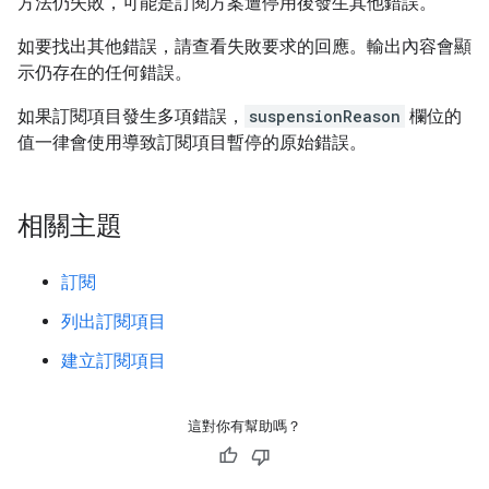
方法仍失敗，可能是訂閱方案遭停用後發生其他錯誤。
如要找出其他錯誤，請查看失敗要求的回應。輸出內容會顯
示仍存在的任何錯誤。
如果訂閱項目發生多項錯誤，
suspensionReason
欄位的
值一律會使用導致訂閱項目暫停的原始錯誤。
相關主題
訂閱
列出訂閱項目
建立訂閱項目
這對你有幫助嗎？