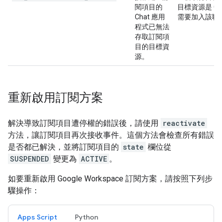
閱項目的
目標資源是 Ch
Chat 應用
需要加入該聊
程式已無法
存取訂閱項
目的目標資
源。
重新啟用訂閱方案
解決導致訂閱項目遭停權的錯誤後，請使用
reactivate
方法，讓訂閱項目再次接收事件。這個方法會檢查所有錯誤
是否都已解決，並將訂閱項目的
state
欄位從
SUSPENDED
變更為
ACTIVE
。
如要重新啟用 Google Workspace 訂閱方案，請按照下列步
驟操作：
Apps Script
Python