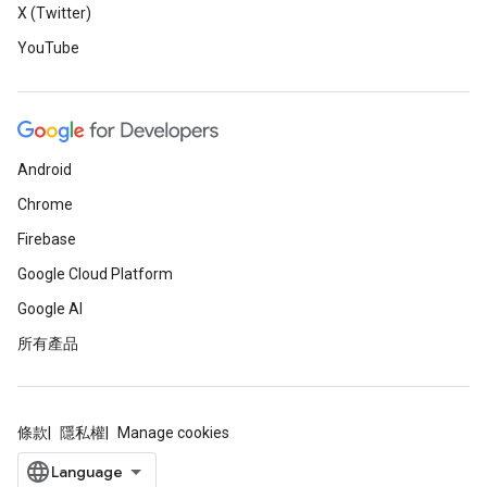
X (Twitter)
YouTube
Android
Chrome
Firebase
Google Cloud Platform
Google AI
所有產品
條款
隱私權
Manage cookies