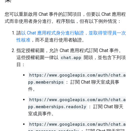
您可以重新啟用 Chat 事件的訂閱項目，但要以 Chat 應用程
式而非使用者身分進行。程序類似，但有以下例外情況：
請
以 Chat 應用程式身分進行驗證，並取得管理員一次
性核准
，而不是進行使用者驗證。
指定授權範圍，允許 Chat 應用程式訂閱 Chat 事件。
這些授權範圍一律以
chat.app
開頭，並包含下列項
目：
https://www.googleapis.com/auth/chat.a
pp.memberships
： 訂閱 Chat 聊天室成員事
件。
https://www.googleapis.com/auth/chat.a
pp.memberships.readonly
： 訂閱 Chat 聊天
室成員事件。
https://www.googleapis.com/auth/chat.a