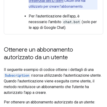
credenziali dell'ID client
OAuth che hai
utilizzato per creare l'abbonamento.
Per l'autenticazione dell'app, è
necessario l'ambito
chat.bot
(solo per
le app di Google Chat).
Ottenere un abbonamento
autorizzato da un utente
Il seguente esempio di codice ottiene i dettagli di una
Subscription
risorsa utilizzando l'autenticazione utente.
Quando l'autenticazione viene eseguita come utente, il
metodo restituisce un abbonamento che l'utente ha
autorizzato l'app a creare.
Per ottenere un abbonamento autorizzato da un utente: