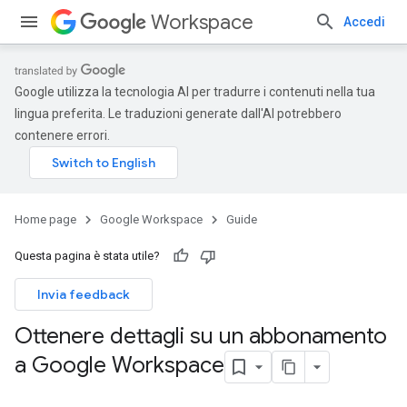
Workspace
Accedi
Google utilizza la tecnologia AI per tradurre i contenuti nella tua
lingua preferita. Le traduzioni generate dall'AI potrebbero
contenere errori.
Home page
Google Workspace
Guide
Questa pagina è stata utile?
Invia feedback
Ottenere dettagli su un abbonamento
a Google Workspace