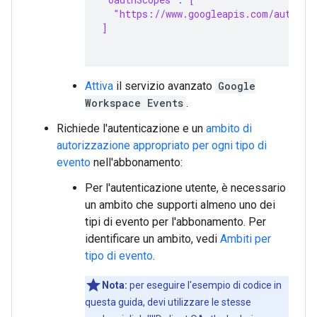
  "https://www.googleapis.com/auth/ch
]
Attiva
il servizio avanzato
Google
Workspace Events
.
Richiede l'autenticazione e un
ambito di
autorizzazione appropriato per ogni tipo di
evento
nell'abbonamento:
Per l'autenticazione utente, è necessario
un ambito che supporti almeno uno dei
tipi di evento per l'abbonamento. Per
identificare un ambito, vedi
Ambiti per
tipo di evento
.
Nota:
per eseguire l'esempio di codice in
questa guida, devi utilizzare le stesse