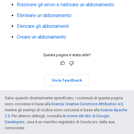
Risolvere gli errori e riattivare un abbonamento
Eliminare un abbonamento
Elencare gli abbonamenti
Creare un abbonamento
Questa pagina è stata utile?
Invia feedback
Salvo quando diversamente specificato, i contenuti di questa pagina
sono concessi in base alla
licenza Creative Commons Attribution 4.0
,
mentre gli esempi di codice sono concessi in base alla
licenza Apache
2.0
. Per ulteriori dettagli, consulta le
norme del sito di Google
Developers
. Java è un marchio registrato di Oracle e/o delle sue
consociate.