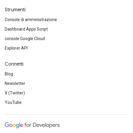
Strumenti
Console di amministrazione
Dashboard Apps Script
console Google Cloud
Explorer API
Connetti
Blog
Newsletter
X (Twitter)
YouTube