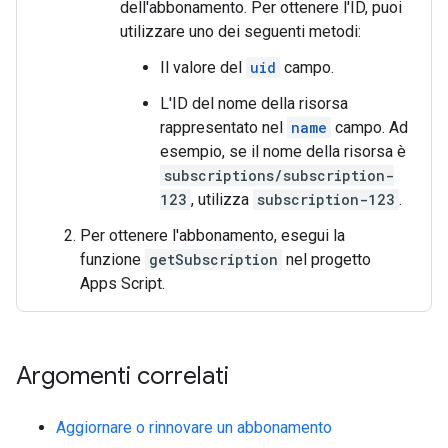
dell'abbonamento. Per ottenere l'ID, puoi
utilizzare uno dei seguenti metodi:
Il valore del
uid
campo.
L'ID del nome della risorsa
rappresentato nel
name
campo. Ad
esempio, se il nome della risorsa è
subscriptions/subscription-
123
, utilizza
subscription-123
.
Per ottenere l'abbonamento, esegui la
funzione
getSubscription
nel progetto
Apps Script.
Argomenti correlati
Aggiornare o rinnovare un abbonamento