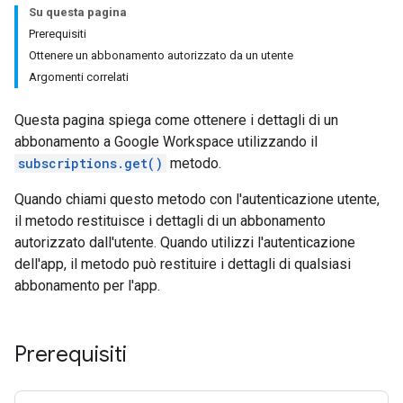
Su questa pagina
Prerequisiti
Ottenere un abbonamento autorizzato da un utente
Argomenti correlati
Questa pagina spiega come ottenere i dettagli di un
abbonamento a Google Workspace utilizzando il
subscriptions.get()
metodo.
Quando chiami questo metodo con l'autenticazione utente,
il metodo restituisce i dettagli di un abbonamento
autorizzato dall'utente. Quando utilizzi l'autenticazione
dell'app, il metodo può restituire i dettagli di qualsiasi
abbonamento per l'app.
Prerequisiti