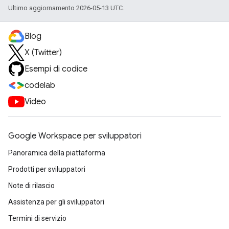
Ultimo aggiornamento 2026-05-13 UTC.
Blog
X (Twitter)
Esempi di codice
codelab
Video
Google Workspace per sviluppatori
Panoramica della piattaforma
Prodotti per sviluppatori
Note di rilascio
Assistenza per gli sviluppatori
Termini di servizio