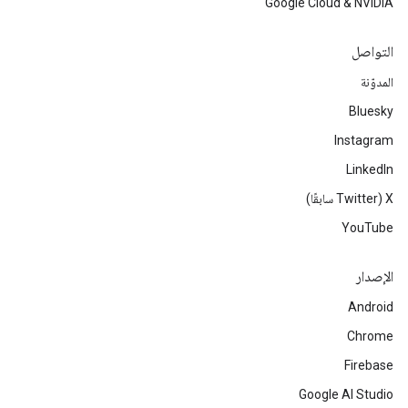
Google Cloud & NVIDIA
التواصل
المدوّنة
Bluesky
Instagram
LinkedIn
‫X ‏(Twitter سابقًا)
YouTube
الإصدار
Android
Chrome
Firebase
Google AI Studio