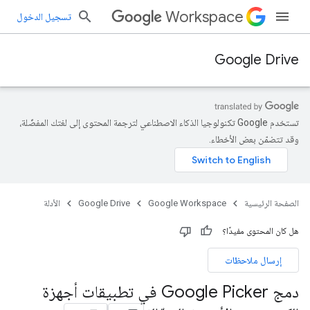
Workspace
تسجيل الدخول
Google Drive
تستخدم Google تكنولوجيا الذكاء الاصطناعي لترجمة المحتوى إلى لغتك المفضّلة،
وقد تتضمّن بعض الأخطاء.
الصفحة الرئيسية
Google Workspace
Google Drive
الأدلة
هل كان المحتوى مفيدًا؟
إرسال ملاحظات
دمج Google Picker في تطبيقات أجهزة