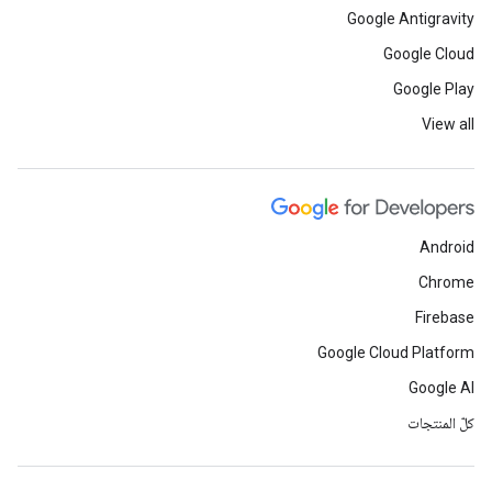
Google Antigravity
Google Cloud
Google Play
View all
Android
Chrome
Firebase
Google Cloud Platform
Google AI
كلّ المنتجات