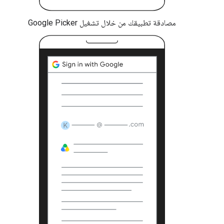
مصادقة تطبيقك من خلال تشغيل Google Picker