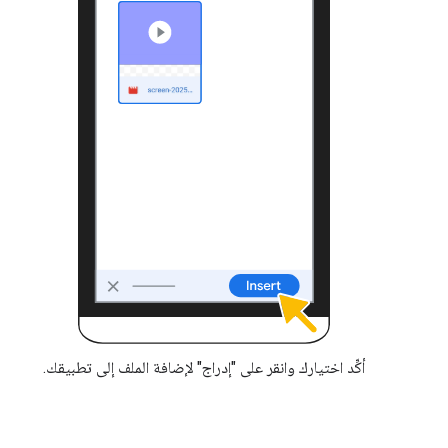
أكِّد اختيارك وانقر على "إدراج" لإضافة الملف إلى تطبيقك.