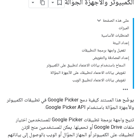
الكمبيوتر والأجهزة الجوّالة
على هذه الصفحة
الميزات
المتطلبات الأساسية
إعداد البيئة
تفعيل واجهة برمجة التطبيقات
إعداد المصادقة والتفويض
السماح باستخدام بيانات الاعتماد لتطبيق على الكمبيوتر
تفويض بيانات الاعتماد لتطبيقك على الأجهزة الجوّالة
تفويض بيانات الاعتماد لتطبيق الويب
يوضّح هذا المستند كيفية دمج Google Picker في تطبيقات الكمبيوتر
والأجهزة الجوّالة باستخدام Google Picker API.
تتيح واجهة برمجة تطبيقات Google Picker للمستخدمين اختيار
ملفات Google Drive أو تحميلها. يمكن للمستخدمين منح الإذن
لتطبيقك على الكمبيوتر أو الجهاز الجوّال أو الويب بالوصول إلى بياناتهم