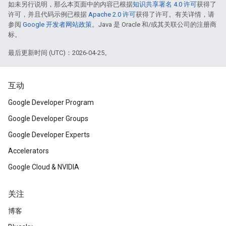
如未另行说明，那么本页面中的内容已根据
知识共享署名 4.0 许可
获得了
许可，并且代码示例已根据
Apache 2.0 许可
获得了许可。有关详情，请
参阅
Google 开发者网站政策
。Java 是 Oracle 和/或其关联公司的注册商
标。
最后更新时间 (UTC)：2026-04-25。
互动
Google Developer Program
Google Developer Groups
Google Developer Experts
Accelerators
Google Cloud & NVIDIA
关注
博客