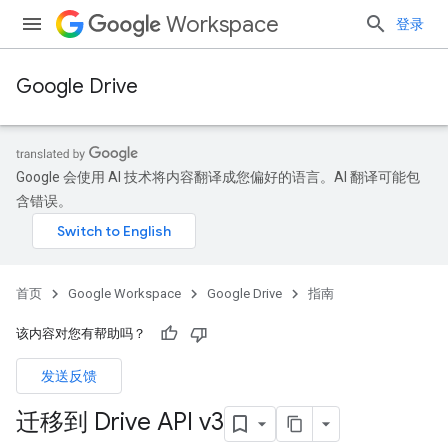
Workspace
登录
Google Drive
Google 会使用 AI 技术将内容翻译成您偏好的语言。AI 翻译可能包
含错误。
首页
Google Workspace
Google Drive
指南
该内容对您有帮助吗？
发送反馈
迁移到 Drive API v3