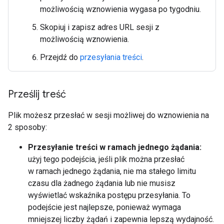
możliwością wznowienia wygasa po tygodniu.
Skopiuj i zapisz adres URL sesji z
możliwością wznowienia.
Przejdź do
przesyłania treści
.
Prześlij treść
Plik możesz przesłać w sesji możliwej do wznowienia na
2 sposoby:
Przesyłanie treści w ramach jednego żądania:
użyj tego podejścia, jeśli plik można przesłać
w ramach jednego żądania, nie ma stałego limitu
czasu dla żadnego żądania lub nie musisz
wyświetlać wskaźnika postępu przesyłania. To
podejście jest najlepsze, ponieważ wymaga
mniejszej liczby żądań i zapewnia lepszą wydajność.