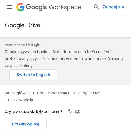
Workspace
Zaloguj się
Google Drive
Google używa technologii AI do tłumaczenia treści na Twój
preferowany język. Tłumaczenia wygenerowane przez AI mogą
zawierać błędy.
Strona główna
Google Workspace
Google Drive
Przewodniki
Czy te wskazówki były pomocne?
Prześlij opinię