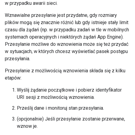
w przypadku awarii sieci.
Wznawialne przesyłanie jest przydatne, gdy rozmiary
plików mogą się znacznie różnić lub gdy istnieje stały limit
czasu dla żądań (np. w przypadku zadań w tle w mobilnych
systemach operacyjnych i niektórych żądań App Engine).
Przesyłanie możliwe do wznowienia może się też przydać
w sytuacjach, w których chcesz wyświetlać pasek postępu
przesyłania.
Przesyłanie z możliwością wznowienia składa się z kilku
etapów:
Wyślij żądanie początkowe i pobierz identyfikator
URI sesji z możliwością wznowienia.
Prześlij dane i monitoruj stan przesyłania.
(opcjonalnie) Jeśli przesyłanie zostanie przerwane,
wznow je.