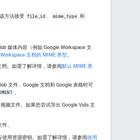
该方法接受
file_id
、
mime_type
和
体内容（例如 Google Workspace 文
 Workspace 文档的 MIME 类型
。
ace 文档。如需了解详情，请参阅
默认 MIME 类
文件、Google 文档和 Google 表格时可
UMENT
。
文件。如果您尝试导出 Google Vids 文
文件。
求都应使用资源密钥。如需了解详情，请参阅
使用