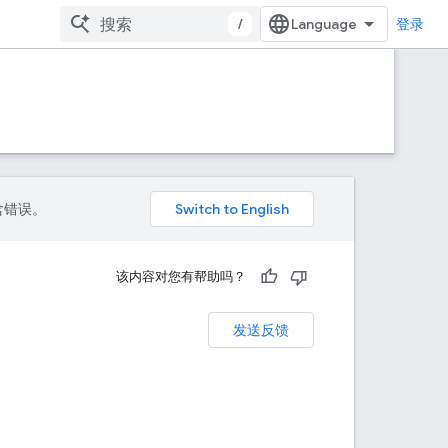
/
登录
包含错误。
该内容对您有帮助吗？
发送反馈