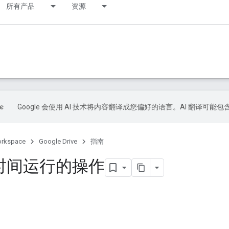
所有产品
资源
Google 会使用 AI 技术将内容翻译成您偏好的语言。AI 翻译可能
orkspace
Google Drive
指南
时间运行的操作