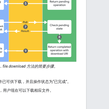
.
file.download 方法的简要步骤。
已可供下载，并且操作状态为“已完成”。
 URI，用户现在可以下载相应文件。