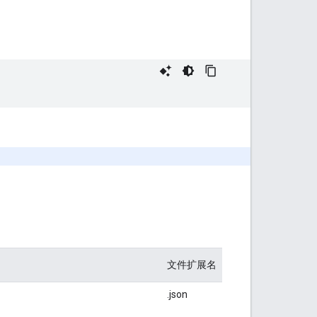
文件扩展名
.json