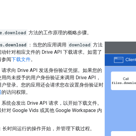
e.download
方法的工作原理的概略步骤。
s.download
：当您的应用调用
download
方法
动针对相应文件的 Drive API 下载请求。如需了
请参阅
下载文件
。
：请求向 Drive API 发送身份验证凭据。如果您的
用尚未授予的用户身份验证来调用 Drive API，
用户登录。您的应用还会请求您在设置身份验证时
围
的访问权限。
：系统会发出 Drive API 请求，以开始下载文件。
 Google Vids 或其他 Google Workspace 内
：长时间运行的操作开始，并管理下载过程。