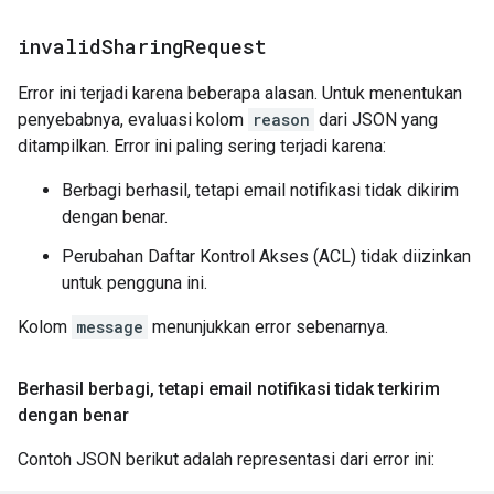
invalid
Sharing
Request
Error ini terjadi karena beberapa alasan. Untuk menentukan
penyebabnya, evaluasi kolom
reason
dari JSON yang
ditampilkan. Error ini paling sering terjadi karena:
Berbagi berhasil, tetapi email notifikasi tidak dikirim
dengan benar.
Perubahan Daftar Kontrol Akses (ACL) tidak diizinkan
untuk pengguna ini.
Kolom
message
menunjukkan error sebenarnya.
Berhasil berbagi
,
tetapi email notifikasi tidak terkirim
dengan benar
Contoh JSON berikut adalah representasi dari error ini: