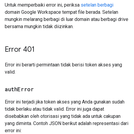
Untuk memperbaiki error ini, periksa
setelan berbagi
domain Google Workspace tempat file berada. Setelan
mungkin melarang berbagi di luar domain atau berbagi drive
bersama mungkin tidak diizinkan.
Error 401
Error ini berarti permintaan tidak berisi token akses yang
valid.
auth
Error
Error ini terjadi jika token akses yang Anda gunakan sudah
tidak berlaku atau tidak valid. Error ini juga dapat
disebabkan oleh otorisasi yang tidak ada untuk cakupan
yang diminta. Contoh JSON berikut adalah representasi dari
error ini: