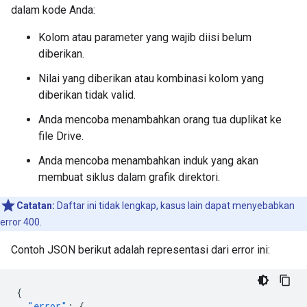
dalam kode Anda:
Kolom atau parameter yang wajib diisi belum
diberikan.
Nilai yang diberikan atau kombinasi kolom yang
diberikan tidak valid.
Anda mencoba menambahkan orang tua duplikat ke
file Drive.
Anda mencoba menambahkan induk yang akan
membuat siklus dalam grafik direktori.
Catatan:
Daftar ini tidak lengkap, kasus lain dapat menyebabkan
error 400.
Contoh JSON berikut adalah representasi dari error ini:
{
"error"
:
{