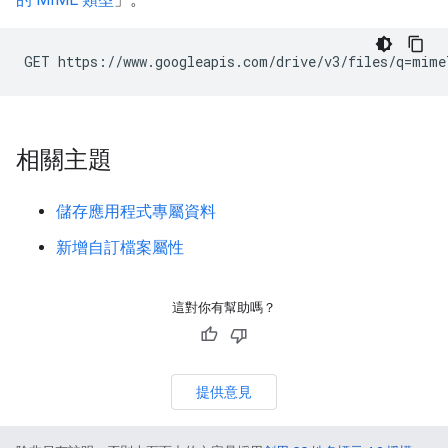
相關主題
儲存應用程式專屬資料
新增自訂檔案屬性
這對你有幫助嗎？
提供意見