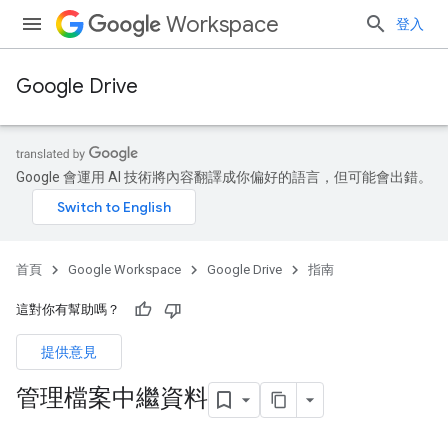
Workspace
登入
Google Drive
Google 會運用 AI 技術將內容翻譯成你偏好的語言，但可能會出錯。
首頁
Google Workspace
Google Drive
指南
這對你有幫助嗎？
提供意見
管理檔案中繼資料