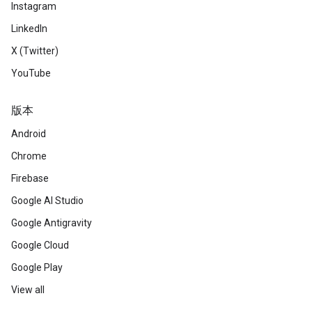
Instagram
LinkedIn
X (Twitter)
YouTube
版本
Android
Chrome
Firebase
Google AI Studio
Google Antigravity
Google Cloud
Google Play
View all