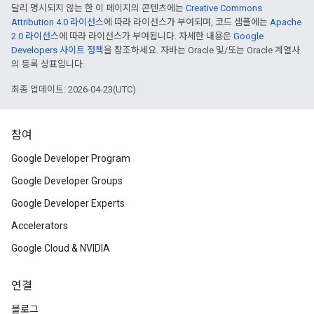
달리 명시되지 않는 한 이 페이지의 콘텐츠에는
Creative Commons
Attribution 4.0 라이선스
에 따라 라이선스가 부여되며, 코드 샘플에는
Apache
2.0 라이선스
에 따라 라이선스가 부여됩니다. 자세한 내용은
Google
Developers 사이트 정책
을 참조하세요. 자바는 Oracle 및/또는 Oracle 계열사
의 등록 상표입니다.
최종 업데이트: 2026-04-23(UTC)
참여
Google Developer Program
Google Developer Groups
Google Developer Experts
Accelerators
Google Cloud & NVIDIA
연결
블로그