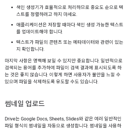
색인 생성기가 효율적으로 처리하므로 중요도 순으로 텍
스트를 정렬하려고 하지 마세요.
애플리케이션은 저장할 때마다 색인 생성 가능한 텍스트
를 업데이트해야 합니다.
텍스트가 파일의 콘텐츠 또는 메타데이터와 관련이 있는
지 확인합니다.
마지막 사항은 명백해 보일 수 있지만 중요합니다. 일반적으로
검색되는 용어를 추가하여 파일이 검색 결과에 표시되도록 하
는 것은 좋지 않습니다. 이렇게 하면 사용자가 불만을 느낄 수
있으며 파일을 삭제하도록 유도할 수도 있습니다.
썸네일 업로드
Drive는 Google Docs, Sheets, Slides와 같은 여러 일반적인
파일 형식의 썸네일을 자동으로 생성합니다. 썸네일을 사용하