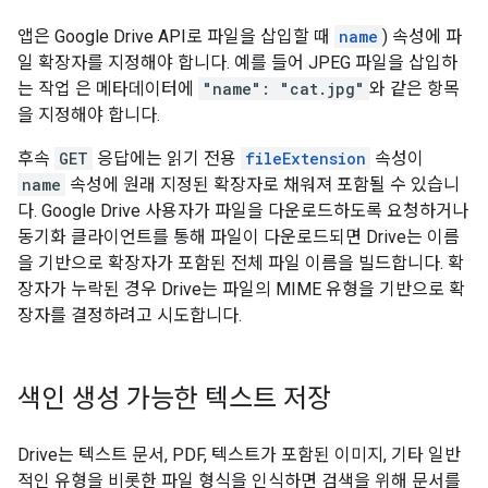
앱은 Google Drive API로 파일을 삽입할 때
name
) 속성에 파
일 확장자를 지정해야 합니다. 예를 들어 JPEG 파일을 삽입하
는 작업 은 메타데이터에
"name": "cat.jpg"
와 같은 항목
을 지정해야 합니다.
후속
GET
응답에는 읽기 전용
fileExtension
속성이
name
속성에 원래 지정된 확장자로 채워져 포함될 수 있습니
다. Google Drive 사용자가 파일을 다운로드하도록 요청하거나
동기화 클라이언트를 통해 파일이 다운로드되면 Drive는 이름
을 기반으로 확장자가 포함된 전체 파일 이름을 빌드합니다. 확
장자가 누락된 경우 Drive는 파일의 MIME 유형을 기반으로 확
장자를 결정하려고 시도합니다.
색인 생성 가능한 텍스트 저장
Drive는 텍스트 문서, PDF, 텍스트가 포함된 이미지, 기타 일반
적인 유형을 비롯한 파일 형식을 인식하면 검색을 위해 문서를