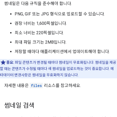
썸네일은 다음 규칙을 준수해야 합니다.
PNG, GIF 또는 JPG 형식으로 업로드할 수 있습니다.
권장 너비는 1,600픽셀입니다.
최소 너비는 220픽셀입니다.
최대 파일 크기는 2MB입니다.
저장할 때마다 애플리케이션에서 업데이트해야 합니다.
중요:
파일 콘텐츠가 변경될 때마다 썸네일이 무효화됩니다. 썸네일을 제공
할 때는 콘텐츠가 수정될 때마다 새 썸네일을 업로드하는 것이 중요합니다. 메
타데이터 변경사항은 썸네일을 무효화하지 않습니다.
자세한 내용은
files
리소스를 참고하세요.
썸네일 검색