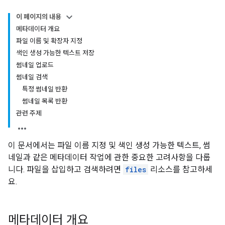
이 페이지의 내용
메타데이터 개요
파일 이름 및 확장자 지정
색인 생성 가능한 텍스트 저장
썸네일 업로드
썸네일 검색
특정 썸네일 반환
썸네일 목록 반환
관련 주제
이 문서에서는 파일 이름 지정 및 색인 생성 가능한 텍스트, 썸
네일과 같은 메타데이터 작업에 관한 중요한 고려사항을 다룹
니다. 파일을 삽입하고 검색하려면
files
리소스를 참고하세
요.
메타데이터 개요