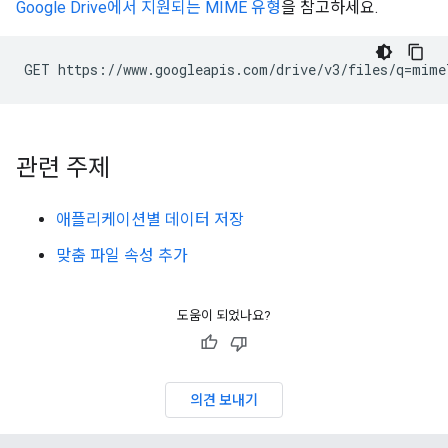
Google Drive에서 지원되는 MIME 유형
을 참고하세요.
관련 주제
애플리케이션별 데이터 저장
맞춤 파일 속성 추가
도움이 되었나요?
의견 보내기