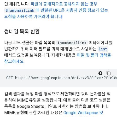
만 채워집니다.
파일이 공개적으로 공유되지 않는 경우
thumbnailLink
에 반환된 URL은 사용자 인증 정보가 있는
요청을 사용하여 가져와야 합니다.
썸네일 목록 반환
다음 코드 샘플은 파일 목록의
thumbnailLink
메타데이터를
반환하기 위해 여러 필드를 쿼리 매개변수로 사용하는
list
메서드 요청을 보여줍니다. 자세한 내용은
파일 및 폴더 검색을
참고하세요.
검색 결과를 특정 파일 형식으로 제한하려면 쿼리 문자열을 적
용하여 MIME 유형을 설정합니다. 예를 들어 다음 코드 샘플은
목록을 Google Sheets 파일로 제한하는 방법을 보여줍니다.
MIME 유형에 관한 자세한 내용은
Google Workspace 및