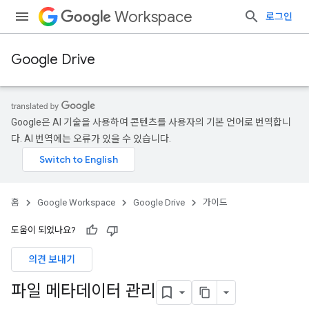
Workspace
로그인
Google Drive
Google은 AI 기술을 사용하여 콘텐츠를 사용자의 기본 언어로 번역합니
다. AI 번역에는 오류가 있을 수 있습니다.
홈
Google Workspace
Google Drive
가이드
도움이 되었나요?
의견 보내기
파일 메타데이터 관리