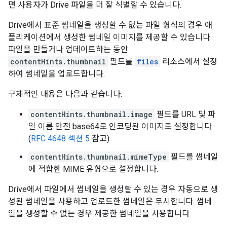
면 사용자가 Drive 파일을 더 잘 식별할 수 있습니다.
Drive에서 표준 썸네일을 생성할 수 없는 파일 형식의 경우 애
플리케이션에서 생성한 썸네일 이미지를 제공할 수 있습니다.
파일을 만들거나 업데이트하는 동안
contentHints.thumbnail
필드를
files
리소스에서 설정
하여 썸네일을 업로드합니다.
구체적인 내용은 다음과 같습니다.
contentHints.thumbnail.image
필드를 URL 및 파
일 이름 안전 base64로 인코딩된 이미지로 설정합니다
(
RFC 4648 섹션 5
참고).
contentHints.thumbnail.mimeType
필드를 썸네일
에 적합한 MIME 유형으로 설정합니다.
Drive에서 파일에서 썸네일을 생성할 수 있는 경우 자동으로 생
성된 썸네일을 사용하고 업로드한 썸네일은 무시합니다. 썸네
일을 생성할 수 없는 경우 제공한 썸네일을 사용합니다.