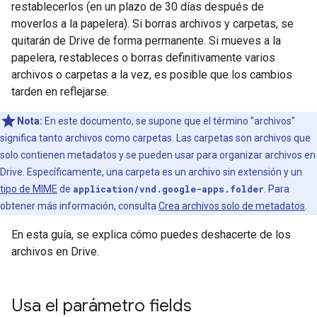
restablecerlos (en un plazo de 30 días después de
moverlos a la papelera). Si borras archivos y carpetas, se
quitarán de Drive de forma permanente. Si mueves a la
papelera, restableces o borras definitivamente varios
archivos o carpetas a la vez, es posible que los cambios
tarden en reflejarse.
Nota:
En este documento, se supone que el término "archivos"
significa tanto archivos como carpetas. Las carpetas son archivos que
solo contienen metadatos y se pueden usar para organizar archivos en
Drive. Específicamente, una carpeta es un archivo sin extensión y un
tipo de MIME
de
application/vnd.google-apps.folder
. Para
obtener más información, consulta
Crea archivos solo de metadatos
.
En esta guía, se explica cómo puedes deshacerte de los
archivos en Drive.
Usa el parámetro fields