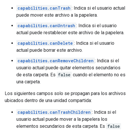
capabilities.canTrash
: Indica si el usuario actual
puede mover este archivo a la papelera.
capabilities.canUntrash
: Indica si el usuario
actual puede restablecer este archivo de la papelera.
capabilities.canDelete
: Indica si el usuario
actual puede borrar este archivo.
capabilities.canRemoveChildren
: Indica si el
usuario actual puede quitar elementos secundarios
de esta carpeta. Es
false
cuando el elemento no es
una carpeta.
Los siguientes campos solo se propagan para los archivos
ubicados dentro de una unidad compartida:
capabilities.canTrashChildren
: Indica si el
usuario actual puede mover a la papelera los
elementos secundarios de esta carpeta. Es
false