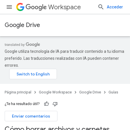
Workspace
Acceder
Google Drive
Google utiliza tecnología de IA para traducir contenido a tu idioma
preferido. Las traducciones realizadas con IA pueden contener
errores.
Página principal
Google Workspace
Google Drive
Guías
¿Te ha resultado útil?
Enviar comentarios
Cómo borrar archivos y carpetas