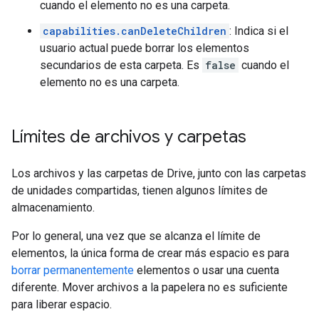
cuando el elemento no es una carpeta.
capabilities.canDeleteChildren
: Indica si el
usuario actual puede borrar los elementos
secundarios de esta carpeta. Es
false
cuando el
elemento no es una carpeta.
Límites de archivos y carpetas
Los archivos y las carpetas de Drive, junto con las carpetas
de unidades compartidas, tienen algunos límites de
almacenamiento.
Por lo general, una vez que se alcanza el límite de
elementos, la única forma de crear más espacio es para
borrar permanentemente
elementos o usar una cuenta
diferente. Mover archivos a la papelera no es suficiente
para liberar espacio.