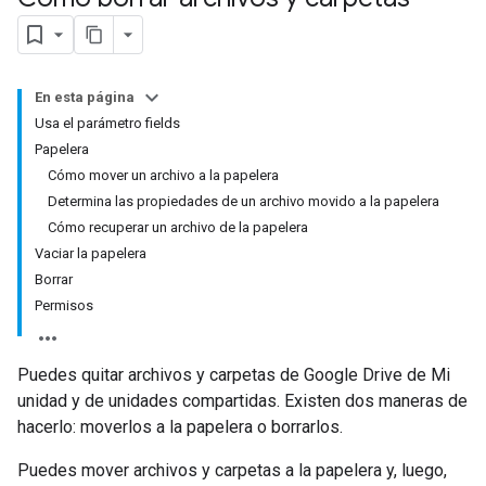
En esta página
Usa el parámetro fields
Papelera
Cómo mover un archivo a la papelera
Determina las propiedades de un archivo movido a la papelera
Cómo recuperar un archivo de la papelera
Vaciar la papelera
Borrar
Permisos
Puedes quitar archivos y carpetas de Google Drive de Mi
unidad y de unidades compartidas. Existen dos maneras de
hacerlo: moverlos a la papelera o borrarlos.
Puedes mover archivos y carpetas a la papelera y, luego,