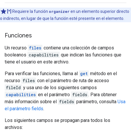
[*]
Requiere la función
organizer
en un elemento superior directo
o indirecto, en lugar de que la función esté presente en el elemento.
Funciones
Un recurso
files
contiene una colección de campos
booleanos
capabilities
que indican las funciones que
tiene el usuario en este archivo.
Para verificar las funciones, llama al
get
método en el
recurso
files
con el parámetro de ruta de acceso
fileId
y usa uno de los siguientes campos
capabilities
en el parámetro
fields
. Para obtener
más información sobre el
fields
parámetro, consulta
Usa
el parámetro fields
.
Los siguientes campos se propagan para todos los
archivos: