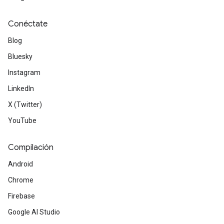
Conéctate
Blog
Bluesky
Instagram
LinkedIn
X (Twitter)
YouTube
Compilación
Android
Chrome
Firebase
Google AI Studio