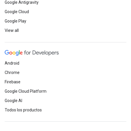
Google Antigravity
Google Cloud
Google Play
View all
Android
Chrome
Firebase
Google Cloud Platform
Google AI
Todos los productos