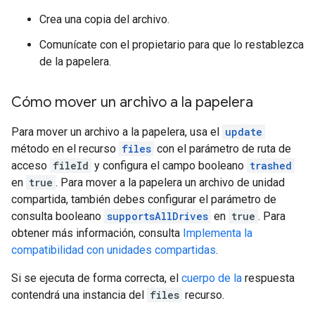
Crea una copia del archivo.
Comunícate con el propietario para que lo restablezca
de la papelera.
Cómo mover un archivo a la papelera
Para mover un archivo a la papelera, usa el
update
método en el recurso
files
con el parámetro de ruta de
acceso
fileId
y configura el campo booleano
trashed
en
true
. Para mover a la papelera un archivo de unidad
compartida, también debes configurar el parámetro de
consulta booleano
supportsAllDrives
en
true
. Para
obtener más información, consulta
Implementa la
compatibilidad con unidades compartidas
.
Si se ejecuta de forma correcta, el
cuerpo de la
respuesta
contendrá una instancia del
files
recurso.