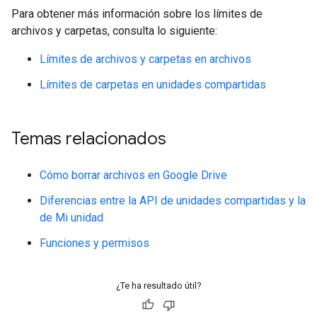
Para obtener más información sobre los límites de
archivos y carpetas, consulta lo siguiente:
Límites de archivos y carpetas en archivos
Límites de carpetas en unidades compartidas
Temas relacionados
Cómo borrar archivos en Google Drive
Diferencias entre la API de unidades compartidas y la
de Mi unidad
Funciones y permisos
¿Te ha resultado útil?