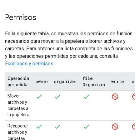
Permisos
En la siguiente tabla, se muestran los permisos de función
necesarios para mover a la papelera o borrar archivos y
carpetas. Para obtener una lista completa de las funciones
y las operaciones permitidas por cada una, consulta
Funciones y permisos
.
file
Operación
owner
organizer
writer
com
Organizer
permitida
Mover
archivos y
carpetas a
la papelera
Recuperar
archivos y
carpetas