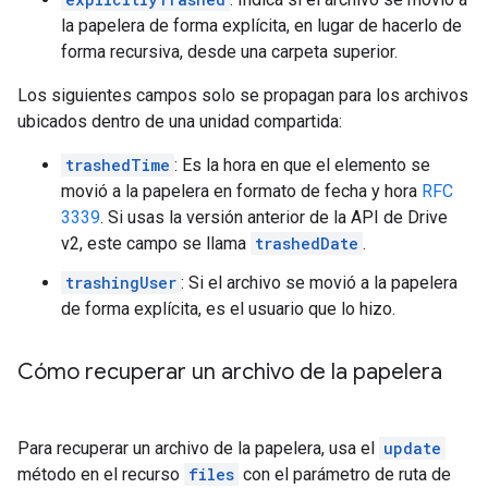
la papelera de forma explícita, en lugar de hacerlo de
forma recursiva, desde una carpeta superior.
Los siguientes campos solo se propagan para los archivos
ubicados dentro de una unidad compartida:
trashedTime
: Es la hora en que el elemento se
movió a la papelera en formato de fecha y hora
RFC
3339
. Si usas la versión anterior de la API de Drive
v2, este campo se llama
trashedDate
.
trashingUser
: Si el archivo se movió a la papelera
de forma explícita, es el usuario que lo hizo.
Cómo recuperar un archivo de la papelera
Para recuperar un archivo de la papelera, usa el
update
método en el recurso
files
con el parámetro de ruta de