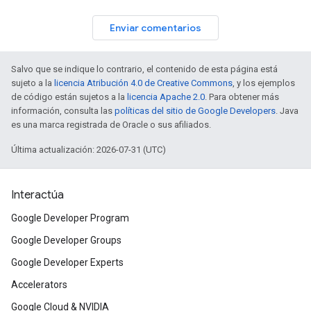
Enviar comentarios
Salvo que se indique lo contrario, el contenido de esta página está
sujeto a la
licencia Atribución 4.0 de Creative Commons
, y los ejemplos
de código están sujetos a la
licencia Apache 2.0
. Para obtener más
información, consulta las
políticas del sitio de Google Developers
. Java
es una marca registrada de Oracle o sus afiliados.
Última actualización: 2026-07-31 (UTC)
Interactúa
Google Developer Program
Google Developer Groups
Google Developer Experts
Accelerators
Google Cloud & NVIDIA