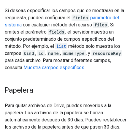
Si deseas especificar los campos que se mostrarán en la
respuesta, puedes configurar el
fields
parámetro del
sistema
con cualquier método del recurso
files
. Si
omites el parámetro
fields
, el servidor muestra un
conjunto predeterminado de campos específicos del
método. Por ejemplo, el
list
método solo muestra los
campos
kind
,
id
,
name
,
mimeType
, y
resourceKey
para cada archivo. Para mostrar diferentes campos,
consulta
Muestra campos específicos
.
Papelera
Para quitar archivos de Drive, puedes moverlos a la
papelera. Los archivos de la papelera se borran
automáticamente después de 30 días. Puedes restablecer
los archivos de la papelera antes de que pasen 30 días.