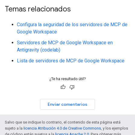
Temas relacionados
Configura la seguridad de los servidores de MCP de
Google Workspace
Servidores de MCP de Google Workspace en
Antigravity (codelab)
Lista de servidores de MCP de Google Workspace
¿Te ha resultado útil?
Enviar comentarios
Salvo que se indique lo contrario, el contenido de esta página está
sujeto a la
licencia Atribución 4.0 de Creative Commons
, y los ejemplos
de código están sujetos a la
licencia Apache 2.0
. Para obtener más