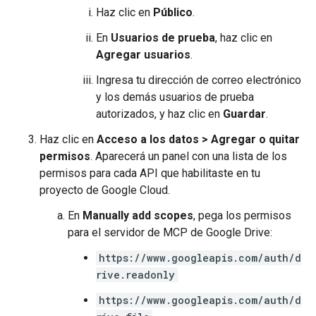
Haz clic en
Público
.
En
Usuarios de prueba
, haz clic en
Agregar usuarios
.
Ingresa tu dirección de correo electrónico
y los demás usuarios de prueba
autorizados, y haz clic en
Guardar
.
Haz clic en
Acceso a los datos
>
Agregar o quitar
permisos
. Aparecerá un panel con una lista de los
permisos para cada API que habilitaste en tu
proyecto de Google Cloud.
En
Manually add scopes
, pega los permisos
para el servidor de MCP de Google Drive:
https://www.googleapis.com/auth/d
rive.readonly
https://www.googleapis.com/auth/d