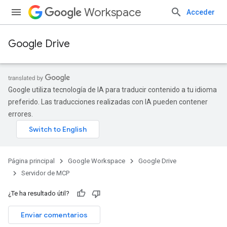
Workspace
Acceder
Google Drive
Google utiliza tecnología de IA para traducir contenido a tu idioma
preferido. Las traducciones realizadas con IA pueden contener
errores.
Página principal
Google Workspace
Google Drive
Servidor de MCP
¿Te ha resultado útil?
Enviar comentarios