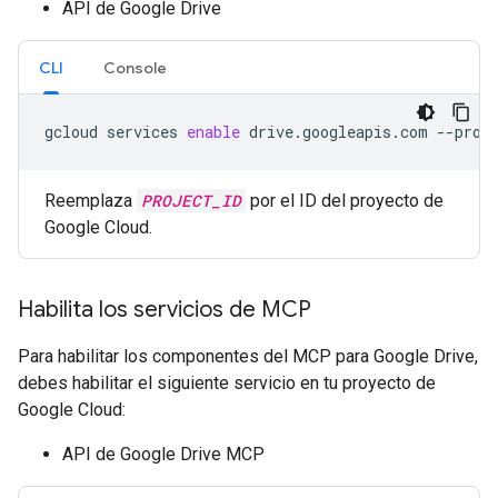
API de Google Drive
CLI
Console
gcloud
services
enable
drive.googleapis.com
--proj
Reemplaza
PROJECT_ID
por el ID del proyecto de
Google Cloud.
Habilita los servicios de MCP
Para habilitar los componentes del MCP para Google Drive,
debes habilitar el siguiente servicio en tu proyecto de
Google Cloud:
API de Google Drive MCP