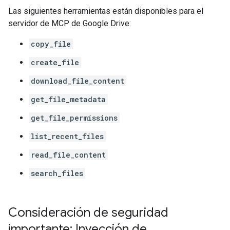
Las siguientes herramientas están disponibles para el
servidor de MCP de Google Drive:
copy_file
create_file
download_file_content
get_file_metadata
get_file_permissions
list_recent_files
read_file_content
search_files
Consideración de seguridad
importante: Inyección de