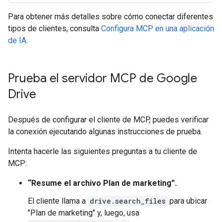
Para obtener más detalles sobre cómo conectar diferentes
tipos de clientes, consulta
Configura MCP en una aplicación
de IA
.
Prueba el servidor MCP de Google
Drive
Después de configurar el cliente de MCP, puedes verificar
la conexión ejecutando algunas instrucciones de prueba.
Intenta hacerle las siguientes preguntas a tu cliente de
MCP:
“Resume el archivo Plan de marketing”.
El cliente llama a
drive.search_files
para ubicar
"Plan de marketing" y, luego, usa