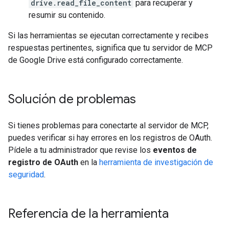
drive.read_file_content
para recuperar y
resumir su contenido.
Si las herramientas se ejecutan correctamente y recibes
respuestas pertinentes, significa que tu servidor de MCP
de Google Drive está configurado correctamente.
Solución de problemas
Si tienes problemas para conectarte al servidor de MCP,
puedes verificar si hay errores en los registros de OAuth.
Pídele a tu administrador que revise los
eventos de
registro de OAuth
en la
herramienta de investigación de
seguridad
.
Referencia de la herramienta