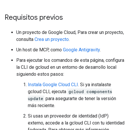
Requisitos previos
Un proyecto de Google Cloud, Para crear un proyecto,
consulta
Crea un proyecto
.
Un host de MCP, como
Google Antigravity
.
Para ejecutar los comandos de esta página, configura
la CLI de gcloud en un entorno de desarrollo local
siguiendo estos pasos:
Instala Google Cloud CLI
. Si ya instalaste
gcloud CLI, ejecuta
gcloud components
update
para asegurarte de tener la versión
más reciente.
Si usas un proveedor de identidad (IdP)
externo, accede a la gcloud CLI con tu identidad
federada. Para obtener más información,