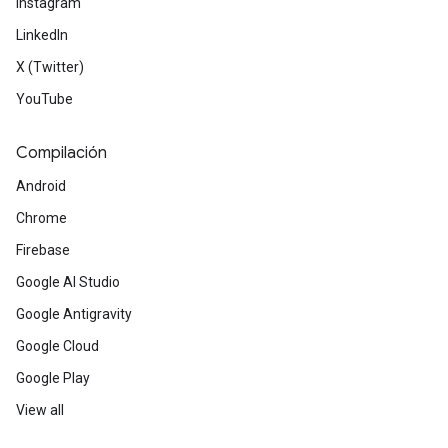
Instagram
LinkedIn
X (Twitter)
YouTube
Compilación
Android
Chrome
Firebase
Google AI Studio
Google Antigravity
Google Cloud
Google Play
View all