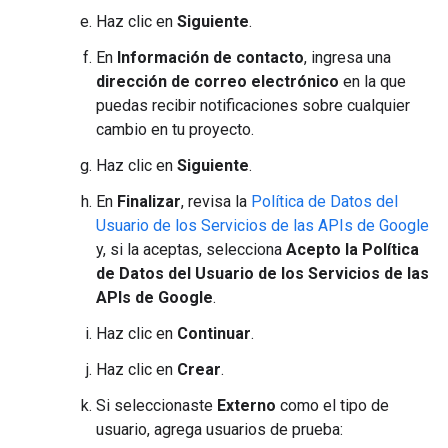
Haz clic en
Siguiente
.
En
Información de contacto
, ingresa una
dirección de correo electrónico
en la que
puedas recibir notificaciones sobre cualquier
cambio en tu proyecto.
Haz clic en
Siguiente
.
En
Finalizar
, revisa la
Política de Datos del
Usuario de los Servicios de las APIs de Google
y, si la aceptas, selecciona
Acepto la Política
de Datos del Usuario de los Servicios de las
APIs de Google
.
Haz clic en
Continuar
.
Haz clic en
Crear
.
Si seleccionaste
Externo
como el tipo de
usuario, agrega usuarios de prueba: