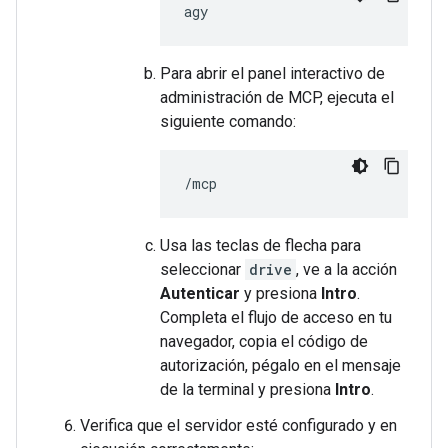
Para abrir el panel interactivo de
administración de MCP, ejecuta el
siguiente comando:
Usa las teclas de flecha para
seleccionar
drive
, ve a la acción
Autenticar
y presiona
Intro
.
Completa el flujo de acceso en tu
navegador, copia el código de
autorización, pégalo en el mensaje
de la terminal y presiona
Intro
.
Verifica que el servidor esté configurado y en