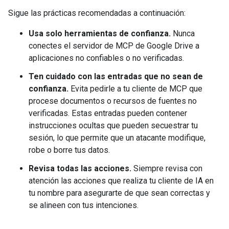
Sigue las prácticas recomendadas a continuación:
Usa solo herramientas de confianza.
Nunca
conectes el servidor de MCP de Google Drive a
aplicaciones no confiables o no verificadas.
Ten cuidado con las entradas que no sean de
confianza.
Evita pedirle a tu cliente de MCP que
procese documentos o recursos de fuentes no
verificadas. Estas entradas pueden contener
instrucciones ocultas que pueden secuestrar tu
sesión, lo que permite que un atacante modifique,
robe o borre tus datos.
Revisa todas las acciones.
Siempre revisa con
atención las acciones que realiza tu cliente de IA en
tu nombre para asegurarte de que sean correctas y
se alineen con tus intenciones.