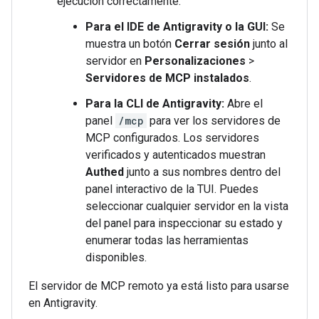
ejecución correctamente:
Para el IDE de Antigravity o la GUI:
Se
muestra un botón
Cerrar sesión
junto al
servidor en
Personalizaciones
>
Servidores de MCP instalados
.
Para la CLI de Antigravity:
Abre el
panel
/mcp
para ver los servidores de
MCP configurados. Los servidores
verificados y autenticados muestran
Authed
junto a sus nombres dentro del
panel interactivo de la TUI. Puedes
seleccionar cualquier servidor en la vista
del panel para inspeccionar su estado y
enumerar todas las herramientas
disponibles.
El servidor de MCP remoto ya está listo para usarse
en Antigravity.