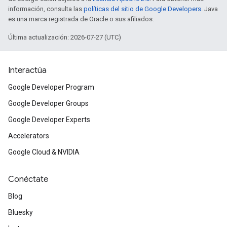
información, consulta las
políticas del sitio de Google Developers
. Java
es una marca registrada de Oracle o sus afiliados.
Última actualización: 2026-07-27 (UTC)
Interactúa
Google Developer Program
Google Developer Groups
Google Developer Experts
Accelerators
Google Cloud & NVIDIA
Conéctate
Blog
Bluesky