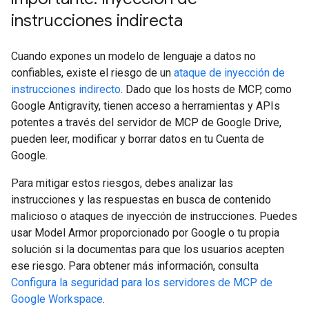
instrucciones indirecta
Cuando expones un modelo de lenguaje a datos no
confiables, existe el riesgo de un
ataque de inyección de
instrucciones indirecto
. Dado que los hosts de MCP, como
Google Antigravity, tienen acceso a herramientas y APIs
potentes a través del servidor de MCP de Google Drive,
pueden leer, modificar y borrar datos en tu Cuenta de
Google.
Para mitigar estos riesgos, debes analizar las
instrucciones y las respuestas en busca de contenido
malicioso o ataques de inyección de instrucciones. Puedes
usar Model Armor proporcionado por Google o tu propia
solución si la documentas para que los usuarios acepten
ese riesgo. Para obtener más información, consulta
Configura la seguridad para los servidores de MCP de
Google Workspace
.