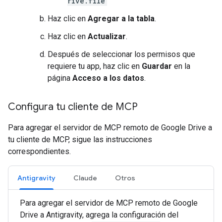
rive.file
Haz clic en
Agregar a la tabla
.
Haz clic en
Actualizar
.
Después de seleccionar los permisos que
requiere tu app, haz clic en
Guardar
en la
página
Acceso a los datos
.
Configura tu cliente de MCP
Para agregar el servidor de MCP remoto de Google Drive a
tu cliente de MCP, sigue las instrucciones
correspondientes.
Antigravity
Claude
Otros
Para agregar el servidor de MCP remoto de Google
Drive a Antigravity, agrega la configuración del