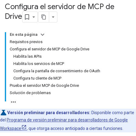
Configura el servidor de MCP de
Drive
En esta página
Requisitos previos
Configura el servidor de MCP de Google Drive
Habilita las APIs
Habilita los servicios de MCP
Configura la pantalla de consentimiento de OAuth
Configura tu cliente de MCP
Prueba el servidor MCP de Google Drive
Solución de problemas
Versión preliminar para desarrolladores:
Disponible como parte
del
Programa de versión preliminar para desarrolladores de Google
Workspace
, que otorga acceso anticipado a ciertas funciones.