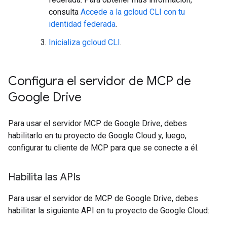
consulta
Accede a la gcloud CLI con tu
identidad federada
.
Inicializa gcloud CLI
.
Configura el servidor de MCP de
Google Drive
Para usar el servidor MCP de Google Drive, debes
habilitarlo en tu proyecto de Google Cloud y, luego,
configurar tu cliente de MCP para que se conecte a él.
Habilita las APIs
Para usar el servidor de MCP de Google Drive, debes
habilitar la siguiente API en tu proyecto de Google Cloud: