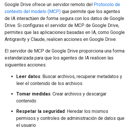
Google Drive ofrece un servidor remoto del
Protocolo de
contexto del modelo (MCP)
que permite que los agentes
de IA interactúen de forma segura con los datos de Google
Drive. Si configuras el servidor de MCP de Google Drive,
permites que las aplicaciones basadas en IA, como Google
Antigravity y Claude, realicen acciones en Google Drive.
El servidor de MCP de Google Drive proporciona una forma
estandarizada para que los agentes de IA realicen las
siguientes acciones:
Leer datos
: Buscar archivos, recuperar metadatos y
leer el contenido de los archivos
Tomar medidas
: Crear archivos y descargar
contenido
Respetar la seguridad
: Heredar los mismos
permisos y controles de administración de datos que
el usuario