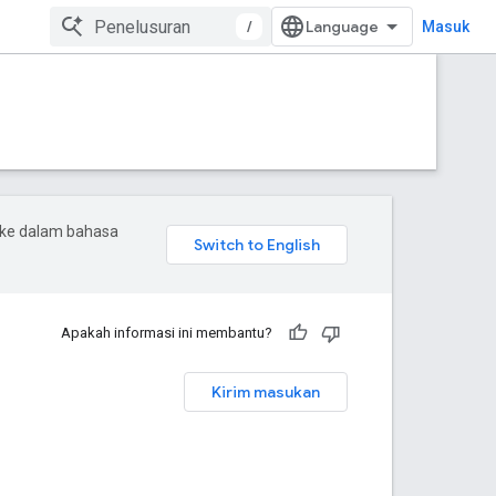
/
Masuk
 ke dalam bahasa
Apakah informasi ini membantu?
Kirim masukan