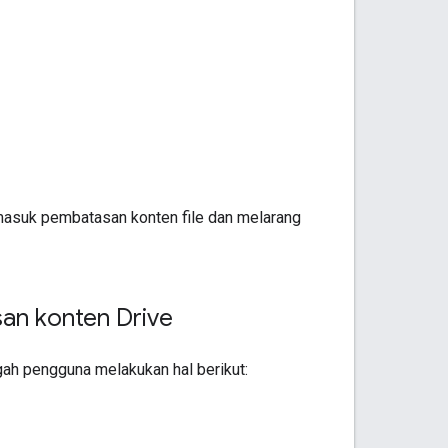
masuk pembatasan konten file dan melarang
an konten Drive
ah pengguna melakukan hal berikut: