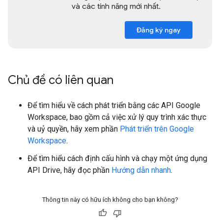
và các tính năng mới nhất.
Đăng ký ngay
Chủ đề có liên quan
Để tìm hiểu về cách phát triển bằng các API Google
Workspace, bao gồm cả việc xử lý quy trình xác thực
và uỷ quyền, hãy xem phần
Phát triển trên Google
Workspace
.
Để tìm hiểu cách định cấu hình và chạy một ứng dụng
API Drive, hãy đọc phần
Hướng dẫn nhanh
.
Thông tin này có hữu ích không cho bạn không?