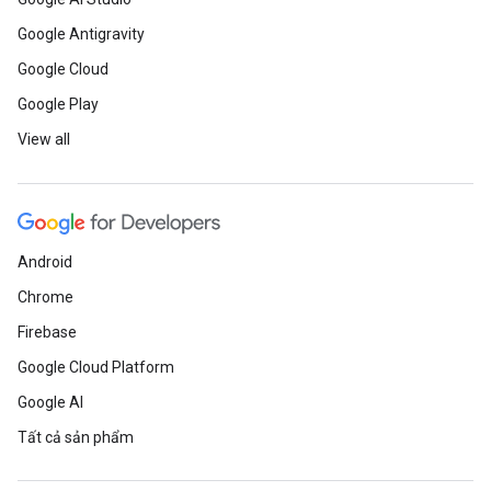
Google Antigravity
Google Cloud
Google Play
View all
Android
Chrome
Firebase
Google Cloud Platform
Google AI
Tất cả sản phẩm