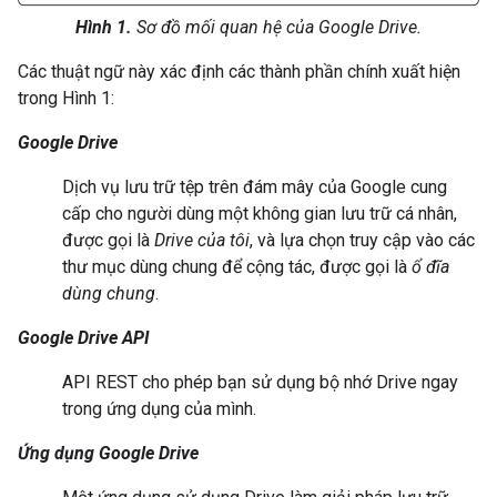
Hình 1.
Sơ đồ mối quan hệ của Google Drive.
Các thuật ngữ này xác định các thành phần chính xuất hiện
trong Hình 1:
Google Drive
Dịch vụ lưu trữ tệp trên đám mây của Google cung
cấp cho người dùng một không gian lưu trữ cá nhân,
được gọi là
Drive của tôi
, và lựa chọn truy cập vào các
thư mục dùng chung để cộng tác, được gọi là
ổ đĩa
dùng chung
.
Google Drive API
API REST cho phép bạn sử dụng bộ nhớ Drive ngay
trong ứng dụng của mình.
Ứng dụng Google Drive