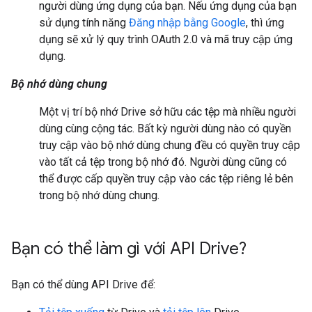
người dùng ứng dụng của bạn. Nếu ứng dụng của bạn
sử dụng tính năng
Đăng nhập bằng Google
, thì ứng
dụng sẽ xử lý quy trình OAuth 2.0 và mã truy cập ứng
dụng.
Bộ nhớ dùng chung
Một vị trí bộ nhớ Drive sở hữu các tệp mà nhiều người
dùng cùng cộng tác. Bất kỳ người dùng nào có quyền
truy cập vào bộ nhớ dùng chung đều có quyền truy cập
vào tất cả tệp trong bộ nhớ đó. Người dùng cũng có
thể được cấp quyền truy cập vào các tệp riêng lẻ bên
trong bộ nhớ dùng chung.
Bạn có thể làm gì với API Drive?
Bạn có thể dùng API Drive để: