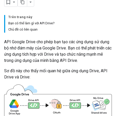
Trên trang này
Bạn có thể làm gì với API Drive?
Chủ đề có liên quan
API Google Drive cho phép bạn tạo các ứng dụng sử dụng
bộ nhớ đám mây của Google Drive. Bạn có thể phát triển các
ứng dụng tích hợp với Drive và tạo chức năng mạnh mẽ
trong ứng dụng của mình bằng API Drive.
Sơ đồ này cho thấy mối quan hệ giữa ứng dụng Drive, API
Drive và Drive: