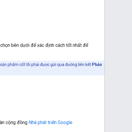
a chọn bên dưới để xác định cách tốt nhất để
ề sản phẩm cốt lõi phải được gửi qua đường liên kết
Phản
 đàn cộng đồng
Nhà phát triển Google