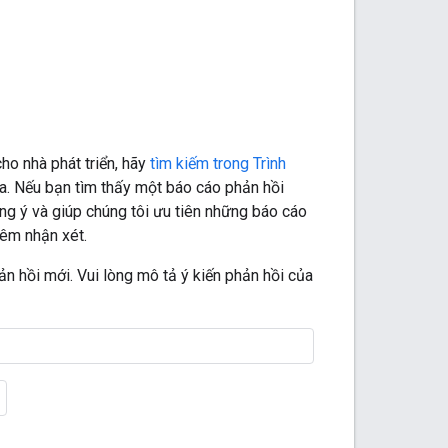
ho nhà phát triển, hãy
tìm kiếm trong Trình
a. Nếu bạn tìm thấy một báo cáo phản hồi
ng ý và giúp chúng tôi ưu tiên những báo cáo
hêm nhận xét.
ản hồi mới. Vui lòng mô tả ý kiến phản hồi của