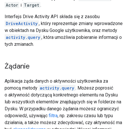
Actor
i
Target
.
Interfejs Drive Activity API składa się z zasobu
DriveActivity
, który reprezentuje zmiany wprowadzone
w obiektach na Dysku Google użytkownika, oraz metody
activity.query
, która umożliwia pobieranie informacji o
tych zmianach.
Żądanie
Aplikacja żąda danych o aktywności użytkownika za
pomocą metody
activity.query
. Możesz poprosić
o aktywność dotyczącą konkretnego elementu na Dysku
lub wszystkich elementów znajdujących się w folderze na
Dysku. W przypadku danego żądania możesz ograniczyć
odpowiedź, używając
filtra
, np. zakresu czasu lub typu
działania, a także możesz zdecydować, czy aktywność ma