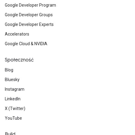
Google Developer Program
Google Developer Groups
Google Developer Experts
Accelerators
Google Cloud & NVIDIA
Społeczność
Blog
Bluesky
Instagram
LinkedIn
X (Twitter)
YouTube
Build