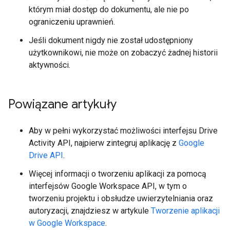
którym miał dostęp do dokumentu, ale nie po
ograniczeniu uprawnień.
Jeśli dokument nigdy nie został udostępniony
użytkownikowi, nie może on zobaczyć żadnej historii
aktywności.
Powiązane artykuły
Aby w pełni wykorzystać możliwości interfejsu Drive
Activity API, najpierw zintegruj aplikację z
Google
Drive API
.
Więcej informacji o tworzeniu aplikacji za pomocą
interfejsów Google Workspace API, w tym o
tworzeniu projektu i obsłudze uwierzytelniania oraz
autoryzacji, znajdziesz w artykule
Tworzenie aplikacji
w Google Workspace
.