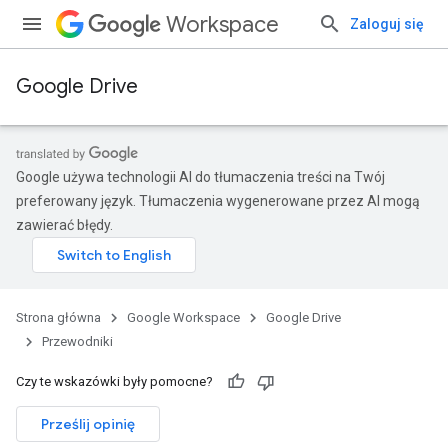
Workspace
Zaloguj się
Google Drive
Google używa technologii AI do tłumaczenia treści na Twój
preferowany język. Tłumaczenia wygenerowane przez AI mogą
zawierać błędy.
Strona główna
Google Workspace
Google Drive
Przewodniki
Czy te wskazówki były pomocne?
Prześlij opinię