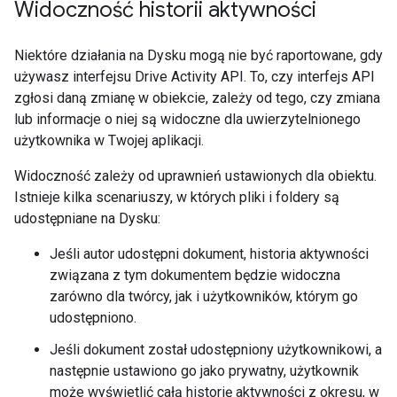
Widoczność historii aktywności
Niektóre działania na Dysku mogą nie być raportowane, gdy
używasz interfejsu Drive Activity API. To, czy interfejs API
zgłosi daną zmianę w obiekcie, zależy od tego, czy zmiana
lub informacje o niej są widoczne dla uwierzytelnionego
użytkownika w Twojej aplikacji.
Widoczność zależy od uprawnień ustawionych dla obiektu.
Istnieje kilka scenariuszy, w których pliki i foldery są
udostępniane na Dysku:
Jeśli autor udostępni dokument, historia aktywności
związana z tym dokumentem będzie widoczna
zarówno dla twórcy, jak i użytkowników, którym go
udostępniono.
Jeśli dokument został udostępniony użytkownikowi, a
następnie ustawiono go jako prywatny, użytkownik
może wyświetlić całą historię aktywności z okresu, w