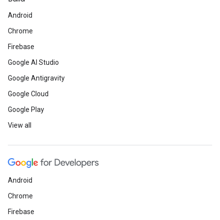
Android
Chrome
Firebase
Google AI Studio
Google Antigravity
Google Cloud
Google Play
View all
Android
Chrome
Firebase