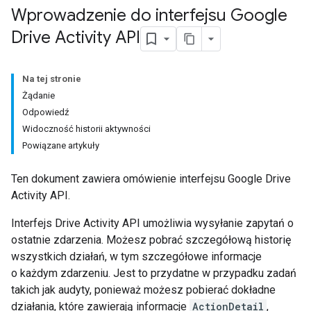
Wprowadzenie do interfejsu Google
Drive Activity API
Na tej stronie
Żądanie
Odpowiedź
Widoczność historii aktywności
Powiązane artykuły
Ten dokument zawiera omówienie interfejsu Google Drive
Activity API.
Interfejs Drive Activity API umożliwia wysyłanie zapytań o
ostatnie zdarzenia. Możesz pobrać szczegółową historię
wszystkich działań, w tym szczegółowe informacje
o każdym zdarzeniu. Jest to przydatne w przypadku zadań
takich jak audyty, ponieważ możesz pobierać dokładne
działania, które zawierają informacje
ActionDetail
,