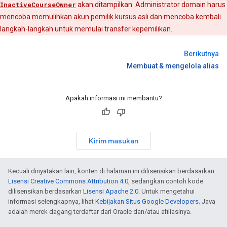
InactiveCourseOwner
akan ditampilkan. Administrator domain harus
mencoba
memulihkan akun pemilik kursus asli
dan mencoba kembali
langkah-langkah untuk memulai transfer kepemilikan.
Berikutnya
Membuat & mengelola alias
Apakah informasi ini membantu?
Kirim masukan
Kecuali dinyatakan lain, konten di halaman ini dilisensikan berdasarkan
Lisensi Creative Commons Attribution 4.0
, sedangkan contoh kode
dilisensikan berdasarkan
Lisensi Apache 2.0
. Untuk mengetahui
informasi selengkapnya, lihat
Kebijakan Situs Google Developers
. Java
adalah merek dagang terdaftar dari Oracle dan/atau afiliasinya.