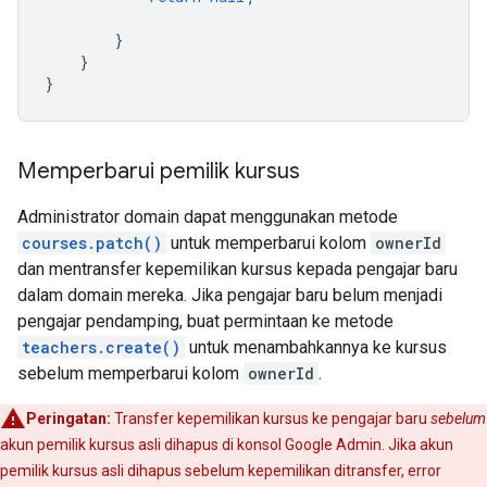
}
}
}
Memperbarui pemilik kursus
Administrator domain dapat menggunakan metode
courses.patch()
untuk memperbarui kolom
ownerId
dan mentransfer kepemilikan kursus kepada pengajar baru
dalam domain mereka. Jika pengajar baru belum menjadi
pengajar pendamping, buat permintaan ke metode
teachers.create()
untuk menambahkannya ke kursus
sebelum memperbarui kolom
ownerId
.
Peringatan:
Transfer kepemilikan kursus ke pengajar baru
sebelum
akun pemilik kursus asli dihapus di konsol Google Admin. Jika akun
pemilik kursus asli dihapus sebelum kepemilikan ditransfer, error