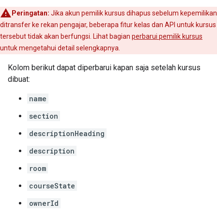
Peringatan:
Jika akun pemilik kursus dihapus sebelum kepemilikan
ditransfer ke rekan pengajar, beberapa fitur kelas dan API untuk kursus
tersebut tidak akan berfungsi. Lihat bagian
perbarui pemilik kursus
untuk mengetahui detail selengkapnya.
Kolom berikut dapat diperbarui kapan saja setelah kursus
dibuat:
name
section
descriptionHeading
description
room
courseState
ownerId