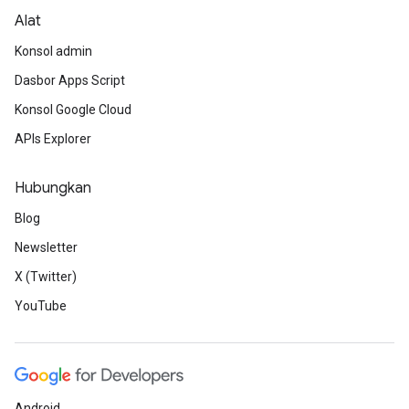
Alat
Konsol admin
Dasbor Apps Script
Konsol Google Cloud
APIs Explorer
Hubungkan
Blog
Newsletter
X (Twitter)
YouTube
Android