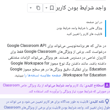
واجد شرایط بودن کاربر
در این صفحه
ویژگی هایی با شرایط واجد شرایط بودن
قابلیت های کاربر را تعیین کنید
در حالی که هر برنامه‌نویسی می‌تواند برای Google Classroom API
درخواست کند، برخی از ویژگی‌های Google Classroom فقط برای
کاربران خاصی در دسترس هستند. هر ویژگی می‌تواند الزامات مختلفی
داشته باشد، مانند داشتن یک نوع مجوز Google Workspace for
Education. برای تفکیک دقیق ویژگی‌ها در هر سطح مجوز Google
Workspace for Education،
صفحه مقایسه نسخه‌ها را
ببینید.
اصطلاح کلیدی:
یک کاربر
واجد شرایط
می‌تواند
از یک ویژگی خاص Classroom
در صورتی که شرایط مورد نیاز ویژگی را برآورده کند، استفاده کند.
نکته کلیدی:
قابلیت به طور جداگانه برای هر کاربر تعیین می شود و می تواند در
طول زمان تغییر کند. واجد شرایط بودن قابلیت برای برخی از ویژگی‌های Classroom