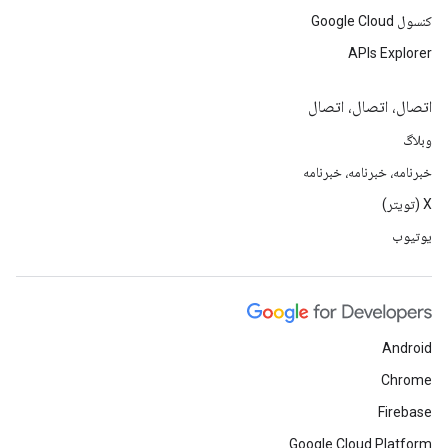
کنسول Google Cloud
APIs Explorer
اتصال، اتصال، اتصال
وبلاگ
خبرنامه، خبرنامه، خبرنامه
X (تویتر)
یوتیوب
Android
Chrome
Firebase
Google Cloud Platform