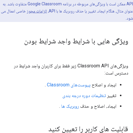
API ممکن است با ویژگی‌های مربوطه در برنامه Google Classroom متفاوت باشد. به
عنوان مثال، هنگام ایجاد، تغییر یا حذف روبریک ها با API،
الزامات مجوز
خاصی اعمال می
شود.
ویژگی هایی با شرایط واجد شرایط بودن
ویژگی‌های Classroom API زیر فقط برای کاربران واجد شرایط در
دسترس است:
ایجاد و اصلاح
پیوست‌های Classroom
.
تغییر
تنظیمات دوره درجه بندی
ایجاد، اصلاح و حذف
روبریک ها
.
قابلیت های کاربر را تعیین کنید