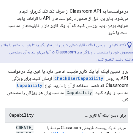
درخواست‌ها به Classroom API از طرف تک تک کاربران انجام
می‌شود. بنابراین، قبل از صدور درخواست‌های API با الزامات واجد
شرایط بودن، باید بررسی کنید که آیا یک کاربر دارای قابلیت‌های مناسب
است یا خیر.
نکته کلیدی:
بررسی فعالانه قابلیت‌های کاربر را در نظر بگیرید تا بتوانید ظاهر یا رفتار
محصول خود را متناسب با ویژگی‌های Classroom که آنها می‌توانند به آن دسترسی
داشته باشند، تنظیم کنید.
برای تعیین اینکه آیا یک کاربر قابلیت خاصی دارد یا خیر، یک درخواست
API به روش
checkUserCapability
ارسال کنید. برای ویژگی
Classroom که قصد استفاده از آن را دارید، نوع
Capability
مناسب را وارد کنید.
Capability
مناسب برای هر ویژگی را مشخص
کنید:
Capability
برای دیدن اینکه آیا کاربر ...
CREATE
_
می‌تواند یک پیوست افزودنی Classroom مرتبط با