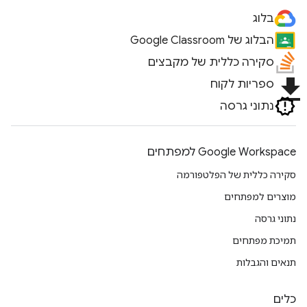
בלוג
הבלוג של Google Classroom
סקירה כללית של מקבצים
file_download
ספריות לקוח
נתוני גרסה
Google Workspace למפתחים
סקירה כללית של הפלטפורמה
מוצרים למפתחים
נתוני גרסה
תמיכת מפתחים
תנאים והגבלות
כלים