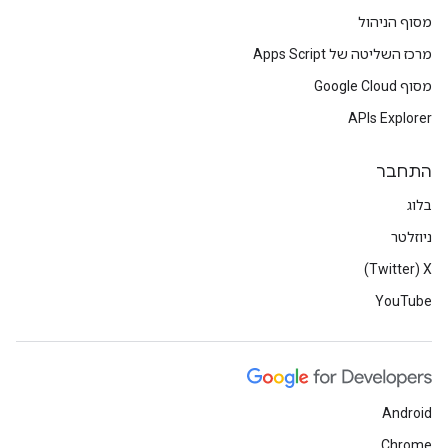
מסוף הניהול
מרכז השליטה של Apps Script
מסוף Google Cloud
APIs Explorer
התחבר
בלוג
ניוזלטר
X‏ (Twitter)
YouTube
Android
Chrome