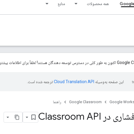
Google
همه محصولات
منابع
این صفحه به‌وسیله
ترجمه شده است.
Google Work
Google Classroom
راهنما
ر Classroom API