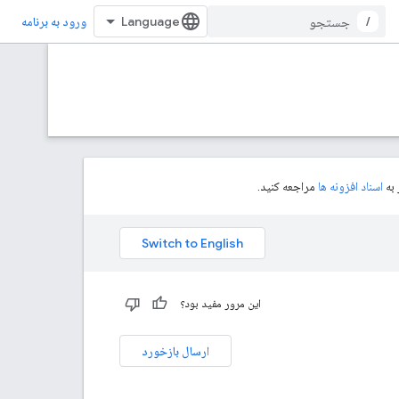
/
ورود به برنامه
اسناد افزونه ها
مراجعه کنید.
این مرور مفید بود؟
ارسال بازخورد