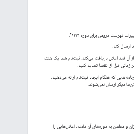
ت فهرست دروس برای دوره ۱۲۳۴".
ارسال کند.
ربوط به آن ثبت‌نام تا زمان انقضا از آن فید اعلان دریافت می‌کند. ثبت‌نام شما یک هفته
ر زمانی قبل از انقضا تمدید کنید.
ا اعتبارنامه‌هایی که هنگام ایجاد ثبت‌نام ارائه می‌دهید،
ن‌ها دیگر ارسال نمی‌شوند.
و معلمان به دوره‌های آن دامنه، اعلان‌هایی را