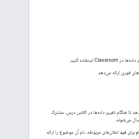
Cla استفاده کنید.
ای فوری ارائه می‌دهد.
درس استفاده می‌کنند اجازه می‌دهد تا هنگام تغییر داده‌ها در کلاس درس، مشترک
ال می‌شوند.
م
برای
فید
اعلان‌های مربوطه، نام آن موضوع را ارائه