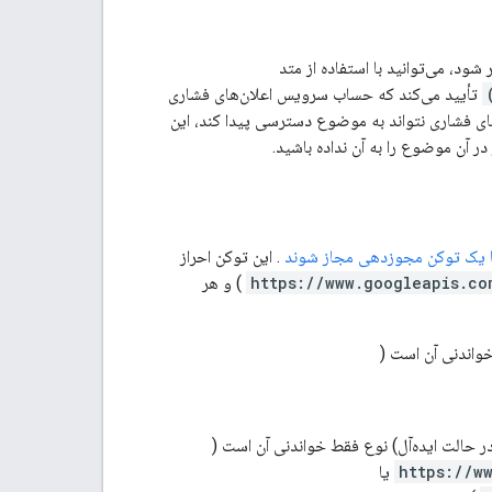
تأیید می‌کند که حساب سرویس اعلان‌های فشاری
 سرویس اعلان‌های فشاری نتواند به موضوع دسترسی پیدا کند، این
 آن موضوع را به آن نداده باشید.
با یک توکن مجوزدهی مجاز شوند
. این توکن احراز
https://www.googleapis.co
) و هر
خواندنی آن است (
در حالت ایده‌آل) نوع فقط خواندنی آن است (
https://w
یا