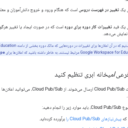
ی یک
تغییر در فهرست دروس
است که هنگام ورود و خروج دانش‌آموزان و معلمان
ی یک فید
تغییرات کار دوره برای دوره
است که در صورت ایجاد یا تغییر هرگونه 
 نمایش می‌دهد.
ype
رعی
/
میخانه ابری تنظیم کنید
اعلان‌ها به موضوعات Cloud Pub/Sub ارس
انجام دهید:
 که
پیش‌نیازهای Cloud Pub/Sub را
برآورده کرده‌اید.