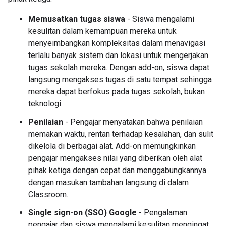
Memusatkan tugas siswa
- Siswa mengalami
kesulitan dalam kemampuan mereka untuk
menyeimbangkan kompleksitas dalam menavigasi
terlalu banyak sistem dan lokasi untuk mengerjakan
tugas sekolah mereka. Dengan add-on, siswa dapat
langsung mengakses tugas di satu tempat sehingga
mereka dapat berfokus pada tugas sekolah, bukan
teknologi.
Penilaian
- Pengajar menyatakan bahwa penilaian
memakan waktu, rentan terhadap kesalahan, dan sulit
dikelola di berbagai alat. Add-on memungkinkan
pengajar mengakses nilai yang diberikan oleh alat
pihak ketiga dengan cepat dan menggabungkannya
dengan masukan tambahan langsung di dalam
Classroom.
Single sign-on (SSO) Google
- Pengalaman
pengajar dan siswa mengalami kesulitan mengingat