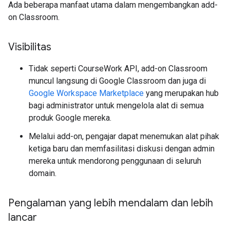
Ada beberapa manfaat utama dalam mengembangkan add-
on Classroom.
Visibilitas
Tidak seperti CourseWork API, add-on Classroom
muncul langsung di Google Classroom dan juga di
Google Workspace Marketplace
yang merupakan hub
bagi administrator untuk mengelola alat di semua
produk Google mereka.
Melalui add-on, pengajar dapat menemukan alat pihak
ketiga baru dan memfasilitasi diskusi dengan admin
mereka untuk mendorong penggunaan di seluruh
domain.
Pengalaman yang lebih mendalam dan lebih
lancar