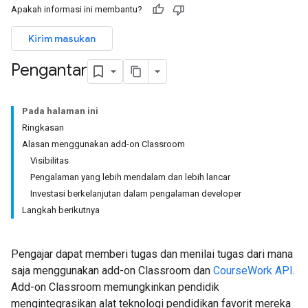
Apakah informasi ini membantu?
Kirim masukan
Pengantar
Pada halaman ini
Ringkasan
Alasan menggunakan add-on Classroom
Visibilitas
Pengalaman yang lebih mendalam dan lebih lancar
Investasi berkelanjutan dalam pengalaman developer
Langkah berikutnya
Pengajar dapat memberi tugas dan menilai tugas dari mana
saja menggunakan add-on Classroom dan
CourseWork API
.
Add-on Classroom memungkinkan pendidik
mengintegrasikan alat teknologi pendidikan favorit mereka