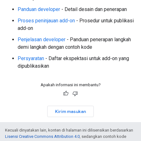
Panduan developer
- Detail desain dan penerapan
Proses peninjauan add-on
- Prosedur untuk publikasi
add-on
Penjelasan developer
- Panduan penerapan langkah
demi langkah dengan contoh kode
Persyaratan
- Daftar ekspektasi untuk add-on yang
dipublikasikan
Apakah informasi ini membantu?
Kirim masukan
Kecuali dinyatakan lain, konten di halaman ini dilisensikan berdasarkan
Lisensi Creative Commons Attribution 4.0
, sedangkan contoh kode