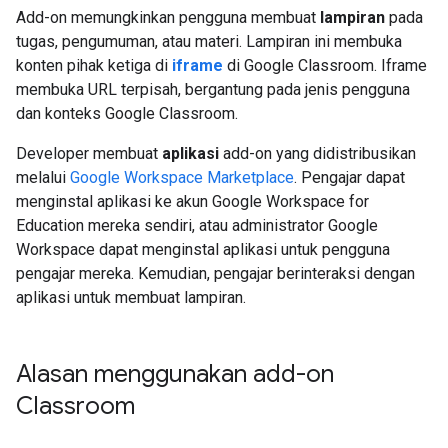
Add-on memungkinkan pengguna membuat
lampiran
pada
tugas, pengumuman, atau materi. Lampiran ini membuka
konten pihak ketiga di
iframe
di Google Classroom. Iframe
membuka URL terpisah, bergantung pada jenis pengguna
dan konteks Google Classroom.
Developer membuat
aplikasi
add-on yang didistribusikan
melalui
Google Workspace Marketplace
. Pengajar dapat
menginstal aplikasi ke akun Google Workspace for
Education mereka sendiri, atau administrator Google
Workspace dapat menginstal aplikasi untuk pengguna
pengajar mereka. Kemudian, pengajar berinteraksi dengan
aplikasi untuk membuat lampiran.
Alasan menggunakan add-on
Classroom