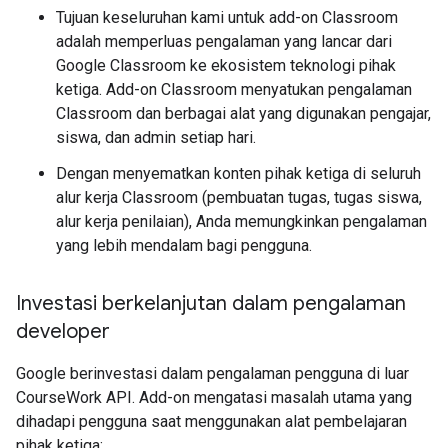
Tujuan keseluruhan kami untuk add-on Classroom
adalah memperluas pengalaman yang lancar dari
Google Classroom ke ekosistem teknologi pihak
ketiga. Add-on Classroom menyatukan pengalaman
Classroom dan berbagai alat yang digunakan pengajar,
siswa, dan admin setiap hari.
Dengan menyematkan konten pihak ketiga di seluruh
alur kerja Classroom (pembuatan tugas, tugas siswa,
alur kerja penilaian), Anda memungkinkan pengalaman
yang lebih mendalam bagi pengguna.
Investasi berkelanjutan dalam pengalaman
developer
Google berinvestasi dalam pengalaman pengguna di luar
CourseWork API. Add-on mengatasi masalah utama yang
dihadapi pengguna saat menggunakan alat pembelajaran
pihak ketiga: