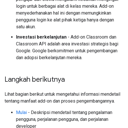
login untuk berbagai alat di kelas mereka. Add-on
menyederhanakan hal ini dengan memungkinkan
pengguna login ke alat pihak ketiga hanya dengan
satu akun.
Investasi berkelanjutan
- Add-on Classroom dan
Classroom API adalah area investasi strategis bagi
Google. Google berkomitmen untuk pengembangan
dan adopsi berkelanjutan mereka.
Langkah berikutnya
Lihat bagian berikut untuk mengetahui informasi mendetail
tentang manfaat add-on dan proses pengembangannya.
Mulai
- Deskripsi mendetail tentang pengalaman
pengguna, perjalanan pengguna, dan perjalanan
developer