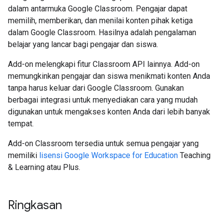
dalam antarmuka Google Classroom. Pengajar dapat
memilih, memberikan, dan menilai konten pihak ketiga
dalam Google Classroom. Hasilnya adalah pengalaman
belajar yang lancar bagi pengajar dan siswa.
Add-on melengkapi fitur Classroom API lainnya. Add-on
memungkinkan pengajar dan siswa menikmati konten Anda
tanpa harus keluar dari Google Classroom. Gunakan
berbagai integrasi untuk menyediakan cara yang mudah
digunakan untuk mengakses konten Anda dari lebih banyak
tempat.
Add-on Classroom tersedia untuk semua pengajar yang
memiliki
lisensi Google Workspace for Education
Teaching
& Learning atau Plus.
Ringkasan