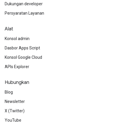
Dukungan developer
Persyaratan Layanan
Alat
Konsol admin
Dasbor Apps Script
Konsol Google Cloud
APIs Explorer
Hubungkan
Blog
Newsletter
X (Twitter)
YouTube