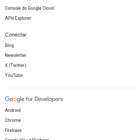
Console do Google Cloud
APIs Explorer
Conectar
Blog
Newsletter
X (Twitter)
YouTube
Android
Chrome
Firebase