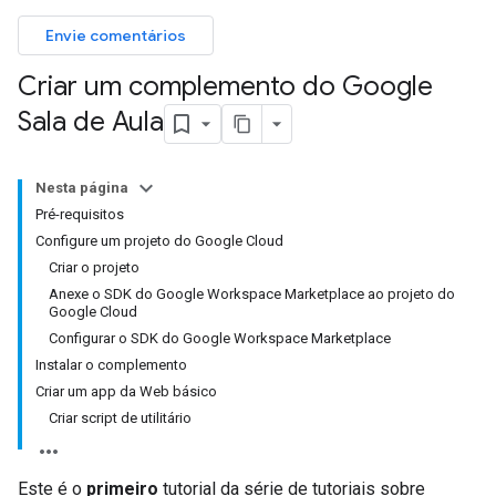
Envie comentários
Criar um complemento do Google
Sala de Aula
Nesta página
Pré-requisitos
Configure um projeto do Google Cloud
Criar o projeto
Anexe o SDK do Google Workspace Marketplace ao projeto do
Google Cloud
Configurar o SDK do Google Workspace Marketplace
Instalar o complemento
Criar um app da Web básico
Criar script de utilitário
Este é o
primeiro
tutorial da série de tutoriais sobre