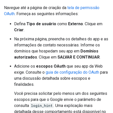
Navegue até a página de criação da
tela de permissão
OAuth
. Forneça as seguintes informações:
Defina
Tipo de usuário
como
Externo
. Clique em
Criar
.
Na próxima página, preencha os detalhes do app e as
informações de contato necessárias. Informe os
domínios que hospedam seu app em
Domínios
autorizados
. Clique em
SALVAR E CONTINUAR
.
Adicione os
escopos OAuth
que seu app da Web
exige. Consulte o
guia de configuração do OAuth
para
uma discussão detalhada sobre escopos e
finalidades.
Você precisa solicitar pelo menos um dos seguintes
escopos para que o Google envie o parâmetro de
consulta
login_hint
. Uma explicação mais
detalhada desse comportamento está disponível no