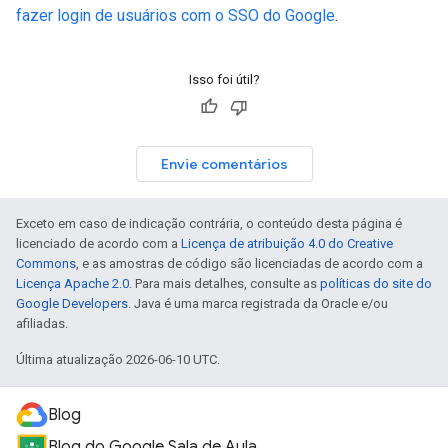
fazer login de usuários com o SSO do Google
.
Isso foi útil?
Envie comentários
Exceto em caso de indicação contrária, o conteúdo desta página é
licenciado de acordo com a
Licença de atribuição 4.0 do Creative
Commons
, e as amostras de código são licenciadas de acordo com a
Licença Apache 2.0
. Para mais detalhes, consulte as
políticas do site do
Google Developers
. Java é uma marca registrada da Oracle e/ou
afiliadas.
Última atualização 2026-06-10 UTC.
Blog
Blog do Google Sala de Aula