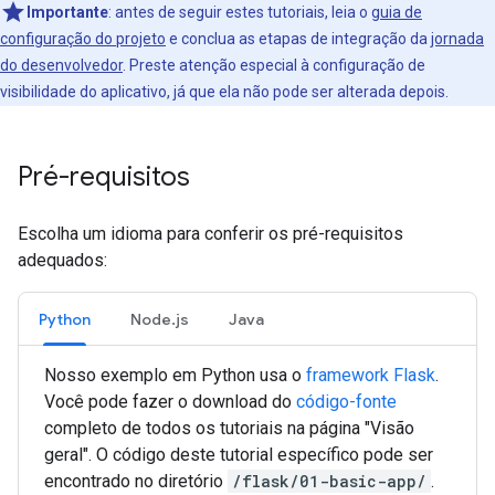
Importante
:
antes de seguir estes tutoriais, leia o
guia de
configuração do projeto
e conclua as etapas de integração da
jornada
do desenvolvedor
. Preste atenção especial à configuração de
visibilidade do aplicativo, já que ela não pode ser alterada depois.
Pré-requisitos
Escolha um idioma para conferir os pré-requisitos
adequados:
Python
Node.js
Java
Nosso exemplo em Python usa o
framework Flask
.
Você pode fazer o download do
código-fonte
completo de todos os tutoriais na página "Visão
geral". O código deste tutorial específico pode ser
encontrado no diretório
/flask/01-basic-app/
.