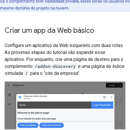
Se o complemento tiver visibilidade
privada
, esses serão os usuários no
mesmo domínio do projeto na nuvem.
Criar um app da Web básico
Configure um aplicativo da Web esqueleto com duas rotas.
As próximas etapas do tutorial vão expandir esse
aplicativo. Por enquanto, crie uma página de destino para o
complemento
/addon-discovery
e uma página de índice
simulada
/
para o "site da empresa".