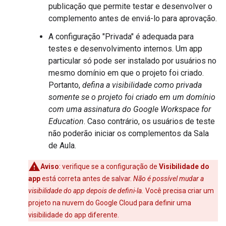
publicação que permite testar e desenvolver o
complemento antes de enviá-lo para aprovação.
A configuração "Privada" é adequada para
testes e desenvolvimento internos. Um app
particular só pode ser instalado por usuários no
mesmo domínio em que o projeto foi criado.
Portanto,
defina a visibilidade como privada
somente se o projeto foi criado em um domínio
com uma assinatura do Google Workspace for
Education
. Caso contrário, os usuários de teste
não poderão iniciar os complementos da Sala
de Aula.
Aviso
:
verifique se a configuração de
Visibilidade do
app
está correta antes de salvar.
Não é possível mudar a
visibilidade do app depois de defini-la.
Você precisa criar um
projeto na nuvem do Google Cloud para definir uma
visibilidade do app diferente.