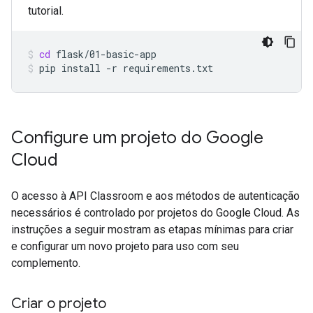
tutorial.
cd
flask/01-basic-app
pip
install
-r
requirements.txt
Configure um projeto do Google
Cloud
O acesso à API Classroom e aos métodos de autenticação
necessários é controlado por projetos do Google Cloud. As
instruções a seguir mostram as etapas mínimas para criar
e configurar um novo projeto para uso com seu
complemento.
Criar o projeto