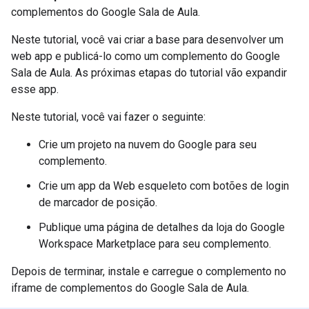
complementos do Google Sala de Aula.
Neste tutorial, você vai criar a base para desenvolver um
web app e publicá-lo como um complemento do Google
Sala de Aula. As próximas etapas do tutorial vão expandir
esse app.
Neste tutorial, você vai fazer o seguinte:
Crie um projeto na nuvem do Google para seu
complemento.
Crie um app da Web esqueleto com botões de login
de marcador de posição.
Publique uma página de detalhes da loja do Google
Workspace Marketplace para seu complemento.
Depois de terminar, instale e carregue o complemento no
iframe de complementos do Google Sala de Aula.