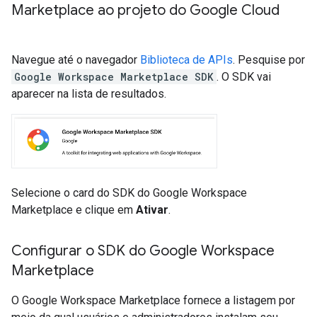
Marketplace ao projeto do Google Cloud
Navegue até o navegador
Biblioteca de APIs
. Pesquise por
Google Workspace Marketplace SDK
. O SDK vai
aparecer na lista de resultados.
Selecione o card do SDK do Google Workspace
Marketplace e clique em
Ativar
.
Configurar o SDK do Google Workspace
Marketplace
O Google Workspace Marketplace fornece a listagem por