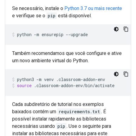
Se necessário, instale o
Python 3.7 ou mais recente
e verifique se o
pip
está disponível.
python
-m
ensurepip
--upgrade
Também recomendamos que você configure e ative
um novo ambiente virtual do Python.
python3
-m
venv
.classroom-addon-env
source
.classroom-addon-env/bin/activate
Cada subdiretório de tutorial nos exemplos
baixados contém um
requirements.txt
. É
possível instalar rapidamente as bibliotecas
necessárias usando
pip
. Use o seguinte para
instalar as bibliotecas necessárias para este