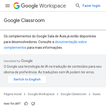
Workspace
Fazer login
Google Classroom
Os complementos do Google Sala de Aula já estão disponíveis
para desenvolvedores. Consulte a
documentação sobre
complementos
para mais informações.
O Google usa tecnologia de IA na tradução de conteúdos para seu
idioma de preferência. As traduções com IA podem ter erros.
Página inicial
Google Workspace
Google Classroom
Guias
Isso foi útil?