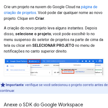
Crie um projeto na nuvem do Google Cloud na
página de
criação de projetos
. Você pode dar qualquer nome ao novo
projeto. Clique em
Criar
.
A criação do novo projeto leva alguns instantes. Depois
disso,
selecione o projeto
; você pode escolhê-lo no
menu suspenso do seletor de projetos na parte de cima da
tela ou clicar em
SELECIONAR PROJETO
no menu de
notificações no canto superior direito.
Importante
:
verifique se você selecionou o projeto correto antes de
continuar.
Anexe o SDK do Google Workspace