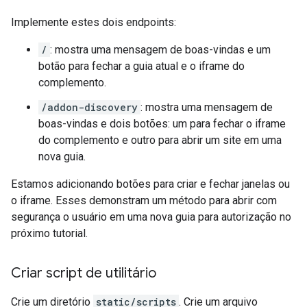
Implemente estes dois endpoints:
/
: mostra uma mensagem de boas-vindas e um
botão para fechar a guia atual e o iframe do
complemento.
/addon-discovery
: mostra uma mensagem de
boas-vindas e dois botões: um para fechar o iframe
do complemento e outro para abrir um site em uma
nova guia.
Estamos adicionando botões para criar e fechar janelas ou
o iframe. Esses demonstram um método para abrir com
segurança o usuário em uma nova guia para autorização no
próximo tutorial.
Criar script de utilitário
Crie um diretório
static/scripts
. Crie um arquivo